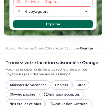
Toploc
·
Provence-Alpes-Côte d'Azur
·
Vaucluse
·
Orange
Trouvez votre location saisonnière Orange
Voici les équipements les plus recherchés par nos
voyageurs pour des vacances à Orange
Maisons de vacances
Chalets
Gîtes
Avec piscine
Animaux acceptés
8 étoiles et plus
Annulation Gratuite