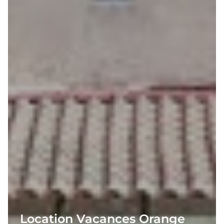
Location Vacances Orange