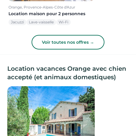
Orange, Provence-Alpes-Côte d'Azur
Location maison pour 2 personnes
Jacuzzi
Lave-vaisselle
Wi-Fi
Voir toutes nos offres →
Location vacances Orange avec chien
accepté (et animaux domestiques)