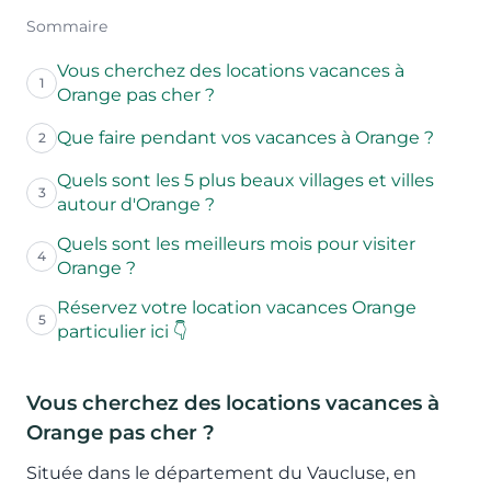
Sommaire
Vous cherchez des locations vacances à
1
Orange pas cher ?
Que faire pendant vos vacances à Orange ?
2
Quels sont les 5 plus beaux villages et villes
3
autour d'Orange ?
Quels sont les meilleurs mois pour visiter
4
Orange ?
Réservez votre location vacances Orange
5
particulier ici 👇
Vous cherchez des locations vacances à
Orange pas cher ?
Située dans le département du Vaucluse, en