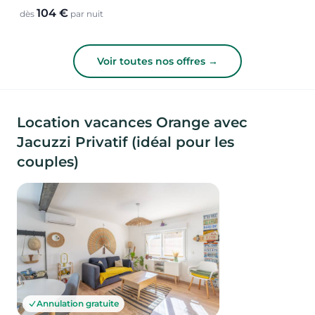
104 €
dès
par nuit
Voir toutes nos offres →
Location vacances Orange avec
Jacuzzi Privatif (idéal pour les
couples)
Annulation gratuite