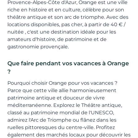
Provence-Alpes-Côte d'Azur, Orange est une ville
riche en histoire et en culture, célèbre pour son
théâtre antique et son arc de triomphe. Avec des
locations disponibles, pas cher, à partir de 40 € /
nuitée , c'est une destination idéale pour les
amateurs d'histoire, de patrimoine et de
gastronomie provençale.
Que faire pendant vos vacances à Orange
?
Pourquoi choisir Orange pour vos vacances ?
Parce que cette ville allie harmonieusement
patrimoine antique et douceur de vivre
méditerranéenne. Explorez le Théâtre antique,
classé au patrimoine mondial de l'UNESCO,
admirez l'Arc de Triomphe ou flânez dans les
ruelles pittoresques du centre-ville. Profitez
également des marchés locaux pour découvrir les