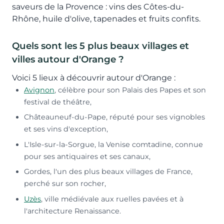
saveurs de la Provence : vins des Côtes-du-
Rhône, huile d'olive, tapenades et fruits confits.
Quels sont les 5 plus beaux villages et
villes autour d'Orange ?
Voici 5 lieux à découvrir autour d'Orange :
Avignon
, célèbre pour son Palais des Papes et son
festival de théâtre,
Châteauneuf-du-Pape, réputé pour ses vignobles
et ses vins d'exception,
L'Isle-sur-la-Sorgue, la Venise comtadine, connue
pour ses antiquaires et ses canaux,
Gordes, l'un des plus beaux villages de France,
perché sur son rocher,
Uzès
, ville médiévale aux ruelles pavées et à
l'architecture Renaissance.