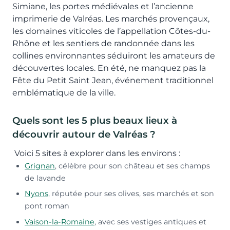
Simiane, les portes médiévales et l’ancienne
imprimerie de Valréas. Les marchés provençaux,
les domaines viticoles de l’appellation Côtes-du-
Rhône et les sentiers de randonnée dans les
collines environnantes séduiront les amateurs de
découvertes locales. En été, ne manquez pas la
Fête du Petit Saint Jean, événement traditionnel
emblématique de la ville.
Quels sont les 5 plus beaux lieux à
découvrir autour de Valréas ?
Voici 5 sites à explorer dans les environs :
Grignan
, célèbre pour son château et ses champs
de lavande
Nyons
, réputée pour ses olives, ses marchés et son
pont roman
Vaison-la-Romaine
, avec ses vestiges antiques et