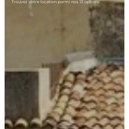
Trouvez votre location parmi nos 13 options