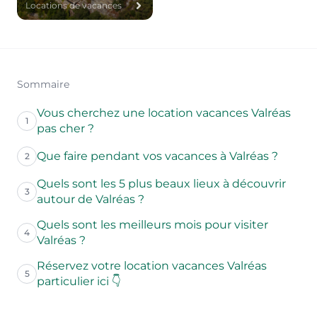
Locations de vacances
Sommaire
Vous cherchez une location vacances Valréas
1
pas cher ?
Que faire pendant vos vacances à Valréas ?
2
Quels sont les 5 plus beaux lieux à découvrir
3
autour de Valréas ?
Quels sont les meilleurs mois pour visiter
4
Valréas ?
Réservez votre location vacances Valréas
5
particulier ici 👇