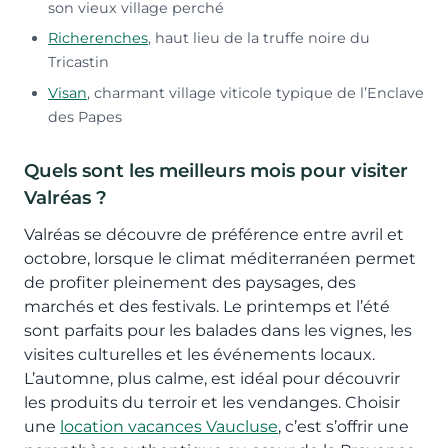
son vieux village perché
Richerenches
, haut lieu de la truffe noire du
Tricastin
Visan
, charmant village viticole typique de l’Enclave
des Papes
Quels sont les meilleurs mois pour visiter
Valréas ?
Valréas se découvre de préférence entre avril et
octobre, lorsque le climat méditerranéen permet
de profiter pleinement des paysages, des
marchés et des festivals. Le printemps et l’été
sont parfaits pour les balades dans les vignes, les
visites culturelles et les événements locaux.
L’automne, plus calme, est idéal pour découvrir
les produits du terroir et les vendanges. Choisir
une
location vacances Vaucluse
, c’est s’offrir une