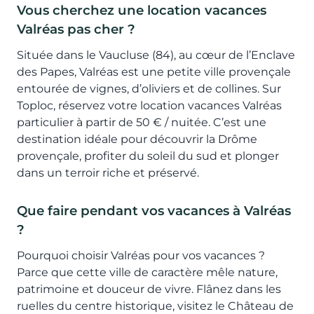
Vous cherchez une location vacances
Valréas pas cher ?
Située dans le Vaucluse (84), au cœur de l’Enclave
des Papes, Valréas est une petite ville provençale
entourée de vignes, d’oliviers et de collines. Sur
Toploc, réservez votre location vacances Valréas
particulier à partir de 50 € / nuitée. C’est une
destination idéale pour découvrir la Drôme
provençale, profiter du soleil du sud et plonger
dans un terroir riche et préservé.
Que faire pendant vos vacances à Valréas
?
Pourquoi choisir Valréas pour vos vacances ?
Parce que cette ville de caractère mêle nature,
patrimoine et douceur de vivre. Flânez dans les
ruelles du centre historique, visitez le Château de