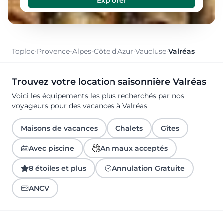
Toploc
·
Provence-Alpes-Côte d'Azur
·
Vaucluse
·
Valréas
Trouvez votre location saisonnière Valréas
Voici les équipements les plus recherchés par nos
voyageurs pour des vacances à Valréas
Maisons de vacances
Chalets
Gîtes
Avec piscine
Animaux acceptés
8 étoiles et plus
Annulation Gratuite
ANCV