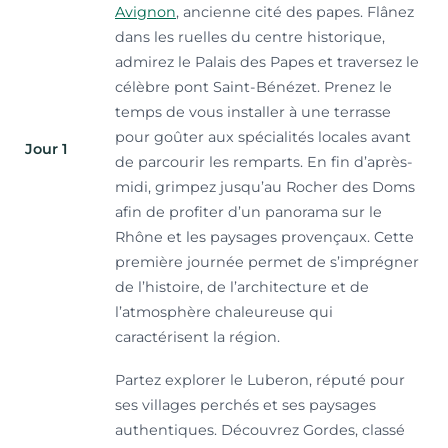
Avignon
, ancienne cité des papes. Flânez
dans les ruelles du centre historique,
admirez le Palais des Papes et traversez le
célèbre pont Saint-Bénézet. Prenez le
temps de vous installer à une terrasse
pour goûter aux spécialités locales avant
Jour 1
de parcourir les remparts. En fin d’après-
midi, grimpez jusqu’au Rocher des Doms
afin de profiter d’un panorama sur le
Rhône et les paysages provençaux. Cette
première journée permet de s’imprégner
de l’histoire, de l’architecture et de
l’atmosphère chaleureuse qui
caractérisent la région.
Partez explorer le Luberon, réputé pour
ses villages perchés et ses paysages
authentiques. Découvrez Gordes, classé