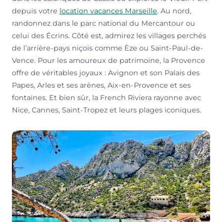
depuis votre
location vacances Marseille
. Au nord,
randonnez dans le parc national du Mercantour ou
celui des Écrins. Côté est, admirez les villages perchés
de l’arrière-pays niçois comme Èze ou Saint-Paul-de-
Vence. Pour les amoureux de patrimoine, la Provence
offre de véritables joyaux : Avignon et son Palais des
Papes, Arles et ses arènes, Aix-en-Provence et ses
fontaines. Et bien sûr, la French Riviera rayonne avec
Nice, Cannes, Saint-Tropez et leurs plages iconiques.