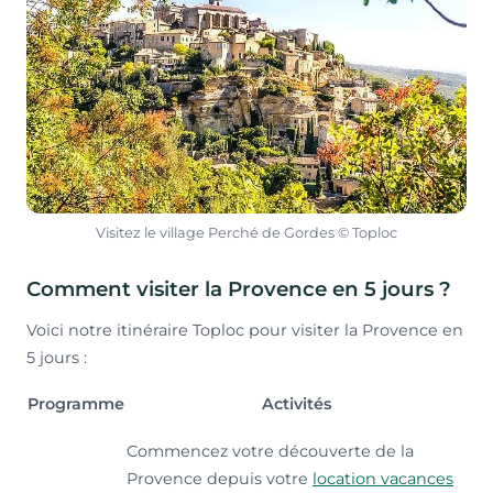
Visitez le village Perché de Gordes © Toploc
Comment visiter la Provence en 5 jours ?
Voici notre itinéraire Toploc pour visiter la Provence en
5 jours :
Programme
Activités
Commencez votre découverte de la
Provence depuis votre
location vacances