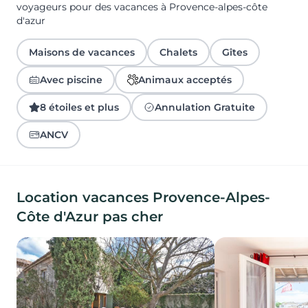
voyageurs pour des vacances à Provence-alpes-côte
d'azur
Maisons de vacances
Chalets
Gîtes
Avec piscine
Animaux acceptés
8 étoiles et plus
Annulation Gratuite
ANCV
Location vacances Provence-Alpes-
Côte d'Azur pas cher