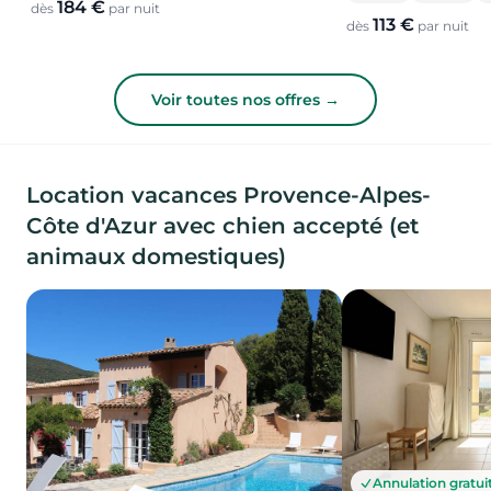
184 €
dès
par nuit
113 €
dès
par nuit
Voir toutes nos offres →
Location vacances Provence-Alpes-
Côte d'Azur avec chien accepté (et
animaux domestiques)
Annulation gratui