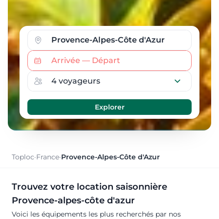
Toploc
·
France
·
Provence-Alpes-Côte d'Azur
Trouvez votre location saisonnière
Provence-alpes-côte d'azur
Voici les équipements les plus recherchés par nos