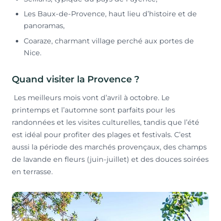
Les Baux-de-Provence, haut lieu d’histoire et de
panoramas,
Coaraze, charmant village perché aux portes de
Nice.
Quand visiter la Provence ?
Les meilleurs mois vont d’avril à octobre. Le
printemps et l’automne sont parfaits pour les
randonnées et les visites culturelles, tandis que l’été
est idéal pour profiter des plages et festivals. C’est
aussi la période des marchés provençaux, des champs
de lavande en fleurs (juin-juillet) et des douces soirées
en terrasse.