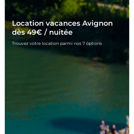
Location vacances Avignon
dès 49€ / nuitée
Trouvez votre location parmi nos 7 options