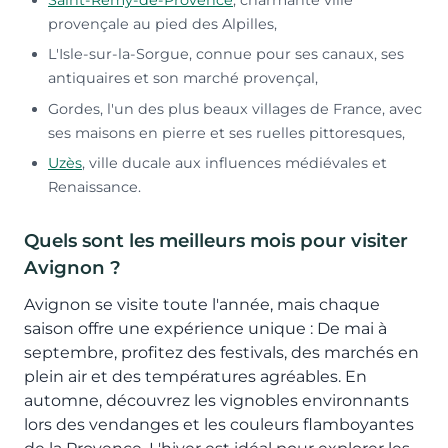
provençale au pied des Alpilles,
L'Isle-sur-la-Sorgue, connue pour ses canaux, ses
antiquaires et son marché provençal,
Gordes, l'un des plus beaux villages de France, avec
ses maisons en pierre et ses ruelles pittoresques,
Uzès
, ville ducale aux influences médiévales et
Renaissance.
Quels sont les meilleurs mois pour visiter
Avignon ?
Avignon se visite toute l'année, mais chaque
saison offre une expérience unique : De mai à
septembre, profitez des festivals, des marchés en
plein air et des températures agréables. En
automne, découvrez les vignobles environnants
lors des vendanges et les couleurs flamboyantes