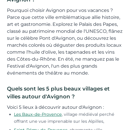
Pourquoi choisir Avignon pour vos vacances ?
Parce que cette ville emblématique allie histoire,
art et gastronomie. Explorez le Palais des Papes,
classé au patrimoine mondial de l'UNESCO, flânez
sur le célèbre Pont d'Avignon, ou découvrez les
marchés colorés où déguster des produits locaux
comme l'huile d'olive, les tapenades et les vins
des Côtes-du-Rhône. En été, ne manquez pas le
Festival d'Avignon, l'un des plus grands
événements de théâtre au monde.
Quels sont les 5 plus beaux villages et
villes autour d'Avignon ?
Voici 5 lieux à découvrir autour d'Avignon :
Les Baux-de-Provence
, village médiéval perché
offrant une vue imprenable sur les Alpilles,
Saint-Rémy-de-Provence
, charmante ville