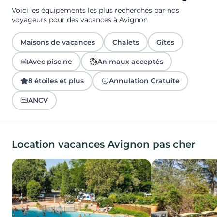
Voici les équipements les plus recherchés par nos
voyageurs pour des vacances à Avignon
Maisons de vacances
Chalets
Gîtes
Avec piscine
Animaux acceptés
8 étoiles et plus
Annulation Gratuite
ANCV
Location vacances Avignon pas cher