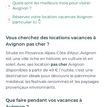
Quels sont les meilleurs mois pour visiter
4
Avignon ?
Réservez votre location vacances Avignon
5
particulier ici 👇
Vous cherchez des locations vacances à
Avignon pas cher ?
Située en Provence-Alpes-Côte d'Azur, Avignon
est une ville riche en histoire, en culture et en
soleil. Avec ses location
pas cher
Avignon
disponibles à partir de 49 € / nuitée, c'est une
destination idéale pour découvrir le patrimoine
médiéval, les festivals renommés et les paysages
provençaux environnants.
Que faire pendant vos vacances à
Avignon ?