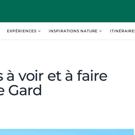
EXPÉRIENCES
INSPIRATIONS NATURE
ITINÉRAIR
à voir et à faire
le Gard