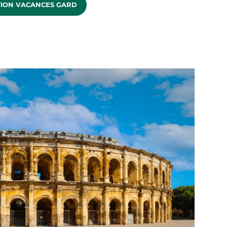
ION VACANCES GARD