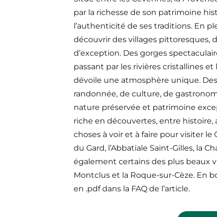
par la richesse de son patrimoine hist
l’authenticité de ses traditions. En pl
découvrir des villages pittoresques, d
d’exception. Des gorges spectaculair
passant par les rivières cristallines 
dévoile une atmosphère unique. Dest
randonnée, de culture, de gastronomie
nature préservée et patrimoine exc
riche en découvertes, entre histoire, 
choses à voir et à faire pour visiter 
du Gard, l’Abbatiale Saint-Gilles, la
également certains des plus beaux v
Montclus et la Roque-sur-Cèze. En bo
en .pdf dans la FAQ de l’article.