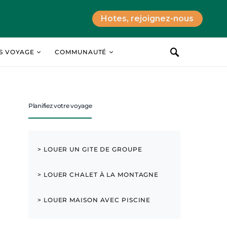
Hotes, rejoignez-nous
ES VOYAGE
COMMUNAUTÉ
Planifiez votre voyage
> LOUER UN GITE DE GROUPE
> LOUER CHALET À LA MONTAGNE
> LOUER MAISON AVEC PISCINE