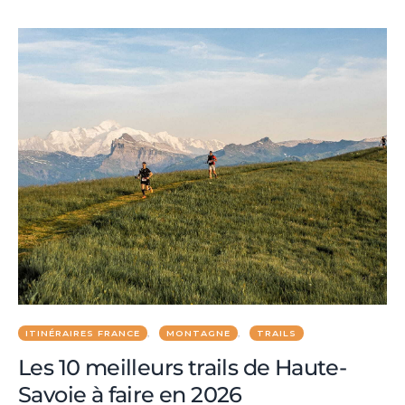
ITINÉRAIRES FRANCE
MONTAGNE
TRAILS
Les 10 meilleurs trails de Haute-
Savoie à faire en 2026