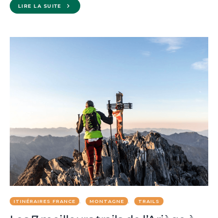
LIRE LA SUITE
ITINÉRAIRES FRANCE
MONTAGNE
TRAILS