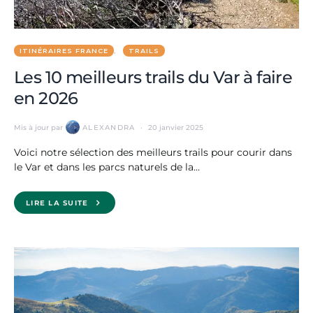
ITINÉRAIRES FRANCE
TRAILS
Les 10 meilleurs trails du Var à faire
en 2026
Mis à jour par
ALEXANDRA
20 janvier 2025
Voici notre sélection des meilleurs trails pour courir dans
le Var et dans les parcs naturels de la…
LIRE LA SUITE