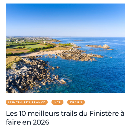
ITINÉRAIRES FRANCE
MER
TRAILS
Les 10 meilleurs trails du Finistère à
faire en 2026