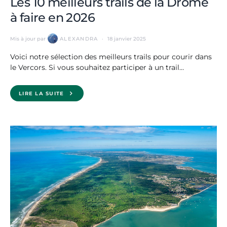
Les 10 meilleurs trails de la Drôme
à faire en 2026
Mis à jour par
ALEXANDRA
18 janvier 2025
Voici notre sélection des meilleurs trails pour courir dans
le Vercors. Si vous souhaitez participer à un trail…
LIRE LA SUITE