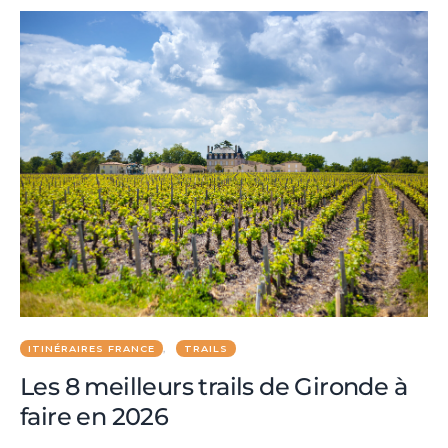
ITINÉRAIRES FRANCE
TRAILS
Les 8 meilleurs trails de Gironde à
faire en 2026