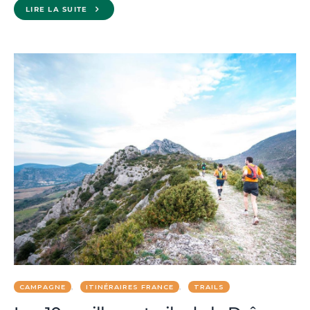
LIRE LA SUITE
CAMPAGNE
ITINÉRAIRES FRANCE
TRAILS