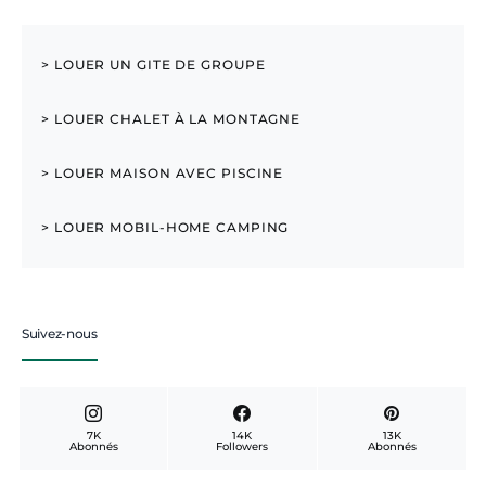
> LOUER UN GITE DE GROUPE
> LOUER CHALET À LA MONTAGNE
> LOUER MAISON AVEC PISCINE
> LOUER MOBIL-HOME CAMPING
Suivez-nous
7K
14K
13K
Abonnés
Followers
Abonnés