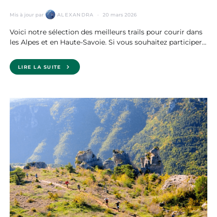
Mis à jour par
ALEXANDRA
20 mars 2026
Voici notre sélection des meilleurs trails pour courir dans
les Alpes et en Haute-Savoie. Si vous souhaitez participer…
LIRE LA SUITE