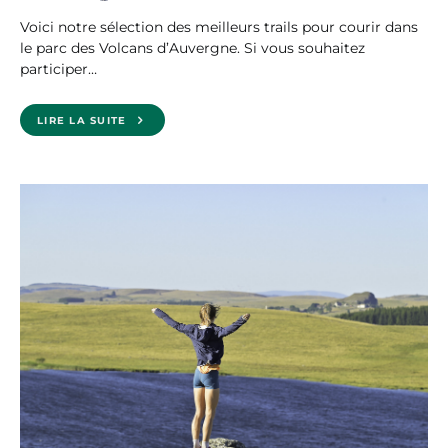
Voici notre sélection des meilleurs trails pour courir dans
le parc des Volcans d’Auvergne. Si vous souhaitez
participer…
LIRE LA SUITE