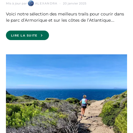
Mis à jour par
ALEXANDRA
20 janvier 2025
Voici notre sélection des meilleurs trails pour courir dans
le parc d’Armorique et sur les côtes de l’Atlantique.…
LIRE LA SUITE