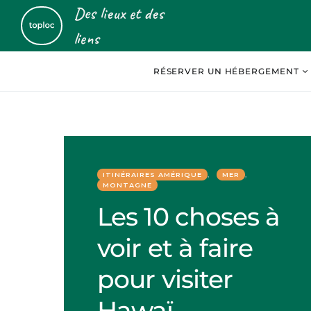
Des lieux et des
liens
RÉSERVER UN HÉBERGEMENT
ITINÉRAIRES AMÉRIQUE
MER
MONTAGNE
Les 10 choses à
voir et à faire
pour visiter
Hawaï