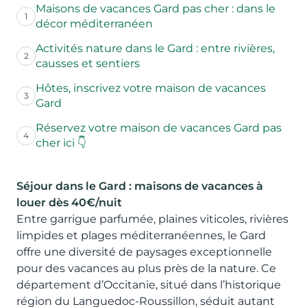
Maisons de vacances Gard pas cher : dans le
1
décor méditerranéen
Activités nature dans le Gard : entre rivières,
2
causses et sentiers
Hôtes, inscrivez votre maison de vacances
3
Gard
Réservez votre maison de vacances Gard pas
4
cher ici 👇
Séjour dans le Gard
: maisons de vacances à
louer dès 40€/nuit
Entre garrigue parfumée, plaines viticoles, rivières
limpides et plages méditerranéennes, le Gard
offre une diversité de paysages exceptionnelle
pour des vacances au plus près de la nature. Ce
département d’Occitanie, situé dans l’historique
région du Languedoc-Roussillon, séduit autant