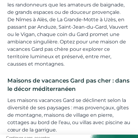
les randonneurs que les amateurs de baignade,
de grands espaces ou de douceur provençale.
De Nîmes à Alès, de La Grande-Motte à Uzès, en
passant par Anduze, Saint-Jean-du-Gard, Vauvert
ou le Vigan, chaque coin du Gard promet une
ambiance singulière. Optez pour une maison de
vacances Gard pas chère pour explorer ce
territoire lumineux et préservé, entre mer,
causses et montagnes.
Maisons de vacances Gard pas cher : dans
le décor méditerranéen
Les maisons vacances Gard se déclinent selon la
diversité de ses paysages : mas provençaux, gîtes
de montagne, maisons de village en pierre,
cottages au bord de l’eau, ou villas avec piscine au
cœur de la garrigue.
Dans la chaîne de montagnes des Cévennes, les