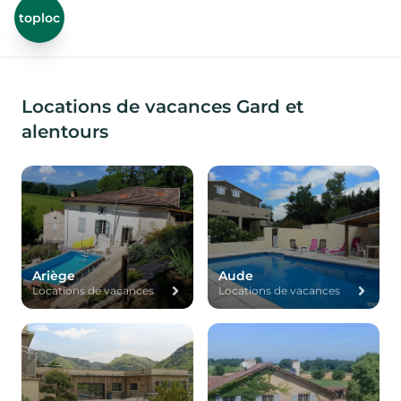
toploc
Locations de vacances Gard et
alentours
Ariège
Aude
Locations de vacances
Locations de vacances