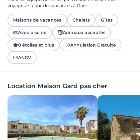
voyageurs pour des vacances à Gard
Maisons de vacances
Chalets
Gîtes
Avec piscine
Animaux acceptés
8 étoiles et plus
Annulation Gratuite
ANCV
Location Maison Gard pas cher