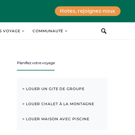
Hotes, rejoignez-nous
ES VOYAGE
COMMUNAUTÉ
Planifiez votre voyage
> LOUER UN GITE DE GROUPE
> LOUER CHALET À LA MONTAGNE
> LOUER MAISON AVEC PISCINE