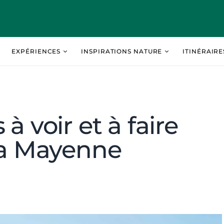
EXPÉRIENCES
INSPIRATIONS NATURE
ITINÉRAIR
à voir et à faire
 la Mayenne