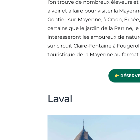
l’on trouve de nombreux éleveurs et 
à voir et à faire pour visiter la May
Gontier-sur-Mayenne, à Craon, Ernée
certains que le jardin de la Perrine, l
intéresseront les amoureux de natur
sur circuit Claire-Fontaine à Fougerol
touristique de la Mayenne au format .p
RÉSERVE
Laval