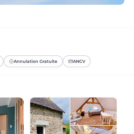
Annulation Gratuite
ANCV