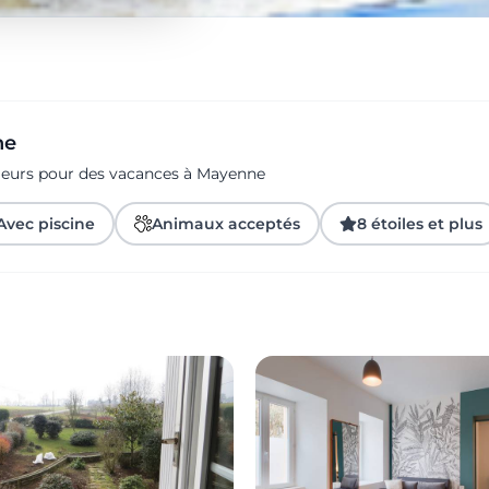
ne
ageurs pour des vacances à Mayenne
Avec piscine
Animaux acceptés
8 étoiles et plus