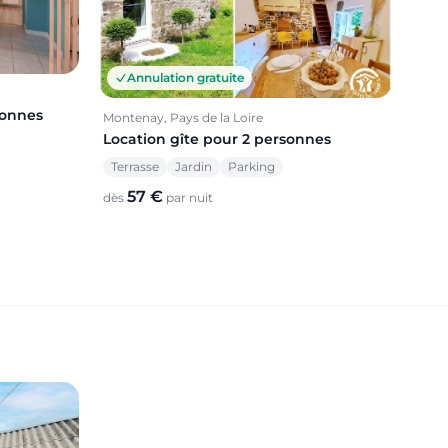
Annulation gratuite
sonnes
Montenay, Pays de la Loire
Location gîte pour 2 personnes
Terrasse
Jardin
Parking
57 €
dès
par nuit