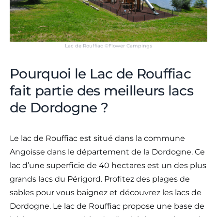
Lac de Rouffiac ©Flower Campings
Pourquoi le Lac de Rouffiac
fait partie des meilleurs lacs
de Dordogne ?
Le lac de Rouffiac est situé dans la commune
Angoisse dans le département de la Dordogne. Ce
lac d’une superficie de 40 hectares est un des plus
grands lacs du Périgord. Profitez des plages de
sables pour vous baignez et découvrez les lacs de
Dordogne. Le lac de Rouffiac propose une base de