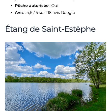
Pêche autorisée
: Oui
Avis
: 4,6 / 5 sur 118 avis Google
Étang de Saint-Estèphe