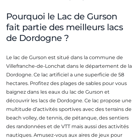
Pourquoi le Lac de Gurson
fait partie des meilleurs lacs
de Dordogne ?
Le lac de Gurson est situé dans la commune de
Villefranche-de-Lonchat dans le département de la
Dordogne. Ce lac artificiel a une superficie de 58
hectares. Profitez des plages de sables pour vous
baignez dans les eaux du lac de Gurson et
découvrir les lacs de Dordogne. Ce lac propose une
multitude d’activités sportives avec des terrains de
beach volley, de tennis, de pétanque, des sentiers
des randonnées et de VTT mais aussi des activités
nautiques. Amusez-vous aux aires de jeux pour