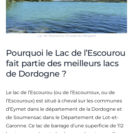
Lac de l’Escourou ©Guide du Périgord
Pourquoi le Lac de l’Escourou
fait partie des meilleurs lacs
de Dordogne ?
Le lac de l’Escourou (ou de l’Escourroux, ou de
l’Escouroux) est situé à cheval sur les communes
d’Eymet dans le département de la Dordogne et
de Soumensac dans le Département de Lot-et-
Garonne. Ce lac de barrage d’une superficie de 112