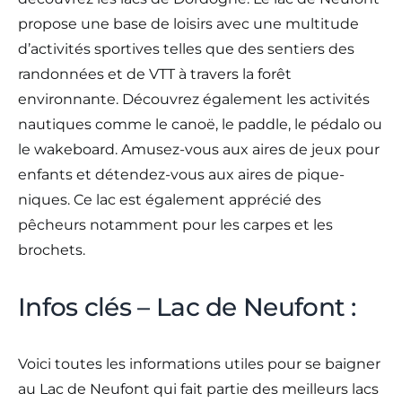
propose une base de loisirs avec une multitude
d’activités sportives telles que des sentiers des
randonnées et de VTT à travers la forêt
environnante. Découvrez également les activités
nautiques comme le canoë, le paddle, le pédalo ou
le wakeboard. Amusez-vous aux aires de jeux pour
enfants et détendez-vous aux aires de pique-
niques. Ce lac est également apprécié des
pêcheurs notamment pour les carpes et les
brochets.
Infos clés – Lac de Neufont :
Voici toutes les informations utiles pour se baigner
au Lac de Neufont qui fait partie des meilleurs lacs