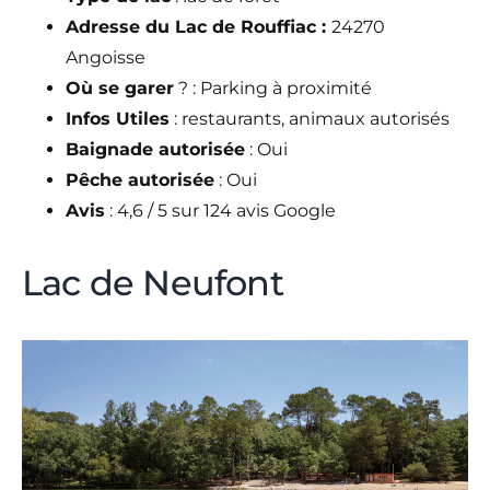
Adresse du Lac de Rouffiac :
24270
Angoisse
Où se garer
? : Parking à proximité
Infos Utiles
: restaurants, animaux autorisés
Baignade autorisée
: Oui
Pêche autorisée
: Oui
Avis
: 4,6 / 5 sur 124 avis Google
Lac de Neufont