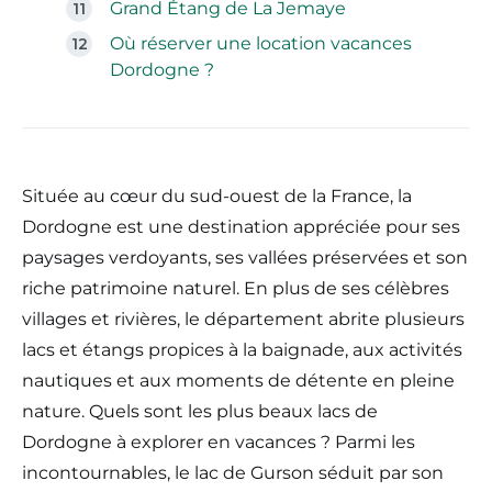
Grand Étang de La Jemaye
Où réserver une location vacances
Dordogne ?
Située au cœur du sud-ouest de la France, la
Dordogne est une destination appréciée pour ses
paysages verdoyants, ses vallées préservées et son
riche patrimoine naturel. En plus de ses célèbres
villages et rivières, le département abrite plusieurs
lacs et étangs propices à la baignade, aux activités
nautiques et aux moments de détente en pleine
nature. Quels sont les plus beaux lacs de
Dordogne à explorer en vacances ? Parmi les
incontournables, le lac de Gurson séduit par son