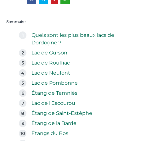
Sommaire
Quels sont les plus beaux lacs de
Dordogne ?
Lac de Gurson
Lac de Rouffiac
Lac de Neufont
Lac de Pombonne
Étang de Tamniès
Lac de l’Escourou
Étang de Saint-Estèphe
Étang de la Barde
Étangs du Bos