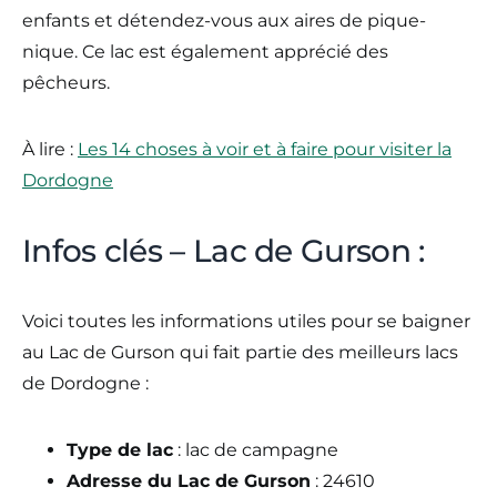
enfants et détendez-vous aux aires de pique-
nique. Ce lac est également apprécié des
pêcheurs.
À lire :
Les 14 choses à voir et à faire pour visiter la
Dordogne
Infos clés – Lac de Gurson :
Voici toutes les informations utiles pour se baigner
au Lac de Gurson qui fait partie des meilleurs lacs
de Dordogne :
Type de lac
: lac de campagne
Adresse du Lac de Gurson
: 24610