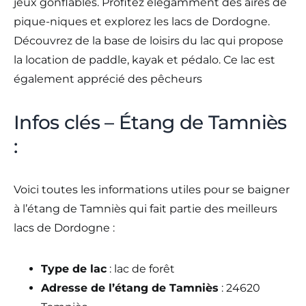
jeux gonflables. Profitez élégamment des aires de
pique-niques et explorez les lacs de Dordogne.
Découvrez de la base de loisirs du lac qui propose
la location de paddle, kayak et pédalo. Ce lac est
également apprécié des pêcheurs
Infos clés – Étang de Tamniès
:
Voici toutes les informations utiles pour se baigner
à l’étang de Tamniès qui fait partie des meilleurs
lacs de Dordogne :
Type de lac
: lac de forêt
Adresse de l’étang de Tamniès
: 24620