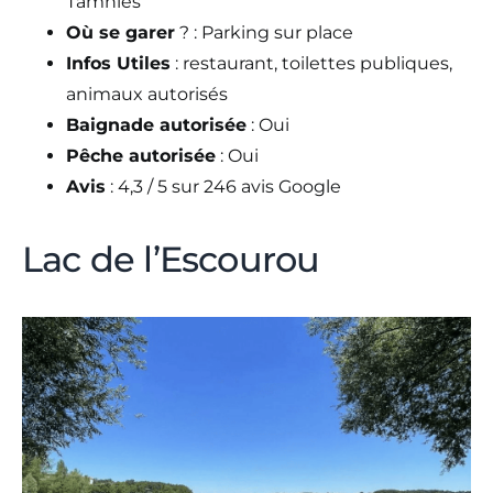
Tamniès
Où se garer
? : Parking sur place
Infos Utiles
: restaurant, toilettes publiques,
animaux autorisés
Baignade autorisée
: Oui
Pêche autorisée
: Oui
Avis
: 4,3 / 5 sur 246 avis Google
Lac de l’Escourou