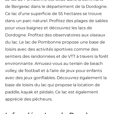
de Bergerac dans le département de la Dordogne.
Ce lac d’une superficie de 55 hectares se trouve
dans un parc naturel. Profitez des plages de sables
pour vous baignez et découvrez les lacs de
Dordogne. Profitez des observatoires aux oiseaux
du lac. Le lac de Pombonne propose une base de
loisirs avec des activités sportives comme des
sentiers des randonnées et de VTT à travers la forêt
environnante. Amusez-vous au terrain de beach
volley, de football et à l’aire de jeux pour enfants
avec des jeux gonflables. Découvrez également la
base de loisirs du lac qui propose la location de
paddle, kayak et pédalo. Ce lac est également
apprécié des pêcheurs.