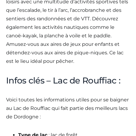
loisirs avec une multitude d’activités sportives tels
que l’escalade, le tir à l’arc, l’accrobranche et des
sentiers des randonnées et de VTT. Découvrez
également les activités nautiques comme le
canoë-kayak, la planche à voile et le paddle.
Amusez-vous aux aires de jeux pour enfants et
détendez-vous aux aires de pique-niques. Ce lac
est le lieu idéal pour pêcher.
Infos clés – Lac de Rouffiac :
Voici toutes les informations utiles pour se baigner
au Lac de Rouffiac qui fait partie des meilleurs lacs
de Dordogne :
Type de lac
: lac de forêt