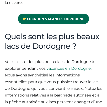
la nature.
LOCATION VACANCES DORDOGNE
Quels sont les plus beaux
lacs de Dordogne ?
Voici la liste des plus beaux lacs de Dordogne à
explorer pendant vos
vacances en Dordogne
.
Nous avons synthétisé les informations
essentielles pour que vous puissiez trouver le lac
de Dordogne qui vous convient le mieux. Notez les
informations relatives à la baignade autorisée et à
la pêche autorisée aux lacs peuvent changer d’une