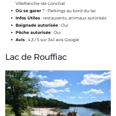
Villefranche-de-Lonchat
Où se garer
? : Parkings au bord du lac
Infos Utiles
: restaurants, animaux autorisés
Baignade autorisée
: Oui
Pêche autorisée
: Oui
Avis
: 4,3 / 5 sur 341 avis Google
Lac de Rouffiac