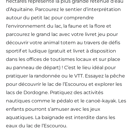
hectares représente la plus grande retenue d’eau
d’Aquitaine. Parcourez le sentier d’interprétation
autour du petit lac pour comprendre
l’environnement du lac, la faune et la flore et
parcourez le grand lac avec votre livret jeu pour
découvrir votre animal totem au travers de défis
sportif et ludique (gratuit et livret à disposition
dans les offices de toutismes locaux et sur place
au panneau de départ) ! C’est le lieu idéal pour
pratiquer la randonnée ou le VTT. Essayez la pêche
pour découvrir le lac de l’Escourou et explorer les
lacs de Dordogne. Pratiquez des activités
nautiques comme le pédalo et le canoë-kayak. Les
enfants pourront s’amuser avec les jeux
aquatiques. La baignade est interdite dans les
eaux du lac de l’Escourou.