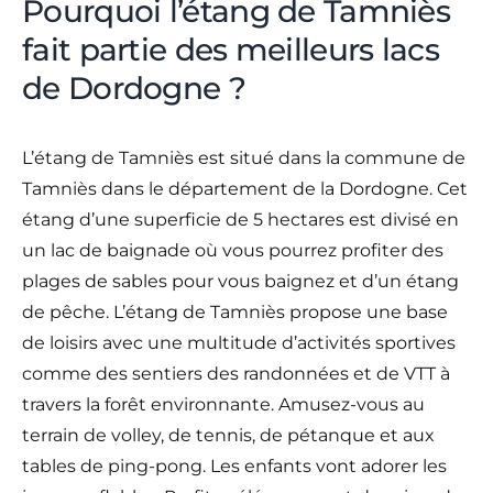
Pourquoi l’étang de Tamniès
fait partie des meilleurs lacs
de Dordogne ?
L’étang de Tamniès est situé dans la commune de
Tamniès dans le département de la Dordogne. Cet
étang d’une superficie de 5 hectares est divisé en
un lac de baignade où vous pourrez profiter des
plages de sables pour vous baignez et d’un étang
de pêche. L’étang de Tamniès propose une base
de loisirs avec une multitude d’activités sportives
comme des sentiers des randonnées et de VTT à
travers la forêt environnante. Amusez-vous au
terrain de volley, de tennis, de pétanque et aux
tables de ping-pong. Les enfants vont adorer les