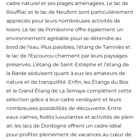
cadre naturel et ses plages aménagées. Le lac de
Rouffiac et le lac de Neufont sont particulièrement
appréciés pour leurs nombreuses activités de
loisirs. Le lac de Pombonne offre également un
environnement agréable pour se détendre au
bord de l’eau. Plus paisibles, l’étang de Tamniès et
le lac de l’Escourou charment par leurs paysages
préservés. L’étang de Saint-Estèphe et l’étang de
la Barde séduisent quant à eux les amateurs de
nature et de tranquillité. Enfin, les Étangs du Bos
et le Grand Étang de La Jemaye complètent cette
sélection grâce à leur cadre verdoyant et leurs
nombreuses possibilités de découverte. Entre
eaux calmes, forêts luxuriantes et activités de plein
air, les lacs de Dordogne offrent un cadre idéal
pour profiter pleinement de vacances au cœur de