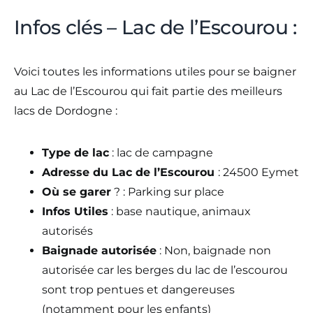
Infos clés – Lac de l’Escourou :
Voici toutes les informations utiles pour se baigner
au Lac de l’Escourou qui fait partie des meilleurs
lacs de Dordogne :
Type de lac
: lac de campagne
Adresse du Lac de l’Escourou
: 24500 Eymet
Où se garer
? : Parking sur place
Infos Utiles
: base nautique, animaux
autorisés
Baignade autorisée
: Non, baignade non
autorisée car les berges du lac de l’escourou
sont trop pentues et dangereuses
(notamment pour les enfants)