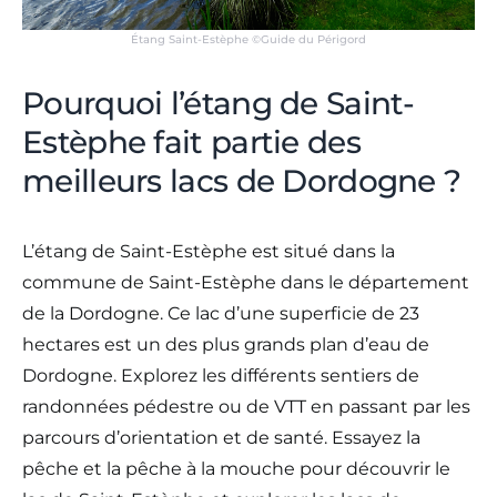
Étang Saint-Estèphe ©Guide du Périgord
Pourquoi l’étang de Saint-
Estèphe fait partie des
meilleurs lacs de Dordogne ?
L’étang de Saint-Estèphe est situé dans la
commune de Saint-Estèphe dans le département
de la Dordogne. Ce lac d’une superficie de 23
hectares est un des plus grands plan d’eau de
Dordogne. Explorez les différents sentiers de
randonnées pédestre ou de VTT en passant par les
parcours d’orientation et de santé. Essayez la
pêche et la pêche à la mouche pour découvrir le