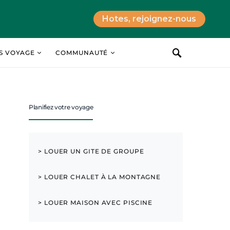
Hotes, rejoignez-nous
ES VOYAGE
COMMUNAUTÉ
Planifiez votre voyage
> LOUER UN GITE DE GROUPE
> LOUER CHALET À LA MONTAGNE
> LOUER MAISON AVEC PISCINE