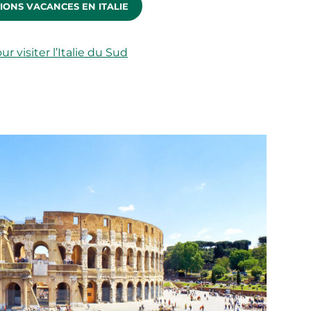
IONS VACANCES EN ITALIE
ur visiter l’Italie du Sud