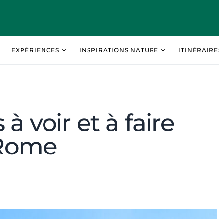
EXPÉRIENCES
INSPIRATIONS NATURE
ITINÉRAIR
à voir et à faire
 Rome