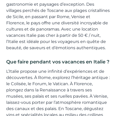
gastronomie et paysages d’exception. Des
villages perchés de Toscane aux plages cristallines
de Sicile, en passant par Rome, Venise et
Florence, le pays offre une diversité incroyable de
cultures et de panoramas. Avec une location
vacances Italie pas cher à partir de 50 € / nuit,
l’Italie est idéale pour les voyageurs en quête de
beauté, de saveurs et d’émotions authentiques.
Que faire pendant vos vacances en Italie ?
L’Italie propose une infinité d’expériences et de
découvertes. À Rome, explorez l’héritage antique :
le Colisée, le Forum, le Vatican. À Florence,
plongez dans la Renaissance à travers ses
musées, ses palais et ses ruelles pavées. À Venise,
laissez-vous porter par l’atmosphère romantique
des canaux et des palais. En Toscane, dégustez
vins et spécialités locales au milieu des collines