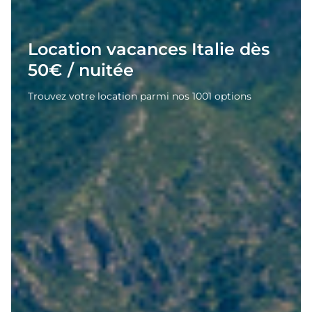
Location vacances Italie dès
50€ / nuitée
Trouvez votre location parmi nos 1001 options