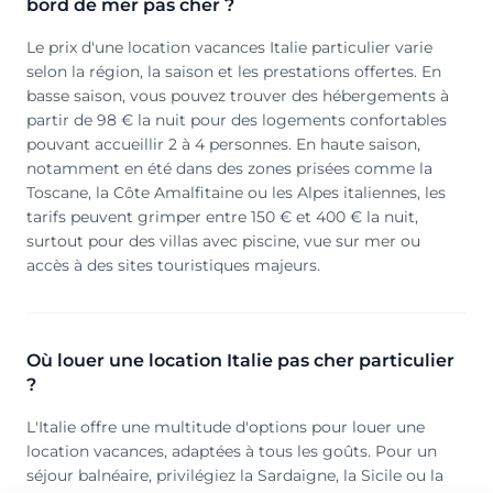
bord de mer pas cher ?
Le prix d'une location vacances Italie particulier varie
selon la région, la saison et les prestations offertes. En
basse saison, vous pouvez trouver des hébergements à
partir de 98 € la nuit pour des logements confortables
pouvant accueillir 2 à 4 personnes. En haute saison,
notamment en été dans des zones prisées comme la
Toscane, la Côte Amalfitaine ou les Alpes italiennes, les
tarifs peuvent grimper entre 150 € et 400 € la nuit,
surtout pour des villas avec piscine, vue sur mer ou
accès à des sites touristiques majeurs.
Où louer une location Italie pas cher particulier
?
L'Italie offre une multitude d'options pour louer une
location vacances, adaptées à tous les goûts. Pour un
séjour balnéaire, privilégiez la Sardaigne, la Sicile ou la