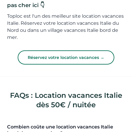
pas cher ici 👇
Toploc est l'un des meilleur site location vacances
Italie. Réservez votre location vacances Italie du
Nord ou dans un village vacances Italie bord de
mer.
Réservez votre location vacances →
FAQs : Location vacances Italie
dès 50€ / nuitée
Combien coûte une location vacances Italie