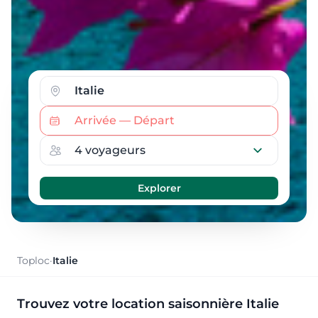
Toploc
·
Italie
Trouvez votre location saisonnière Italie