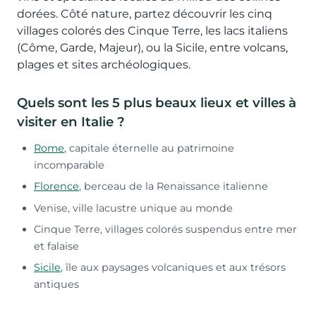
dorées. Côté nature, partez découvrir les cinq
villages colorés des Cinque Terre, les lacs italiens
(Côme, Garde, Majeur), ou la Sicile, entre volcans,
plages et sites archéologiques.
Quels sont les 5 plus beaux lieux et villes à
visiter en Italie ?
Rome
, capitale éternelle au patrimoine
incomparable
Florence
, berceau de la Renaissance italienne
Venise, ville lacustre unique au monde
Cinque Terre, villages colorés suspendus entre mer
et falaise
Sicile
, île aux paysages volcaniques et aux trésors
antiques