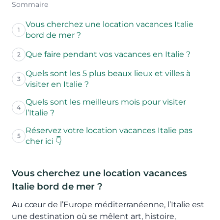
Sommaire
Vous cherchez une location vacances Italie
1
bord de mer ?
Que faire pendant vos vacances en Italie ?
2
Quels sont les 5 plus beaux lieux et villes à
3
visiter en Italie ?
Quels sont les meilleurs mois pour visiter
4
l’Italie ?
Réservez votre location vacances Italie pas
5
cher ici 👇
Vous cherchez une location vacances
Italie bord de mer ?
Au cœur de l’Europe méditerranéenne, l’Italie est
une destination où se mêlent art, histoire,