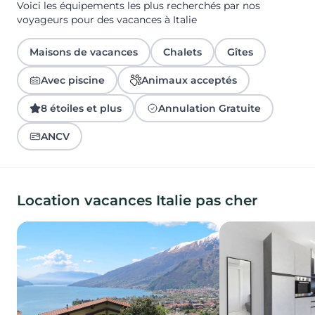
Voici les équipements les plus recherchés par nos
voyageurs pour des vacances à Italie
Maisons de vacances
Chalets
Gîtes
Avec piscine
Animaux acceptés
8 étoiles et plus
Annulation Gratuite
ANCV
Location vacances Italie pas cher