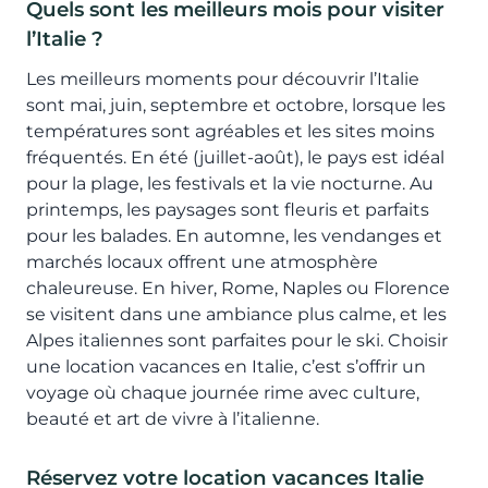
Quels sont les meilleurs mois pour visiter
l’Italie ?
Les meilleurs moments pour découvrir l’Italie
sont mai, juin, septembre et octobre, lorsque les
températures sont agréables et les sites moins
fréquentés. En été (juillet-août), le pays est idéal
pour la plage, les festivals et la vie nocturne. Au
printemps, les paysages sont fleuris et parfaits
pour les balades. En automne, les vendanges et
marchés locaux offrent une atmosphère
chaleureuse. En hiver, Rome, Naples ou Florence
se visitent dans une ambiance plus calme, et les
Alpes italiennes sont parfaites pour le ski. Choisir
une location vacances en Italie, c’est s’offrir un
voyage où chaque journée rime avec culture,
beauté et art de vivre à l’italienne.
Réservez votre location vacances Italie