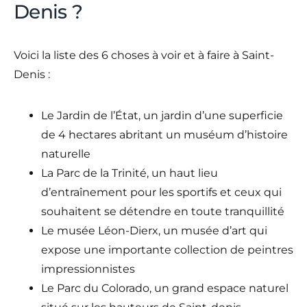
Denis ?
Voici la liste des 6 choses à voir et à faire à Saint-
Denis :
Le Jardin de l’État, un jardin d’une superficie
de 4 hectares abritant un muséum d’histoire
naturelle
La Parc de la Trinité, un haut lieu
d’entraînement pour les sportifs et ceux qui
souhaitent se détendre en toute tranquillité
Le musée Léon-Dierx, un musée d’art qui
expose une importante collection de peintres
impressionnistes
Le Parc du Colorado, un grand espace naturel