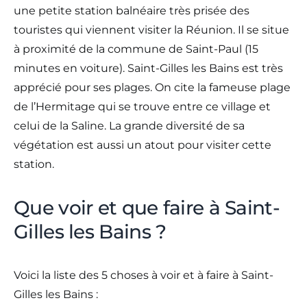
une petite station balnéaire très prisée des
touristes qui viennent visiter la Réunion. Il se situe
à proximité de la commune de Saint-Paul (15
minutes en voiture). Saint-Gilles les Bains est très
apprécié pour ses plages. On cite la fameuse plage
de l’Hermitage qui se trouve entre ce village et
celui de la Saline. La grande diversité de sa
végétation est aussi un atout pour visiter cette
station.
Que voir et que faire à Saint-
Gilles les Bains ?
Voici la liste des 5 choses à voir et à faire à Saint-
Gilles les Bains :