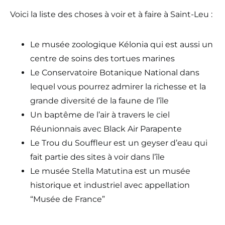
Voici la liste des choses à voir et à faire à Saint-Leu :
Le musée zoologique Kélonia qui est aussi un
centre de soins des tortues marines
Le Conservatoire Botanique National dans
lequel vous pourrez admirer la richesse et la
grande diversité de la faune de l’île
Un baptême de l’air à travers le ciel
Réunionnais avec Black Air Parapente
Le Trou du Souffleur est un geyser d’eau qui
fait partie des sites à voir dans l’île
Le musée Stella Matutina est un musée
historique et industriel avec appellation
“Musée de France”