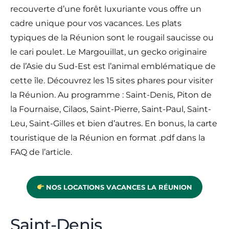
recouverte d’une forêt luxuriante vous offre un
cadre unique pour vos vacances. Les plats
typiques de la Réunion sont le rougail saucisse ou
le cari poulet. Le Margouillat, un gecko originaire
de l’Asie du Sud-Est est l’animal emblématique de
cette île. Découvrez les 15 sites phares pour visiter
la Réunion. Au programme : Saint-Denis, Piton de
la Fournaise, Cilaos, Saint-Pierre, Saint-Paul, Saint-
Leu, Saint-Gilles et bien d’autres. En bonus, la carte
touristique de la Réunion en format .pdf dans la
FAQ de l’article.
NOS LOCATIONS VACANCES LA RÉUNION
Saint-Denis