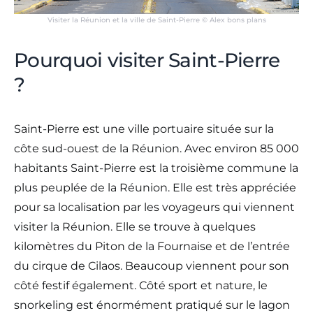
Visiter la Réunion et la ville de Saint-Pierre © Alex bons plans
Pourquoi visiter Saint-Pierre
?
Saint-Pierre est une ville portuaire située sur la
côte sud-ouest de la Réunion. Avec environ 85 000
habitants Saint-Pierre est la troisième commune la
plus peuplée de la Réunion. Elle est très appréciée
pour sa localisation par les voyageurs qui viennent
visiter la Réunion. Elle se trouve à quelques
kilomètres du Piton de la Fournaise et de l’entrée
du cirque de Cilaos. Beaucoup viennent pour son
côté festif également. Côté sport et nature, le
snorkeling est énormément pratiqué sur le lagon