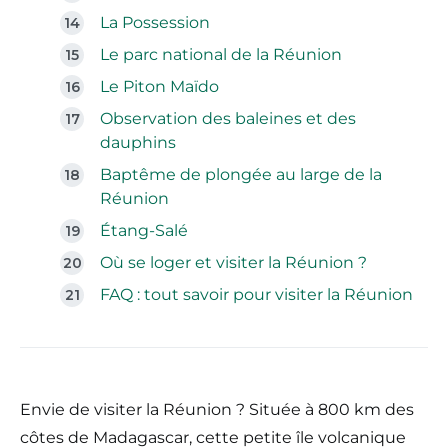
La Possession
Le parc national de la Réunion
Le Piton Maïdo
Observation des baleines et des
dauphins
Baptême de plongée au large de la
Réunion
Étang-Salé
Où se loger et visiter la Réunion ?
FAQ : tout savoir pour visiter la Réunion
Envie de visiter la Réunion ? Située à 800 km des
côtes de Madagascar, cette petite île volcanique