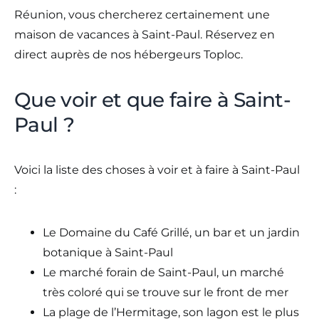
Réunion, vous chercherez certainement une
maison de vacances à Saint-Paul. Réservez en
direct auprès de nos hébergeurs Toploc.
Que voir et que faire à Saint-
Paul ?
Voici la liste des choses à voir et à faire à Saint-Paul
:
Le Domaine du Café Grillé, un bar et un jardin
botanique à Saint-Paul
Le marché forain de Saint-Paul, un marché
très coloré qui se trouve sur le front de mer
La plage de l’Hermitage, son lagon est le plus