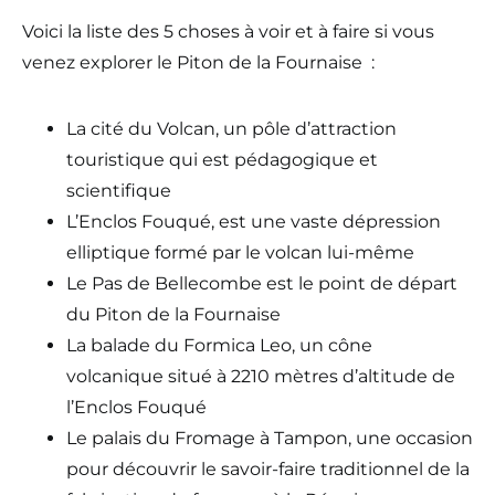
Voici la liste des 5 choses à voir et à faire si vous
venez explorer le Piton de la Fournaise :
La cité du Volcan, un pôle d’attraction
touristique qui est pédagogique et
scientifique
L’Enclos Fouqué, est une vaste dépression
elliptique formé par le volcan lui-même
Le Pas de Bellecombe est le point de départ
du Piton de la Fournaise
La balade du Formica Leo, un cône
volcanique situé à 2210 mètres d’altitude de
l’Enclos Fouqué
Le palais du Fromage à Tampon, une occasion
pour découvrir le savoir-faire traditionnel de la