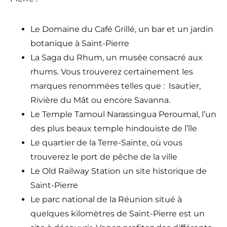
Le Domaine du Café Grillé, un bar et un jardin
botanique à Saint-Pierre
La Saga du Rhum, un musée consacré aux
rhums. Vous trouverez certainement les
marques renommées telles que : Isautier,
Rivière du Mât ou encore Savanna.
Le Temple Tamoul Narassingua Peroumal, l’un
des plus beaux temple hindouiste de l’île
Le quartier de la Terre-Sainte, où vous
trouverez le port de pêche de la ville
Le Old Railway Station un site historique de
Saint-Pierre
Le parc national de la Réunion situé à
quelques kilomètres de Saint-Pierre est un