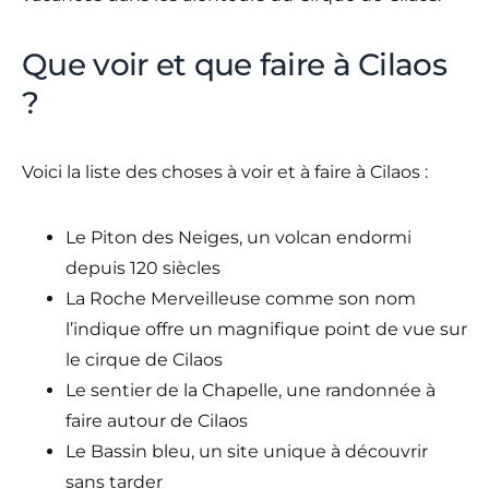
Que voir et que faire à Cilaos
?
Voici la liste des choses à voir et à faire à Cilaos :
Le Piton des Neiges, un volcan endormi
depuis 120 siècles
La Roche Merveilleuse comme son nom
l’indique offre un magnifique point de vue sur
le cirque de Cilaos
Le sentier de la Chapelle, une randonnée à
faire autour de Cilaos
Le Bassin bleu, un site unique à découvrir
sans tarder