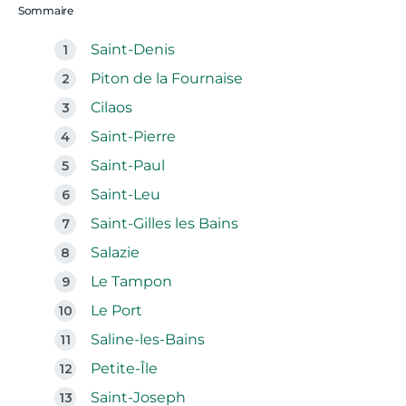
Sommaire
Saint-Denis
Piton de la Fournaise
Cilaos
Saint-Pierre
Saint-Paul
Saint-Leu
Saint-Gilles les Bains
Salazie
Le Tampon
Le Port
Saline-les-Bains
Petite-Île
Saint-Joseph