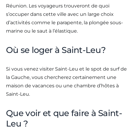
Réunion. Les voyageurs trouveront de quoi
s’occuper dans cette ville avec un large choix
d’activités comme le parapente, la plongée sous-
marine ou le saut à l’élastique.
Où se loger à Saint-Leu?
Si vous venez visiter Saint-Leu et le spot de surf de
la Gauche, vous chercherez certainement une
maison de vacances ou une chambre d’hôtes à
Saint-Leu.
Que voir et que faire à Saint-
Leu ?