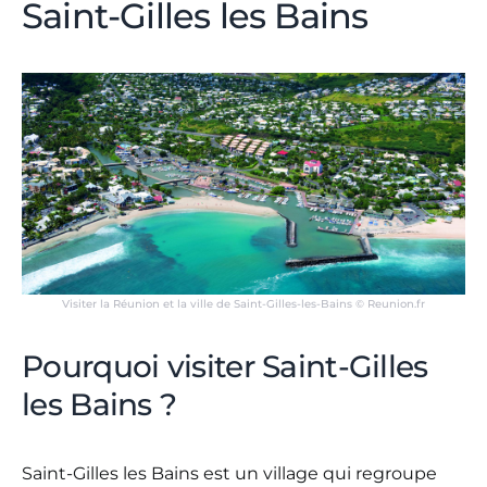
Saint-Gilles les Bains
Visiter la Réunion et la ville de Saint-Gilles-les-Bains © Reunion.fr
Pourquoi visiter Saint-Gilles
les Bains ?
Saint-Gilles les Bains est un village qui regroupe