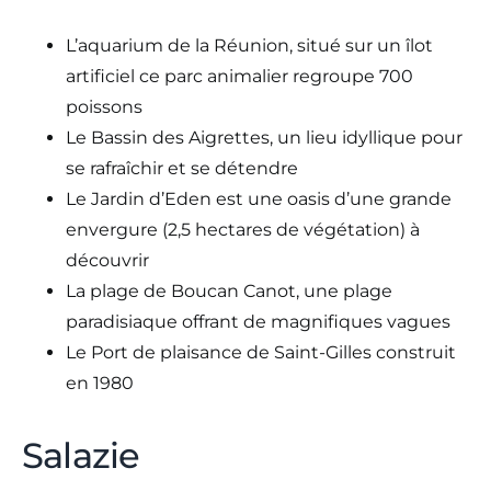
L’aquarium de la Réunion, situé sur un îlot
artificiel ce parc animalier regroupe 700
poissons
Le Bassin des Aigrettes, un lieu idyllique pour
se rafraîchir et se détendre
Le Jardin d’Eden est une oasis d’une grande
envergure (2,5 hectares de végétation) à
découvrir
La plage de Boucan Canot, une plage
paradisiaque offrant de magnifiques vagues
Le Port de plaisance de Saint-Gilles construit
en 1980
Salazie