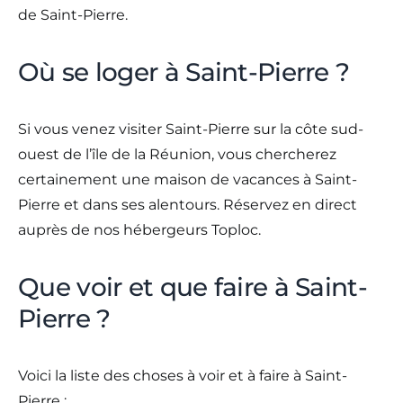
de Saint-Pierre.
Où se loger à Saint-Pierre ?
Si vous venez visiter Saint-Pierre sur la côte sud-
ouest de l’île de la Réunion, vous chercherez
certainement une maison de vacances à Saint-
Pierre et dans ses alentours. Réservez en direct
auprès de nos hébergeurs Toploc.
Que voir et que faire à Saint-
Pierre ?
Voici la liste des choses à voir et à faire à Saint-
Pierre :