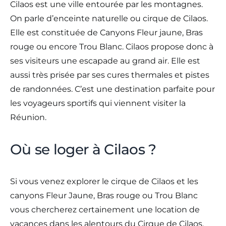
Cilaos est une ville entourée par les montagnes.
On parle d’enceinte naturelle ou cirque de Cilaos.
Elle est constituée de Canyons Fleur jaune, Bras
rouge ou encore Trou Blanc. Cilaos propose donc à
ses visiteurs une escapade au grand air. Elle est
aussi très prisée par ses cures thermales et pistes
de randonnées. C’est une destination parfaite pour
les voyageurs sportifs qui viennent visiter la
Réunion.
Où se loger à Cilaos ?
Si vous venez explorer le cirque de Cilaos et les
canyons Fleur Jaune, Bras rouge ou Trou Blanc
vous chercherez certainement une location de
vacances dans les alentours du Cirque de Cilaos.