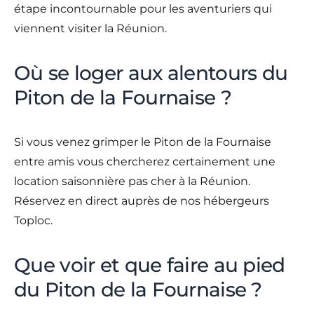
étape incontournable pour les aventuriers qui
viennent visiter la Réunion.
Où se loger aux alentours du
Piton de la Fournaise ?
Si vous venez grimper le Piton de la Fournaise
entre amis vous chercherez certainement une
location saisonnière pas cher à la Réunion.
Réservez en direct auprès de nos hébergeurs
Toploc.
Que voir et que faire au pied
du Piton de la Fournaise ?