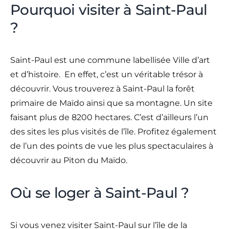
Pourquoi visiter à Saint-Paul
?
Saint-Paul est une commune labellisée Ville d’art
et d’histoire. En effet, c’est un véritable trésor à
découvrir. Vous trouverez à Saint-Paul la forêt
primaire de Maïdo ainsi que sa montagne. Un site
faisant plus de 8200 hectares. C’est d’ailleurs l’un
des sites les plus visités de l’île. Profitez également
de l’un des points de vue les plus spectaculaires à
découvrir au Piton du Maïdo.
Où se loger à Saint-Paul ?
Si vous venez visiter Saint-Paul sur l’île de la