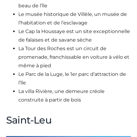
beau de l’île
Le musée historique de Villèle, un musée de
l’habitation et de l’esclavage
Le Cap la Houssaye est un site exceptionnelle
de falaises et de savane sèche
La Tour des Roches est un circuit de
promenade, franchissable en voiture à vélo et
même à pied
Le Parc de la Luge, le 1er parc d’attraction de
l’île
La villa Rivière, une demeure créole
construite à partir de bois
Saint-Leu