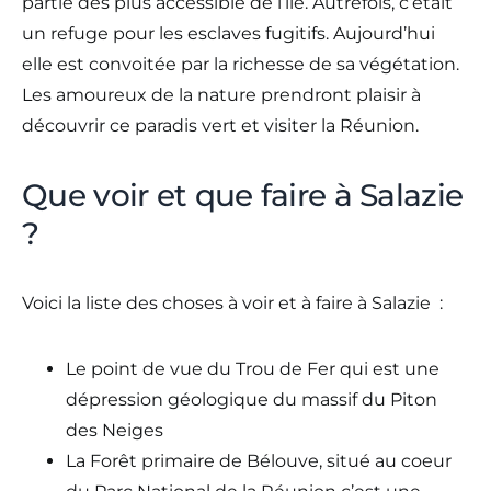
partie des plus accessible de l’île. Autrefois, c’était
un refuge pour les esclaves fugitifs. Aujourd’hui
elle est convoitée par la richesse de sa végétation.
Les amoureux de la nature prendront plaisir à
découvrir ce paradis vert et visiter la Réunion.
Que voir et que faire à Salazie
?
Voici la liste des choses à voir et à faire à Salazie :
Le point de vue du Trou de Fer qui est une
dépression géologique du massif du Piton
des Neiges
La Forêt primaire de Bélouve, situé au coeur