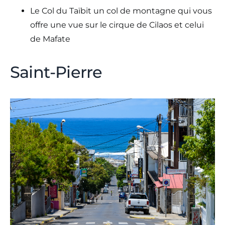
Le Col du Taïbit un col de montagne qui vous
offre une vue sur le cirque de Cilaos et celui
de Mafate
Saint-Pierre