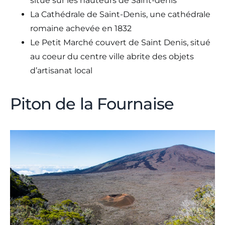
situé sur les hauteurs de Saint-denis
La Cathédrale de Saint-Denis, une cathédrale
romaine achevée en 1832
Le Petit Marché couvert de Saint Denis, situé
au coeur du centre ville abrite des objets
d’artisanat local
Piton de la Fournaise