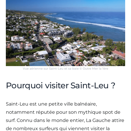
Vue aérienne sur Saint-Leu et sa baie © Outre Mer la 1ère
Pourquoi visiter Saint-Leu ?
Saint-Leu est une petite ville balnéaire,
notamment réputée pour son mythique spot de
surf. Connu dans le monde entier, La Gauche attire
de nombreux surfeurs qui viennent visiter la