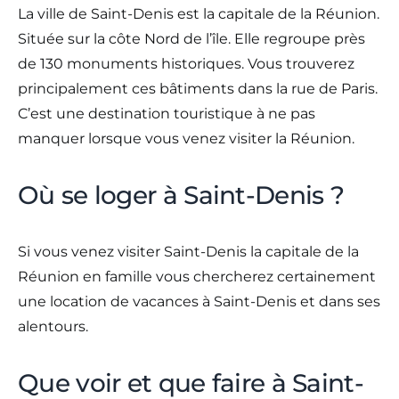
La ville de Saint-Denis est la capitale de la Réunion.
Située sur la côte Nord de l’île. Elle regroupe près
de 130 monuments historiques. Vous trouverez
principalement ces bâtiments dans la rue de Paris.
C’est une destination touristique à ne pas
manquer lorsque vous venez visiter la Réunion.
Où se loger à Saint-Denis ?
Si vous venez visiter Saint-Denis la capitale de la
Réunion en famille vous chercherez certainement
une location de vacances à Saint-Denis et dans ses
alentours.
Que voir et que faire à Saint-