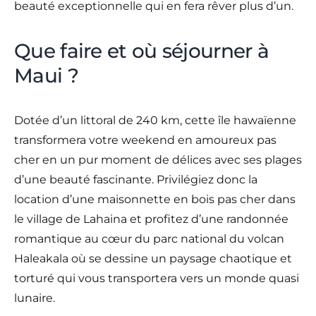
beauté exceptionnelle qui en fera rêver plus d’un.
Que faire et où séjourner à
Maui ?
Dotée d’un littoral de 240 km, cette île hawaïenne
transformera votre weekend en amoureux pas
cher en un pur moment de délices avec ses plages
d’une beauté fascinante. Privilégiez donc la
location d’une maisonnette en bois pas cher dans
le village de Lahaina et profitez d’une randonnée
romantique au cœur du parc national du volcan
Haleakala où se dessine un paysage chaotique et
torturé qui vous transportera vers un monde quasi
lunaire.