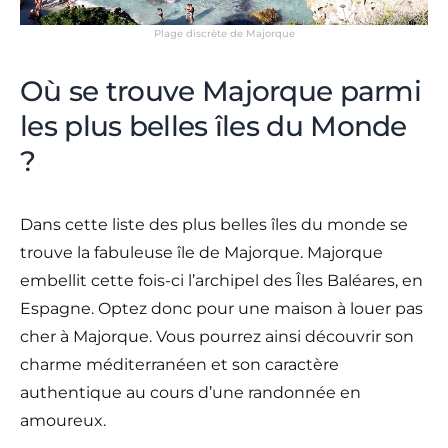
Plage discrète de Majorque
Où se trouve Majorque parmi
les plus belles îles du Monde
?
Dans cette liste des plus belles îles du monde se
trouve la fabuleuse île de Majorque. Majorque
embellit cette fois-ci l’archipel des Îles Baléares, en
Espagne. Optez donc pour une maison à louer pas
cher à Majorque. Vous pourrez ainsi découvrir son
charme méditerranéen et son caractère
authentique au cours d’une randonnée en
amoureux.