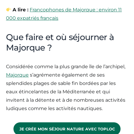
A lire :
Francophones de Majorque : environ 11
000 expatriés français
Que faire et où séjourner à
Majorque ?
Considérée comme la plus grande île de l’archipel,
Majorque
s’agrémente également de ses
splendides plages de sable fin bordées par les
eaux étincelantes de la Méditerranée et qui
invitent à la détente et à de nombreuses activités
ludiques comme les activités nautiques.
JE CRÉE MON SÉJOUR NATURE AVEC TOPLOC