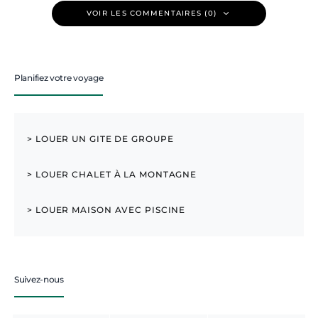
VOIR LES COMMENTAIRES (0)
Planifiez votre voyage
> LOUER UN GITE DE GROUPE
> LOUER CHALET À LA MONTAGNE
> LOUER MAISON AVEC PISCINE
Suivez-nous