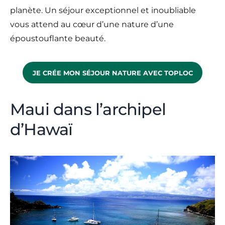
planète. Un séjour exceptionnel et inoubliable
vous attend au cœur d’une nature d’une
époustouflante beauté.
JE CRÉE MON SÉJOUR NATURE AVEC TOPLOC
Maui dans l’archipel
d’Hawaï