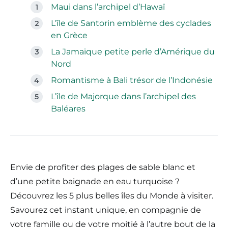
Maui dans l’archipel d’Hawaï
L’île de Santorin emblème des cyclades
en Grèce
La Jamaïque petite perle d’Amérique du
Nord
Romantisme à Bali trésor de l’Indonésie
L’île de Majorque dans l’archipel des
Baléares
Envie de profiter des plages de sable blanc et
d’une petite baignade en eau turquoise ?
Découvrez les 5 plus belles îles du Monde à visiter.
Savourez cet instant unique, en compagnie de
votre famille ou de votre moitié à l’autre bout de la