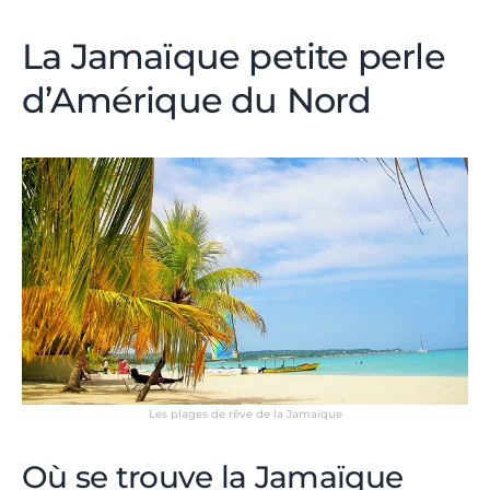
La Jamaïque petite perle
d’Amérique du Nord
Les plages de rêve de la Jamaïque
Où se trouve la Jamaïque