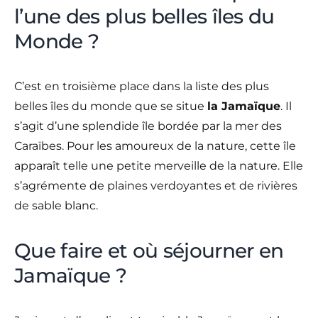
l’une des plus belles îles du
Monde ?
C’est en troisième place dans la liste des plus
belles îles du monde que se situe
la Jamaïque
. Il
s’agit d’une splendide île bordée par la mer des
Caraïbes. Pour les amoureux de la nature, cette île
apparaît telle une petite merveille de la nature. Elle
s’agrémente de plaines verdoyantes et de rivières
de sable blanc.
Que faire et où séjourner en
Jamaïque ?