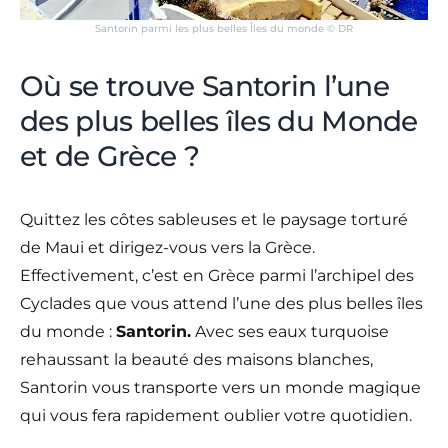
Santorin parmi les plus belles Îles du monde © DR
Où se trouve Santorin l’une
des plus belles îles du Monde
et de Grèce ?
Quittez les côtes sableuses et le paysage torturé
de Maui et dirigez-vous vers la Grèce.
Effectivement, c’est en Grèce parmi l’archipel des
Cyclades que vous attend l’une des plus belles îles
du monde :
Santorin.
Avec ses eaux turquoise
rehaussant la beauté des maisons blanches,
Santorin vous transporte vers un monde magique
qui vous fera rapidement oublier votre quotidien.