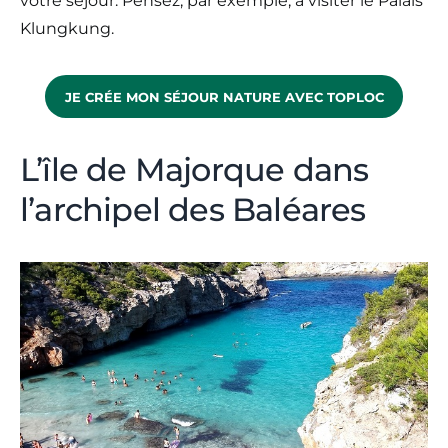
votre séjour. Pensez, par exemple, à visiter le Palais
Klungkung.
JE CRÉE MON SÉJOUR NATURE AVEC TOPLOC
L’île de Majorque dans
l’archipel des Baléares