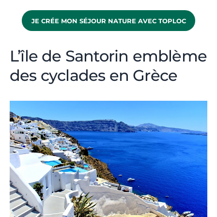
JE CRÉE MON SÉJOUR NATURE AVEC TOPLOC
L’île de Santorin emblème
des cyclades en Grèce