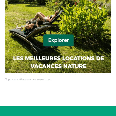
Toploc-locations-vacances-nature