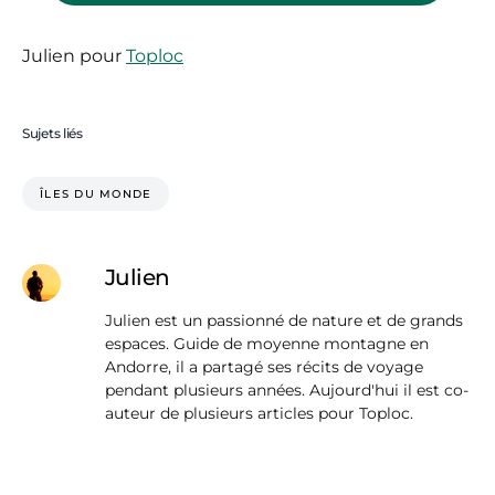
Julien pour
Toploc
Sujets liés
ÎLES DU MONDE
Julien
Julien est un passionné de nature et de grands
espaces. Guide de moyenne montagne en
Andorre, il a partagé ses récits de voyage
pendant plusieurs années. Aujourd'hui il est co-
auteur de plusieurs articles pour Toploc.