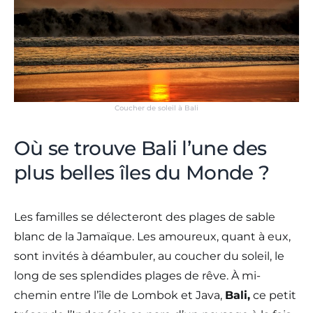
Coucher de soleil à Bali
Où se trouve Bali l’une des
plus belles îles du Monde ?
Les familles se délecteront des plages de sable
blanc de la Jamaïque. Les amoureux, quant à eux,
sont invités à déambuler, au coucher du soleil, le
long de ses splendides plages de rêve. À mi-
chemin entre l’île de Lombok et Java,
Bali,
ce petit