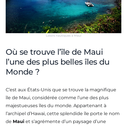
Loisirs nautiques à Maui
Où se trouve l’île de Maui
l’une des plus belles îles du
Monde ?
C’est aux États-Unis que se trouve la magnifique
île de Maui, considérée comme l’une des plus
majestueuses îles du monde. Appartenant à
l’archipel d’Hawaï, cette splendide île porte le nom
de
Maui
et s’agrémente d’un paysage d’une