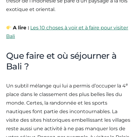
trésor de l’Indonésie se pare d’un paysage à la fois
exotique et oriental.
A lire :
Les 10 choses à voir et à faire pour visiter
Bali
Que faire et où séjourner à
Bali ?
e
Un subtil mélange qui lui a permis d’occuper la 4
place dans le classement des plus belles îles du
monde. Certes, la randonnée et les sports
nautiques font partie des incontournables. La
visite des sites historiques embellissant les villages
reste aussi une activité à ne pas manquer lors de