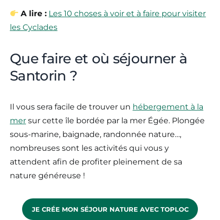
A lire :
Les 10 choses à voir et à faire pour visiter
les Cyclades
Que faire et où séjourner à
Santorin ?
Il vous sera facile de trouver un
hébergement à la
mer
sur cette île bordée par la mer Égée. Plongée
sous-marine, baignade, randonnée nature…,
nombreuses sont les activités qui vous y
attendent afin de profiter pleinement de sa
nature généreuse !
JE CRÉE MON SÉJOUR NATURE AVEC TOPLOC