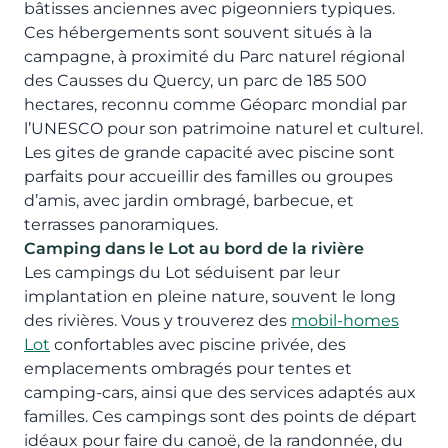
bâtisses anciennes avec pigeonniers typiques.
Ces hébergements sont souvent situés à la
campagne, à proximité du Parc naturel régional
des Causses du Quercy, un parc de 185 500
hectares, reconnu comme Géoparc mondial par
l’UNESCO pour son patrimoine naturel et culturel.
Les gites de grande capacité avec piscine sont
parfaits pour accueillir des familles ou groupes
d’amis, avec jardin ombragé, barbecue, et
terrasses panoramiques.
Camping dans le Lot au bord de la rivière
Les campings du Lot séduisent par leur
implantation en pleine nature, souvent le long
des rivières. Vous y trouverez des
mobil-homes
Lot
confortables avec piscine privée, des
emplacements ombragés pour tentes et
camping-cars, ainsi que des services adaptés aux
familles. Ces campings sont des points de départ
idéaux pour faire du canoë, de la randonnée, du