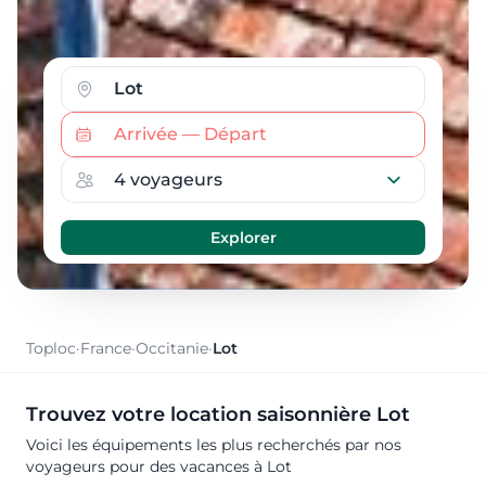
Toploc
·
France
·
Occitanie
·
Lot
Trouvez votre location saisonnière Lot
Voici les équipements les plus recherchés par nos
voyageurs pour des vacances à Lot