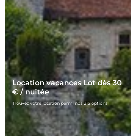
Location vacances Lot dès 30
€ / nuitée
Trouvez votre location parmi nos 215 options