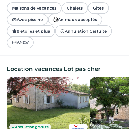
Maisons de vacances
Chalets
Gîtes
Avec piscine
Animaux acceptés
8 étoiles et plus
Annulation Gratuite
ANCV
Location vacances Lot pas cher
Annulation gratuite