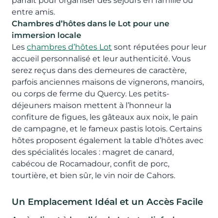
parfait pour organiser des séjours en famille ou
entre amis.
Chambres d’hôtes dans le Lot pour une
immersion locale
Les
chambres d’hôtes Lot
sont réputées pour leur
accueil personnalisé et leur authenticité. Vous
serez reçus dans des demeures de caractère,
parfois anciennes maisons de vignerons, manoirs,
ou corps de ferme du Quercy. Les petits-
déjeuners maison mettent à l’honneur la
confiture de figues, les gâteaux aux noix, le pain
de campagne, et le fameux pastis lotois. Certains
hôtes proposent également la table d’hôtes avec
des spécialités locales : magret de canard,
cabécou de Rocamadour, confit de porc,
tourtière, et bien sûr, le vin noir de Cahors.
Un Emplacement Idéal et un Accès Facile