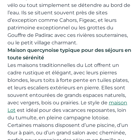
vélo ou tout simplement se détendre au bord de
l’eau. Ils se situent souvent près de sites
d’exception comme Cahors, Figeac, et leurs
patrimoine exceptionnel ou les grottes du
Gouffre de Padirac avec ces rivières souterraines,
ou le petit village charmant.
Maison quercynoise typique pour des séjours en
toute sérénité
Les maisons traditionnelles du Lot offrent un
cadre rustique et élégant, avec leurs pierres
blondes, leurs toits à forte pente en tuiles plates,
et leurs escaliers extérieurs en pierre. Elles sont
souvent entourées de grands espaces naturels,
avec vergers, bois ou prairies. Le style de
maison
Lot
est idéal pour des vacances reposantes, loin
du tumulte, en pleine campagne lotoise.
Certaines maisons disposent d’une piscine, d’un
four à pain, ou d’un grand salon avec cheminée,