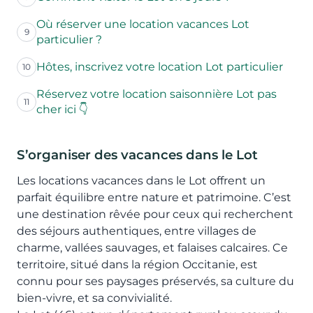
Où réserver une location vacances Lot
9
particulier ?
Hôtes, inscrivez votre location Lot particulier
10
Réservez votre location saisonnière Lot pas
11
cher ici 👇
S’organiser des vacances dans le Lot
Les locations vacances dans le Lot offrent un
parfait équilibre entre nature et patrimoine. C’est
une destination rêvée pour ceux qui recherchent
des séjours authentiques, entre villages de
charme, vallées sauvages, et falaises calcaires. Ce
territoire, situé dans la région Occitanie, est
connu pour ses paysages préservés, sa culture du
bien-vivre, et sa convivialité.