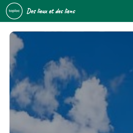
Des lieux et des liens