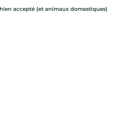
chien accepté (et animaux domestiques)