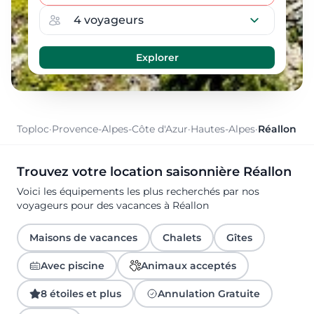
Toploc
·
Provence-Alpes-Côte d'Azur
·
Hautes-Alpes
·
Réallon
Trouvez votre location saisonnière Réallon
Voici les équipements les plus recherchés par nos
voyageurs pour des vacances à Réallon
Maisons de vacances
Chalets
Gîtes
Avec piscine
Animaux acceptés
8 étoiles et plus
Annulation Gratuite