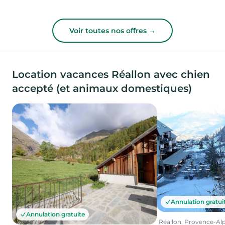
Voir toutes nos offres →
Location vacances Réallon avec chien
accepté (et animaux domestiques)
Annulation gratui
Annulation gratuite
Réallon, Provence-Al