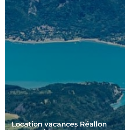
Location vacances Réallon