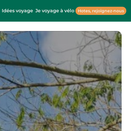
Idées voyage
Je voyage à vélo
Hotes, rejoignez-nous