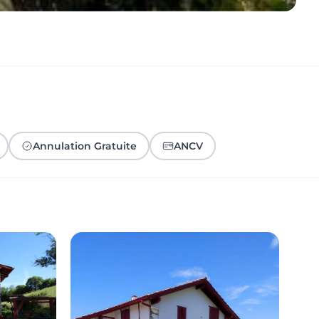
Annulation Gratuite
ANCV