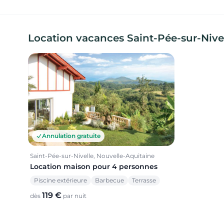
Location vacances Saint-Pée-sur-Nivell
Annulation gratuite
Saint-Pée-sur-Nivelle, Nouvelle-Aquitaine
Location maison pour 4 personnes
Piscine extérieure
Barbecue
Terrasse
119 €
dès
par nuit