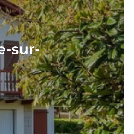
e-sur-