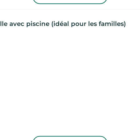
e avec piscine (idéal pour les familles)