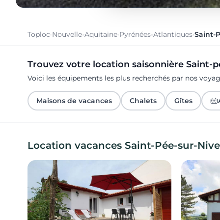
Toploc
·
Nouvelle-Aquitaine
·
Pyrénées-Atlantiques
·
Saint-P
Trouvez votre location saisonnière Saint-p
Voici les équipements les plus recherchés par nos voyag
Maisons de vacances
Chalets
Gîtes
Location vacances Saint-Pée-sur-Nive