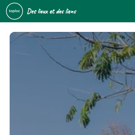
Des lieux et des liens