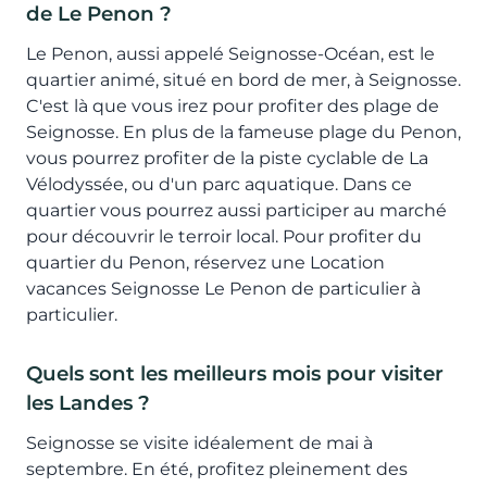
de Le Penon ?
Le Penon, aussi appelé Seignosse-Océan, est le
quartier animé, situé en bord de mer, à Seignosse.
C'est là que vous irez pour profiter des plage de
Seignosse. En plus de la fameuse plage du Penon,
vous pourrez profiter de la piste cyclable de La
Vélodyssée, ou d'un parc aquatique. Dans ce
quartier vous pourrez aussi participer au marché
pour découvrir le terroir local. Pour profiter du
quartier du Penon, réservez une Location
vacances Seignosse Le Penon de particulier à
particulier.
Quels sont les meilleurs mois pour visiter
les Landes ?
Seignosse se visite idéalement de mai à
septembre. En été, profitez pleinement des