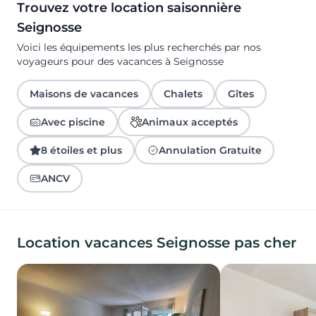
Trouvez votre location saisonnière
Seignosse
Voici les équipements les plus recherchés par nos
voyageurs pour des vacances à Seignosse
Maisons de vacances
Chalets
Gîtes
Avec piscine
Animaux acceptés
8 étoiles et plus
Annulation Gratuite
ANCV
Location vacances Seignosse pas cher