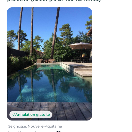
Annulation gratuite
Seignosse, Nouvelle-Aquitaine