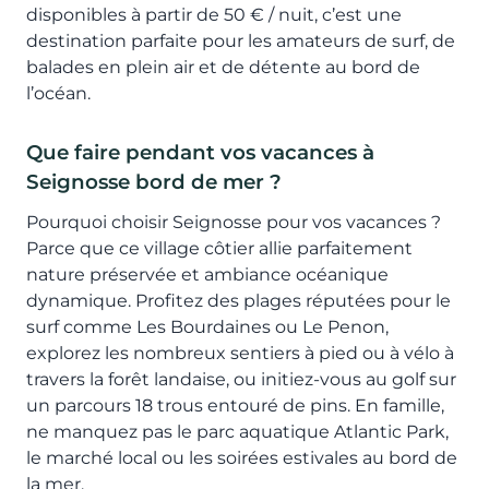
disponibles à partir de 50 € / nuit, c’est une
destination parfaite pour les amateurs de surf, de
balades en plein air et de détente au bord de
l’océan.
Que faire pendant vos vacances à
Seignosse bord de mer ?
Pourquoi choisir Seignosse pour vos vacances ?
Parce que ce village côtier allie parfaitement
nature préservée et ambiance océanique
dynamique. Profitez des plages réputées pour le
surf comme Les Bourdaines ou Le Penon,
explorez les nombreux sentiers à pied ou à vélo à
travers la forêt landaise, ou initiez-vous au golf sur
un parcours 18 trous entouré de pins. En famille,
ne manquez pas le parc aquatique Atlantic Park,
le marché local ou les soirées estivales au bord de
la mer.