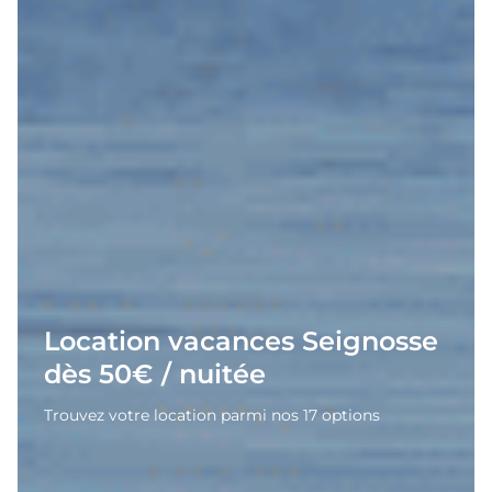
Location vacances Seignosse
dès 50€ / nuitée
Trouvez votre location parmi nos 17 options