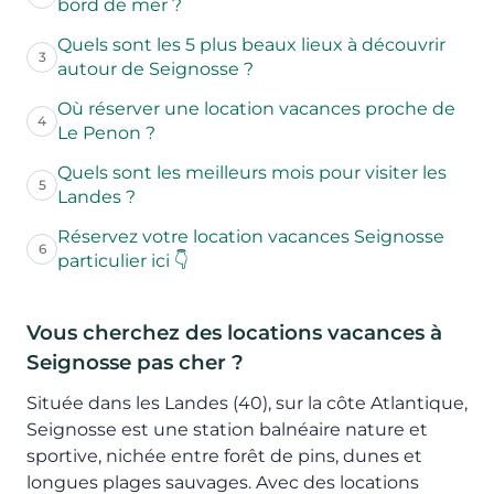
bord de mer ?
Quels sont les 5 plus beaux lieux à découvrir
3
autour de Seignosse ?
Où réserver une location vacances proche de
4
Le Penon ?
Quels sont les meilleurs mois pour visiter les
5
Landes ?
Réservez votre location vacances Seignosse
6
particulier ici 👇
Vous cherchez des locations vacances à
Seignosse pas cher ?
Située dans les Landes (40), sur la côte Atlantique,
Seignosse est une station balnéaire nature et
sportive, nichée entre forêt de pins, dunes et
longues plages sauvages. Avec des locations