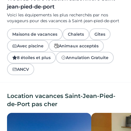
jean-pied-de-port
Voici les équipements les plus recherchés par nos
voyageurs pour des vacances à Saint-jean-pied-de-port
Maisons de vacances
Chalets
Gîtes
Avec piscine
Animaux acceptés
8 étoiles et plus
Annulation Gratuite
ANCV
Location vacances Saint-Jean-Pied-
de-Port pas cher