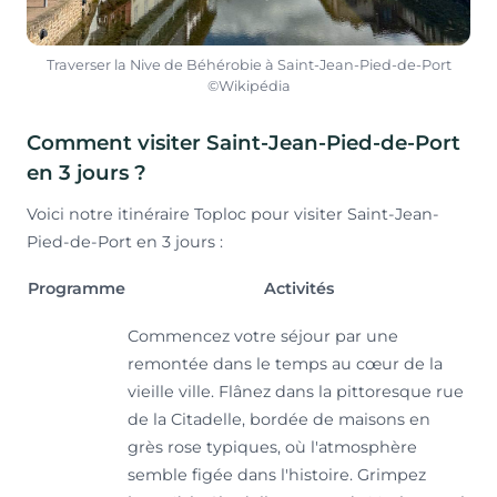
Traverser la Nive de Béhérobie à Saint-Jean-Pied-de-Port
©Wikipédia
Comment visiter Saint-Jean-Pied-de-Port
en 3 jours ?
Voici notre itinéraire Toploc pour visiter Saint-Jean-
Pied-de-Port en 3 jours :
Programme
Activités
Commencez votre séjour par une
remontée dans le temps au cœur de la
vieille ville. Flânez dans la pittoresque rue
de la Citadelle, bordée de maisons en
grès rose typiques, où l'atmosphère
semble figée dans l'histoire. Grimpez