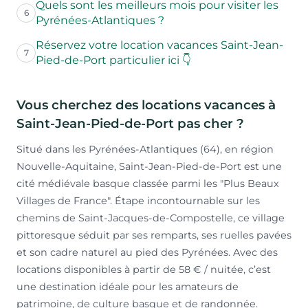
Quels sont les meilleurs mois pour visiter les
6
Pyrénées-Atlantiques ?
Réservez votre location vacances Saint-Jean-
7
Pied-de-Port particulier ici 👇
Vous cherchez des locations vacances à
Saint-Jean-Pied-de-Port pas cher ?
Situé dans les Pyrénées-Atlantiques (64), en région
Nouvelle-Aquitaine, Saint-Jean-Pied-de-Port est une
cité médiévale basque classée parmi les "Plus Beaux
Villages de France". Étape incontournable sur les
chemins de Saint-Jacques-de-Compostelle, ce village
pittoresque séduit par ses remparts, ses ruelles pavées
et son cadre naturel au pied des Pyrénées. Avec des
locations disponibles à partir de 58 € / nuitée, c’est
une destination idéale pour les amateurs de
patrimoine, de culture basque et de randonnée.