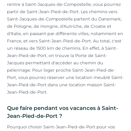
rentre à Saint-Jacques-de-Compostelle, vous pourrez
partir de Saint-Jean-Pied-de-Port. Les chemins vers
Saint-Jacques-de-Compostelle partent du Danemark,
de Pologne, de Hongrie, d'Autriche, de Croatie et
d'Italie, en passant par différente villes, notamment en
France, et vers Saint-Jean-Pied-de-Port. Au total, c'est
un réseau de 1500 km de chemins. En effet, à Saint-
Jean-Pied-de-Port, on trouve la Porte de Saint-
Jacques permettant d'accéder au chemin du
pèlerinage. Pour loger proche Saint-Jean-Pied-de-
Port, vous pourrez réserver une location meublé Saint-
Jean-Pied-de-Port dans une location maison Saint-
Jean-Pied-de-Port.
Que faire pendant vos vacances à Saint-
Jean-Pied-de-Port ?
Pourquoi choisir Saint-Jean-Pied-de-Port pour vos