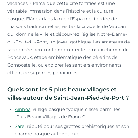
vacances ? Parce que cette cité fortifiée est une
véritable immersion dans l’histoire et la culture
basque. Flânez dans la rue d’Espagne, bordée de
maisons traditionnelles, visitez la citadelle de Vauban
qui domine la ville et découvrez l’église Notre-Dame-
du-Bout-du-Pont, un joyau gothique. Les amateurs de
randonnée pourront emprunter le fameux chemin de
Roncevaux, étape emblématique des pèlerins de
Compostelle, ou explorer les sentiers environnants
offrant de superbes panoramas.
Quels sont les 5 plus beaux villages et
villes autour de Saint-Jean-Pied-de-Port ?
Ainhoa
, village basque typique classé parmi les
"Plus Beaux Villages de France"
Sare
, réputé pour ses grottes préhistoriques et son
charme basque authentique