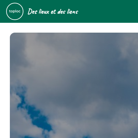
Des lieux et des liens