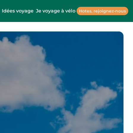
Idées voyage
Je voyage à vélo
Hotes, rejoignez-nous