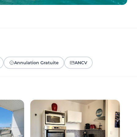
Annulation Gratuite
ANCV