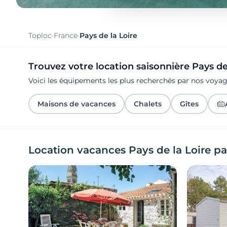
Toploc
·
France
·
Pays de la Loire
Trouvez votre location saisonnière Pays de 
Voici les équipements les plus recherchés par nos voyag
Maisons de vacances
Chalets
Gîtes
Location vacances Pays de la Loire pa