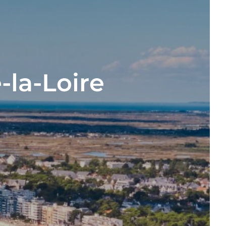
-la-Loire