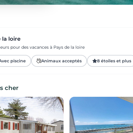
la loire
eurs pour des vacances à Pays de la loire
Avec piscine
Animaux acceptés
8 étoiles et plus
s cher