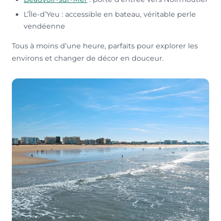
L’Île-d’Yeu : accessible en bateau, véritable perle
vendéenne
Tous à moins d’une heure, parfaits pour explorer les
environs et changer de décor en douceur.