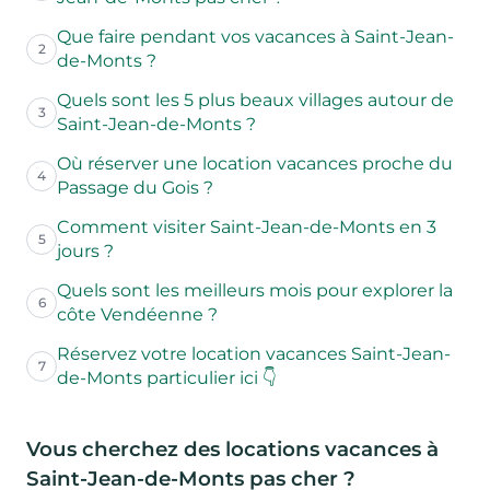
Que faire pendant vos vacances à Saint-Jean-
2
de-Monts ?
Quels sont les 5 plus beaux villages autour de
3
Saint-Jean-de-Monts ?
Où réserver une location vacances proche du
4
Passage du Gois ?
Comment visiter Saint-Jean-de-Monts en 3
5
jours ?
Quels sont les meilleurs mois pour explorer la
6
côte Vendéenne ?
Réservez votre location vacances Saint-Jean-
7
de-Monts particulier ici 👇
Vous cherchez des locations vacances à
Saint-Jean-de-Monts pas cher ?