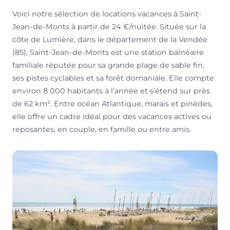
Voici notre sélection de locations vacances à Saint-
Jean-de-Monts à partir de 24 €/nuitée. Située sur la
côte de Lumière, dans le département de la Vendée
(85), Saint-Jean-de-Monts est une station balnéaire
familiale réputée pour sa grande plage de sable fin,
ses pistes cyclables et sa forêt domaniale. Elle compte
environ 8 000 habitants à l’année et s’étend sur près
de 62 km². Entre océan Atlantique, marais et pinèdes,
elle offre un cadre idéal pour des vacances actives ou
reposantes, en couple, en famille ou entre amis.