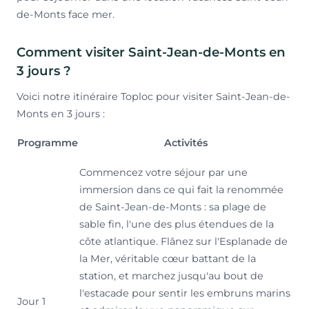
de-Monts face mer.
Comment visiter Saint-Jean-de-Monts en
3 jours ?
Voici notre itinéraire Toploc pour visiter Saint-Jean-de-
Monts en 3 jours :
Programme
Activités
Commencez votre séjour par une
immersion dans ce qui fait la renommée
de Saint-Jean-de-Monts : sa plage de
sable fin, l'une des plus étendues de la
côte atlantique. Flânez sur l'Esplanade de
la Mer, véritable cœur battant de la
station, et marchez jusqu'au bout de
l'estacade pour sentir les embruns marins
Jour 1