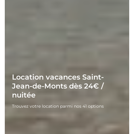
Location vacances Saint-
Jean-de-Monts dès 24€ /
nuitée
Trouvez votre location parmi nos 41 options