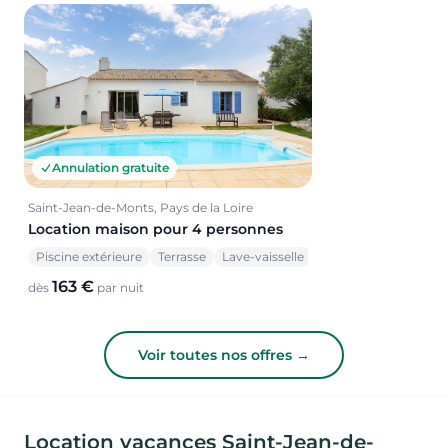
Annulation gratuite
Saint-Jean-de-Monts, Pays de la Loire
Location maison pour 4 personnes
Piscine extérieure
Terrasse
Lave-vaisselle
163 €
dès
par nuit
Voir toutes nos offres →
Location vacances Saint-Jean-de-