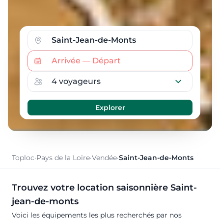
Toploc
·
Pays de la Loire
·
Vendée
·
Saint-Jean-de-Monts
Trouvez votre location saisonnière Saint-
jean-de-monts
Voici les équipements les plus recherchés par nos