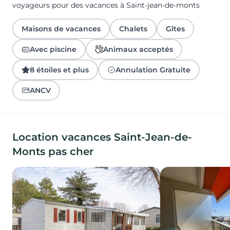
voyageurs pour des vacances à Saint-jean-de-monts
Maisons de vacances
Chalets
Gîtes
Avec piscine
Animaux acceptés
8 étoiles et plus
Annulation Gratuite
ANCV
Location vacances Saint-Jean-de-
Monts pas cher