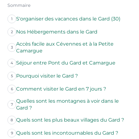
Sommaire
S'organiser des vacances dans le Gard (30)
1
Nos Hébergements dans le Gard
2
Accès facile aux Cévennes et à la Petite
3
Camargue
Séjour entre Pont du Gard et Camargue
4
Pourquoi visiter le Gard ?
5
Comment visiter le Gard en 7 jours ?
6
Quelles sont les montagnes à voir dans le
7
Gard ?
Quels sont les plus beaux villages du Gard ?
8
Quels sont les incontournables du Gard ?
9