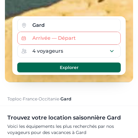
Toploc
·
France
·
Occitanie
·
Gard
Trouvez votre location saisonnière Gard
Voici les équipements les plus recherchés par nos
voyageurs pour des vacances à Gard