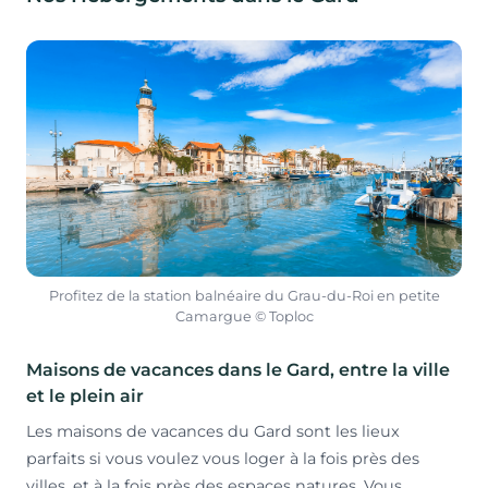
Profitez de la station balnéaire du Grau-du-Roi en petite
Camargue © Toploc
Maisons de vacances dans le Gard, entre la ville
et le plein air
Les maisons de vacances du Gard sont les lieux
parfaits si vous voulez vous loger à la fois près des
villes, et à la fois près des espaces natures. Vous