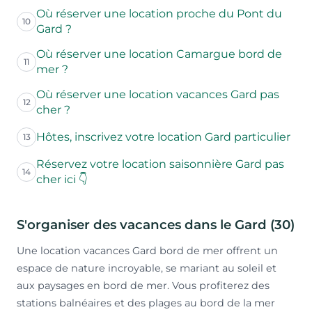
Où réserver une location proche du Pont du
10
Gard ?
Où réserver une location Camargue bord de
11
mer ?
Où réserver une location vacances Gard pas
12
cher ?
Hôtes, inscrivez votre location Gard particulier
13
Réservez votre location saisonnière Gard pas
14
cher ici 👇
S'organiser des vacances dans le Gard (30)
Une location vacances Gard bord de mer offrent un
espace de nature incroyable, se mariant au soleil et
aux paysages en bord de mer. Vous profiterez des
stations balnéaires et des plages au bord de la mer