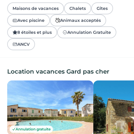
Maisons de vacances
Chalets
Gîtes
Avec piscine
Animaux acceptés
8 étoiles et plus
Annulation Gratuite
ANCV
Location vacances Gard pas cher
Annulation gratuite