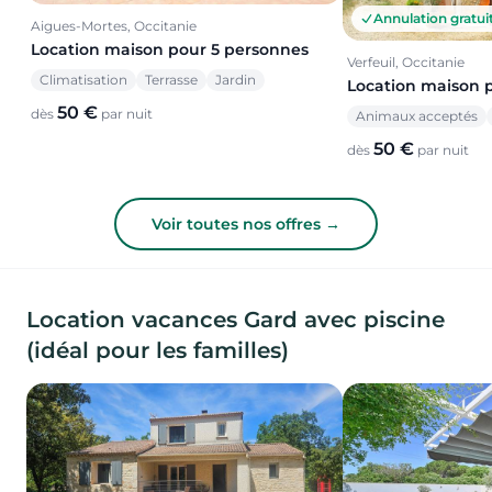
Annulation gratui
Aigues-Mortes, Occitanie
Location maison pour 5 personnes
Verfeuil, Occitanie
Climatisation
Terrasse
Jardin
Location maison 
50 €
dès
par nuit
Animaux acceptés
50 €
dès
par nuit
Voir toutes nos offres →
Location vacances Gard avec piscine
(idéal pour les familles)