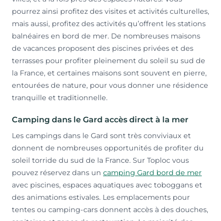
pourrez ainsi profitez des visites et activités culturelles,
mais aussi, profitez des activités qu’offrent les stations
balnéaires en bord de mer. De nombreuses maisons
de vacances proposent des piscines privées et des
terrasses pour profiter pleinement du soleil su sud de
la France, et certaines maisons sont souvent en pierre,
entourées de nature, pour vous donner une résidence
tranquille et traditionnelle.
Camping dans le Gard accès direct à la mer
Les campings dans le Gard sont très conviviaux et
donnent de nombreuses opportunités de profiter du
soleil torride du sud de la France. Sur Toploc vous
pouvez réservez dans un
camping Gard bord de mer
avec piscines, espaces aquatiques avec toboggans et
des animations estivales. Les emplacements pour
tentes ou camping-cars donnent accès à des douches,