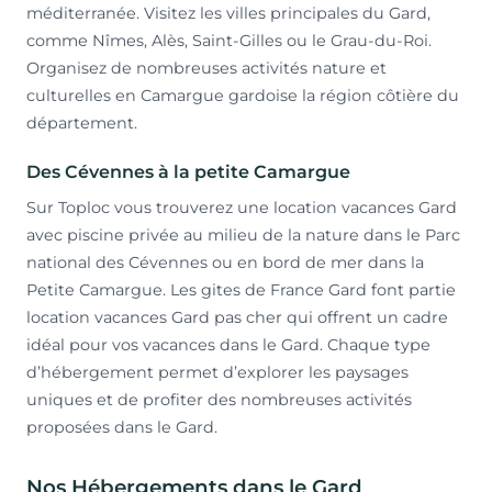
méditerranée. Visitez les villes principales du Gard,
comme Nîmes, Alès, Saint-Gilles ou le Grau-du-Roi.
Organisez de nombreuses activités nature et
culturelles en Camargue gardoise la région côtière du
département.
Des Cévennes à la petite Camargue
Sur Toploc vous trouverez une location vacances Gard
avec piscine privée au milieu de la nature dans le Parc
national des Cévennes ou en bord de mer dans la
Petite Camargue. Les gites de France Gard font partie
location vacances Gard pas cher qui offrent un cadre
idéal pour vos vacances dans le Gard. Chaque type
d’hébergement permet d’explorer les paysages
uniques et de profiter des nombreuses activités
proposées dans le Gard.
Nos Hébergements dans le Gard