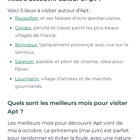
Voici 5 lieux à visiter autour d’Apt :
Roussillon
, et ses falaises d’ocre spectaculaires,
Gordes
, perché et classé parmi les plus beaux
villages de France,
Bonnieux
, typiquement provençal avec vue sur le
Ventoux,
Saignon
, paisible et plein de charme, idéal pour
flâner,
Lourmarin
, village d’artistes et de marchés
gourmands.
Quels sont les meilleurs mois pour visiter
Apt ?
Les meilleurs mois pour découvrir Apt vont de
mai à octobre. Le printemps (mai-juin) est parfait
pour randonner et éviter la foule, avec une nature