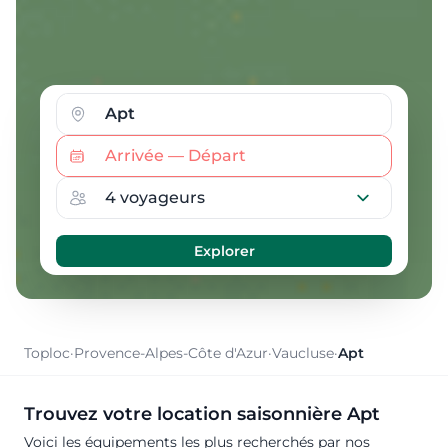
Toploc
·
Provence-Alpes-Côte d'Azur
·
Vaucluse
·
Apt
Trouvez votre location saisonnière Apt
Voici les équipements les plus recherchés par nos