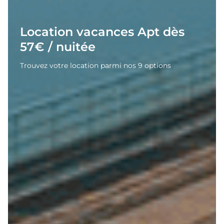
Location vacances Apt dès
57€ / nuitée
Trouvez votre location parmi nos 9 options