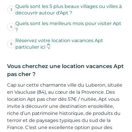
Quels sont les 5 plus beaux villages ou villes à
3
découvrir autour d’Apt ?
Quels sont les meilleurs mois pour visiter Apt
4
?
Réservez votre location vacances Apt
5
particulier ici 👇
Vous cherchez une location vacances Apt
pas cher ?
Cap sur cette charmante ville du Luberon, située
en Vaucluse (84), au cœur de la Provence. Des
location Apt pas cher dès 57€ / nuitée, Apt vous
invite à découvrir une destination ensoleillée,
riche d’un patrimoine historique, de produits du
terroir et de paysages typiques du sud de la
France. C’est une excellente option pour des