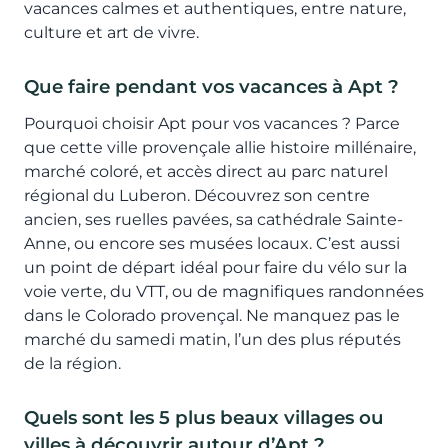
vacances calmes et authentiques, entre nature,
culture et art de vivre.
Que faire pendant vos vacances à Apt ?
Pourquoi choisir Apt pour vos vacances ? Parce
que cette ville provençale allie histoire millénaire,
marché coloré, et accès direct au parc naturel
régional du Luberon. Découvrez son centre
ancien, ses ruelles pavées, sa cathédrale Sainte-
Anne, ou encore ses musées locaux. C’est aussi
un point de départ idéal pour faire du vélo sur la
voie verte, du VTT, ou de magnifiques randonnées
dans le Colorado provençal. Ne manquez pas le
marché du samedi matin, l’un des plus réputés
de la région.
Quels sont les 5 plus beaux villages ou
villes à découvrir autour d’Apt ?