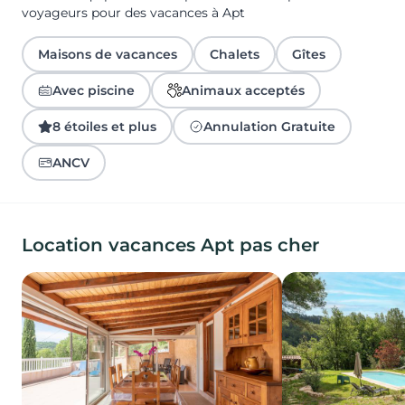
voyageurs pour des vacances à Apt
Maisons de vacances
Chalets
Gîtes
Avec piscine
Animaux acceptés
8 étoiles et plus
Annulation Gratuite
ANCV
Location vacances Apt pas cher