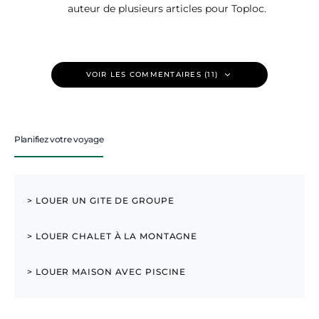
auteur de plusieurs articles pour Toploc.
VOIR LES COMMENTAIRES (11)
Planifiez votre voyage
> LOUER UN GITE DE GROUPE
> LOUER CHALET À LA MONTAGNE
> LOUER MAISON AVEC PISCINE