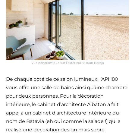
Vue panoramique sur l’extérieur © Juan Baraja
De chaque coté de ce salon lumineux, l’APH80
vous offre une salle de bains ainsi qu’une chambre
pour deux personnes. Pour la décoration
intérieure, le cabinet d’architecte Albaton a fait
appel à un cabinet d’architecture intérieure du
nom de Batavia (eh oui comme la salade !) qui a
réalisé une décoration design mais sobre.