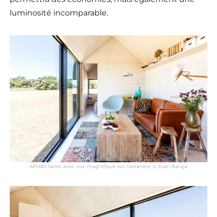
luminosité incomparable.
APH80 Salon avec vue magnifique sur l’extérieur © Juan Baraja