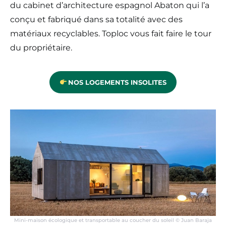
du cabinet d’architecture espagnol Abaton qui l’a
conçu et fabriqué dans sa totalité avec des
matériaux recyclables. Toploc vous fait faire le tour
du propriétaire.
NOS LOGEMENTS INSOLITES
Mini-maison écologique et transportable au coucher du soleil © Juan Baraja