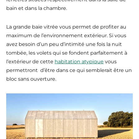
bain et dans la chambre.
La grande baie vitrée vous permet de profiter au
maximum de l’environnement extérieur. Si vous
avez besoin d’un peu d’intimité une fois la nuit
tombée, les volets qui se fondent parfaitement à
l’extérieur de cette
habitation atypique
vous
permettront d’être dans ce qui semblerait être un
bloc sans ouverture.