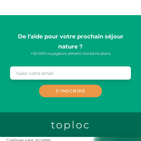
De l'aide pour votre prochain séjour
nature ?
+50 000 voyageurs aiment nos bons plans
Saisir votre email
Email
S'INSCRIRE
toploc