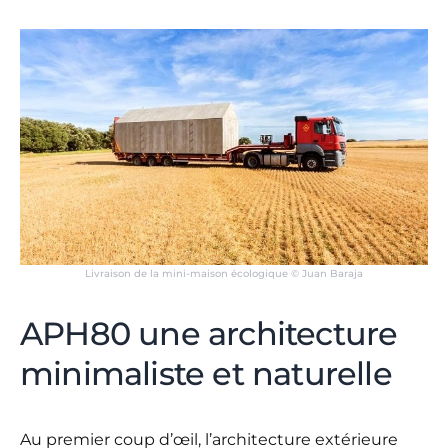
Livraison de la mini-maison écologique © Juan Baraja
APH80 une architecture
minimaliste et naturelle
Au premier coup d’œil, l’architecture extérieure