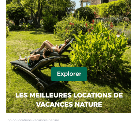
Toploc-locations-vacances-nature