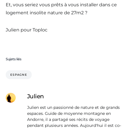
Et, vous seriez vous prêts à vous installer dans ce
logement insolite nature de 27m2 ?
Julien pour Toploc
Sujets liés
ESPAGNE
Julien
Julien est un passionné de nature et de grands
espaces. Guide de moyenne montagne en
Andorre, il a partagé ses récits de voyage
pendant plusieurs années. Aujourd'hui il est co-