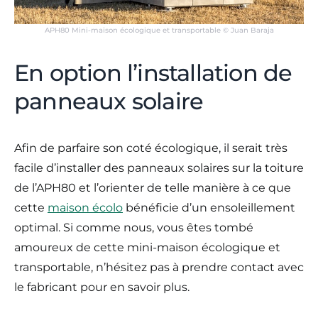
APH80 Mini-maison écologique et transportable © Juan Baraja
En option l’installation de
panneaux solaire
Afin de parfaire son coté écologique, il serait très
facile d’installer des panneaux solaires sur la toiture
de l’APH80 et l’orienter de telle manière à ce que
cette
maison écolo
bénéficie d’un ensoleillement
optimal. Si comme nous, vous êtes tombé
amoureux de cette mini-maison écologique et
transportable, n’hésitez pas à prendre contact avec
le fabricant pour en savoir plus.