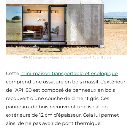
APH80 Large baie vitrée d’une mini-maison © Juan Baraja
Cette
mini-maison transportable et écologique
comprend une ossature en bois massif. L’extérieur
de l’APH80 est composé de panneaux en bois
recouvert d’une couche de ciment gris. Ces
panneaux de bois recouvrent une isolation
extérieure de 12 cm d’épaisseur. Cela lui permet
ainsi de ne pas avoir de pont thermique.