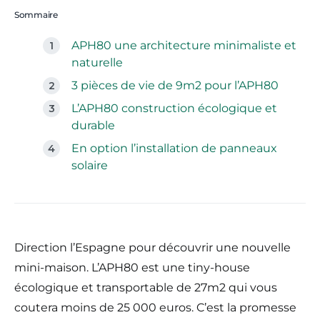
Sommaire
APH80 une architecture minimaliste et
naturelle
3 pièces de vie de 9m2 pour l’APH80
L’APH80 construction écologique et
durable
En option l’installation de panneaux
solaire
Direction l’Espagne pour découvrir une nouvelle
mini-maison. L’APH80 est une tiny-house
écologique et transportable de 27m2 qui vous
coutera moins de 25 000 euros. C’est la promesse