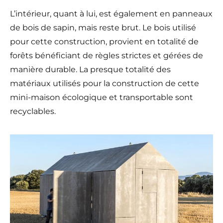
L’intérieur, quant à lui, est également en panneaux
de bois de sapin, mais reste brut. Le bois utilisé
pour cette construction, provient en totalité de
forêts bénéficiant de règles strictes et gérées de
manière durable. La presque totalité des
matériaux utilisés pour la construction de cette
mini-maison écologique et transportable sont
recyclables.