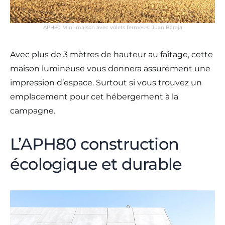
APH80 Mini-maison avec volets fermés © Juan Baraja
Avec plus de 3 mètres de hauteur au faîtage, cette
maison lumineuse vous donnera assurément une
impression d’espace. Surtout si vous trouvez un
emplacement pour cet hébergement à la
campagne.
L’APH80 construction
écologique et durable