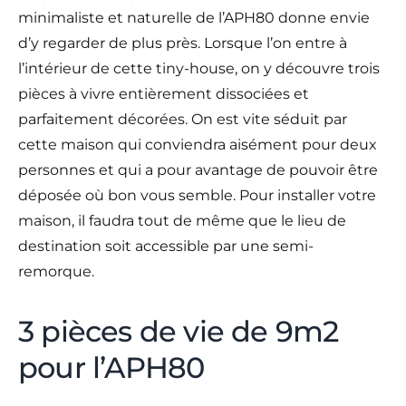
minimaliste et naturelle de l’APH80 donne envie
d’y regarder de plus près. Lorsque l’on entre à
l’intérieur de cette tiny-house, on y découvre trois
pièces à vivre entièrement dissociées et
parfaitement décorées. On est vite séduit par
cette maison qui conviendra aisément pour deux
personnes et qui a pour avantage de pouvoir être
déposée où bon vous semble. Pour installer votre
maison, il faudra tout de même que le lieu de
destination soit accessible par une semi-
remorque.
3 pièces de vie de 9m2
pour l’APH80