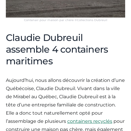
Contenair pour maison par chère ©Collections Dubreuil
Claudie Dubreuil
assemble 4 containers
maritimes
Aujourd’hui, nous allons découvrir la création d’une
Québécoise, Claudie Dubreuil. Vivant dans la ville
de Mirabel au Québec, Claudie Dubreuil est à la
tête d’une entreprise familiale de construction.
Elle a donc tout naturellement opté pour
l’assemblage de plusieurs
containers recyclés
pour
construire une maison pas chère, mais également