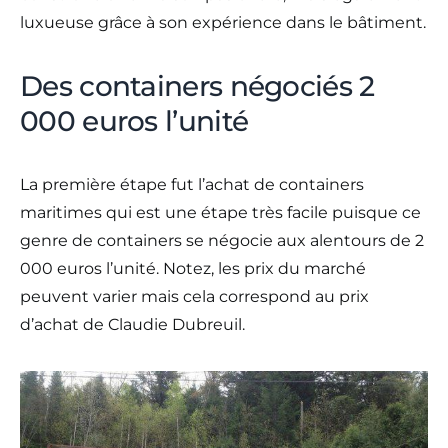
luxueuse grâce à son expérience dans le bâtiment.
Des containers négociés 2
000 euros l’unité
La première étape fut l’achat de containers
maritimes qui est une étape très facile puisque ce
genre de containers se négocie aux alentours de 2
000 euros l’unité. Notez, les prix du marché
peuvent varier mais cela correspond au prix
d’achat de Claudie Dubreuil.