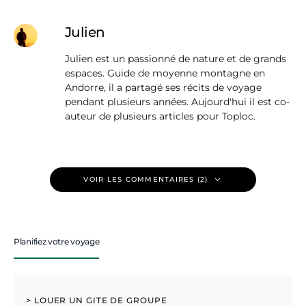
Julien
Julien est un passionné de nature et de grands
espaces. Guide de moyenne montagne en
Andorre, il a partagé ses récits de voyage
pendant plusieurs années. Aujourd'hui il est co-
auteur de plusieurs articles pour Toploc.
VOIR LES COMMENTAIRES (2)
Planifiez votre voyage
> LOUER UN GITE DE GROUPE