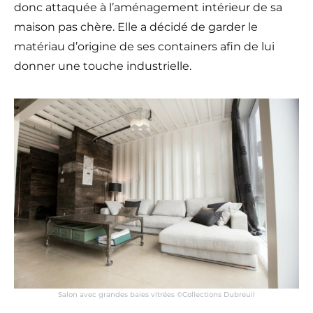
donc attaquée à l’aménagement intérieur de sa
maison pas chère. Elle a décidé de garder le
matériau d’origine de ses containers afin de lui
donner une touche industrielle.
Salon avec grandes baies vitrées ©Collections Dubreuil