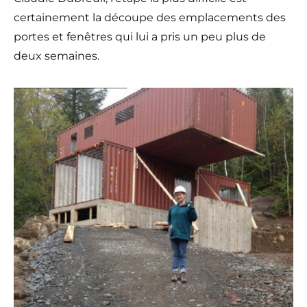
certainement la découpe des emplacements des
portes et fenêtres qui lui a pris un peu plus de
deux semaines.