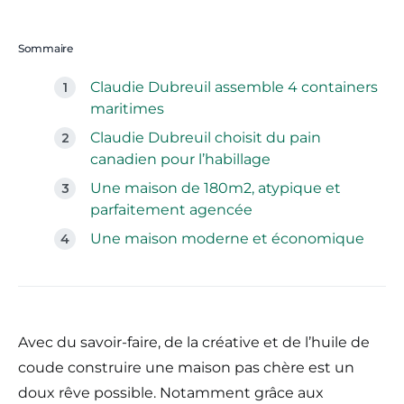
Sommaire
Claudie Dubreuil assemble 4 containers
maritimes
Claudie Dubreuil choisit du pain
canadien pour l’habillage
Une maison de 180m2, atypique et
parfaitement agencée
Une maison moderne et économique
Avec du savoir-faire, de la créative et de l’huile de
coude construire une maison pas chère est un
doux rêve possible. Notamment grâce aux