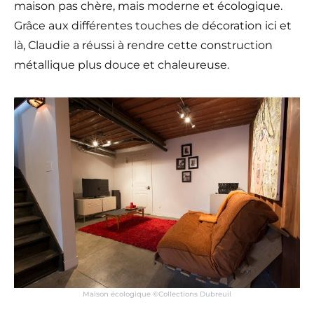
maison pas chère, mais moderne et écologique.
Grâce aux différentes touches de décoration ici et
là, Claudie a réussi à rendre cette construction
métallique plus douce et chaleureuse.
Maison écologique ©Collections Dubreuil