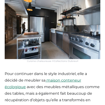
Cuisine chaleureuse ©Collections Dubreuil
Pour continuer dans le style industriel, elle a
décidé de meubler sa
maison conteneur
écologique
avec des meubles métalliques comme
des tables, mais a également fait beaucoup de
récupération d’objets qu’elle a transformés en