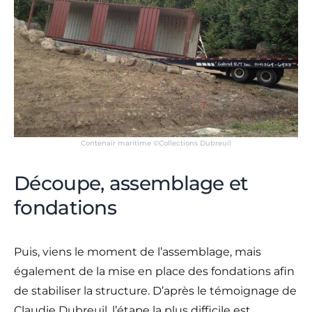
Contenair maritime ©Collections Dubreuil
Découpe, assemblage et
fondations
Puis, viens le moment de l’assemblage, mais
également de la mise en place des fondations afin
de stabiliser la structure. D’après le témoignage de
Claudie Dubreuil, l’étape la plus difficile est