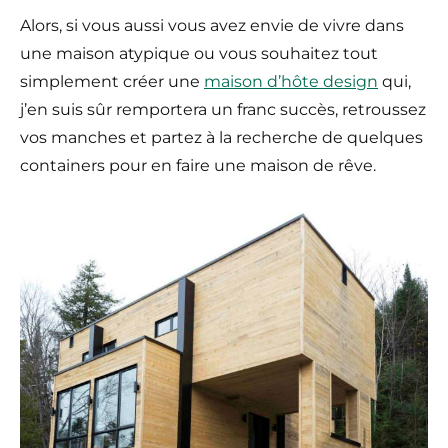
Alors, si vous aussi vous avez envie de vivre dans
une maison atypique ou vous souhaitez tout
simplement créer une
maison d’hôte design
qui,
j’en suis sûr remportera un franc succès, retroussez
vos manches et partez à la recherche de quelques
containers pour en faire une maison de rêve.