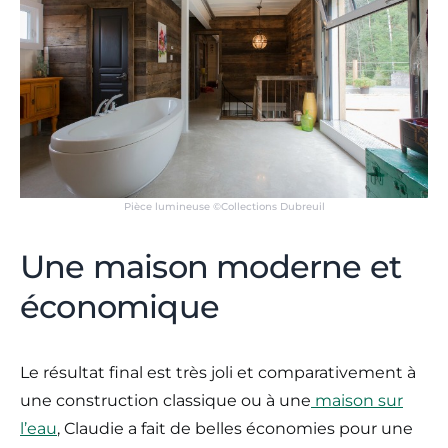
Pièce lumineuse ©Collections Dubreuil
Une maison moderne et
économique
Le résultat final est très joli et comparativement à
une construction classique ou à une
maison sur
l’eau
, Claudie a fait de belles économies pour une