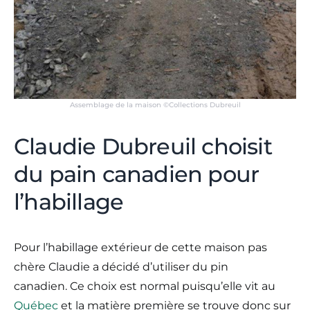
Assemblage de la maison ©Collections Dubreuil
Claudie Dubreuil choisit
du pain canadien pour
l’habillage
Pour l’habillage extérieur de cette maison pas
chère Claudie a décidé d’utiliser du pin
canadien. Ce choix est normal puisqu’elle vit au
Québec
et la matière première se trouve donc sur