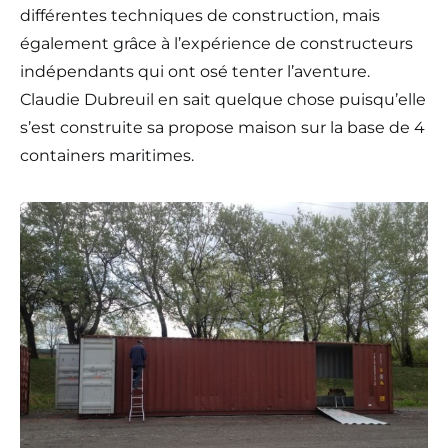
différentes techniques de construction, mais
également grâce à l’expérience de constructeurs
indépendants qui ont osé tenter l’aventure.
Claudie Dubreuil en sait quelque chose puisqu’elle
s’est construite sa propose maison sur la base de 4
containers maritimes.