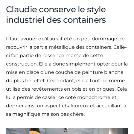
Claudie conserve le style
industriel des containers
Il faut avouer qu’il aurait été un peu dommage de
recouvrir la partie métallique des containers. Celle-
ci fait partie de l’essence même de cette
construction. Elle a donc simplement opter pour la
mise en place d’une couche de peinture blanche
du plus bel effet. Cependant, elle a tout de même
utilisé des revêtements en bois et en briques. Cela
lui a permis de casser ce coté monochrome et
donner ainsi un aspect chaleureux et accueillant à
sa magnifique maison pas chère.