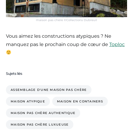
maison pas chère ©Collections Dubreuil
Vous aimez les constructions atypiques ? Ne
manquez pas le prochain coup de cœur de
Toploc
Sujets liés
ASSEMBLAGE D'UNE MAISON PAS CHÈRE
MAISON ATYPIQUE
MAISON EN CONTAINERS
MAISON PAS CHÈRE AUTHENTIQUE
MAISON PAS CHÈRE LUXUEUSE