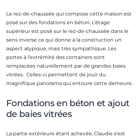
Le rez-de-chaussée qui compose cette maison est
posé sur des fondations en béton. L’étage
supérieur est posé sur le rez-de-chaussée dans le
sens inverse ce qui donne à la construction un
aspect atypique, mais très sympathique. Les
portes à l’extrémité des containers sont
remplacées naturellement par de grandes baies
vitrées. Celles-ci permettent de jouir du
magnifique panorama qui entoure cette demeure.
Fondations en béton et ajout
de baies vitrées
La partie extérieure étant achevée, Claudie s’est