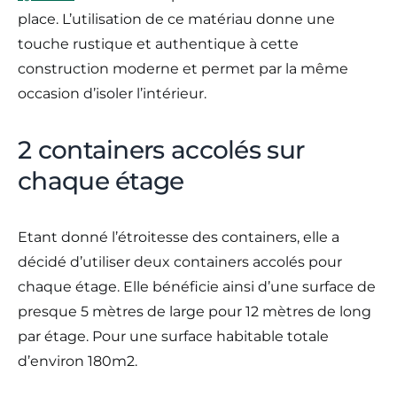
place. L’utilisation de ce matériau donne une
touche rustique et authentique à cette
construction moderne et permet par la même
occasion d’isoler l’intérieur.
2 containers accolés sur
chaque étage
Etant donné l’étroitesse des containers, elle a
décidé d’utiliser deux containers accolés pour
chaque étage. Elle bénéficie ainsi d’une surface de
presque 5 mètres de large pour 12 mètres de long
par étage. Pour une surface habitable totale
d’environ 180m2.