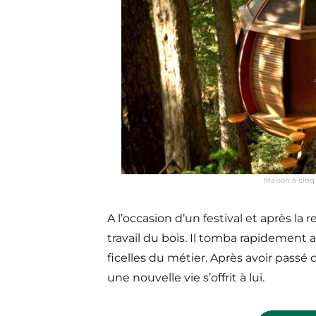
Maison à cinq 
A l’occasion d’un festival et après la
travail du bois. Il tomba rapidement
ficelles du métier. Après avoir pass
une nouvelle vie s’offrit à lui.