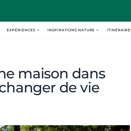
EXPÉRIENCES
INSPIRATIONS NATURE
ITINÉRAIR
une maison dans
 changer de vie