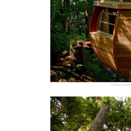
Maison constr