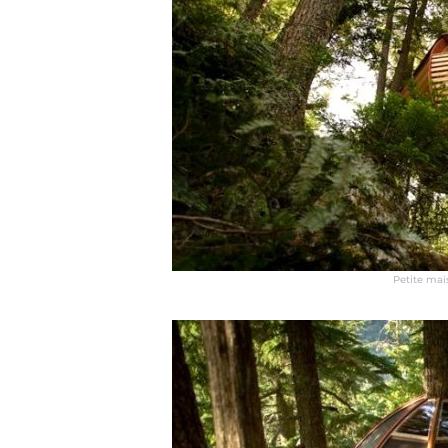
Petite mai