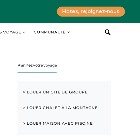
Hotes, rejoignez-nous
ES VOYAGE
COMMUNAUTÉ
Planifiez votre voyage
> LOUER UN GITE DE GROUPE
> LOUER CHALET À LA MONTAGNE
> LOUER MAISON AVEC PISCINE