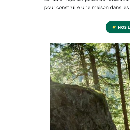
pour construire une maison dans les 
NOS L