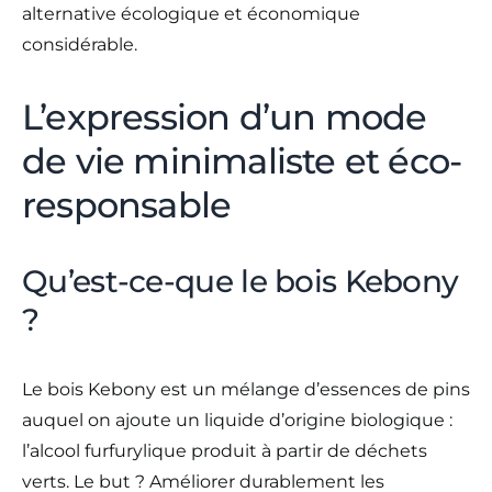
alternative écologique et économique
considérable.
L’expression d’un mode
de vie minimaliste et éco-
responsable
Qu’est-ce-que le bois Kebony
?
Le bois Kebony est un mélange d’essences de pins
auquel on ajoute un liquide d’origine biologique :
l’alcool furfurylique produit à partir de déchets
verts. Le but ? Améliorer durablement les