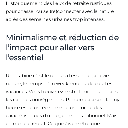
Historiquement des lieux de retraite rustiques
pour chasser ou se (re)connecter avec la nature
après des semaines urbaines trop intenses.
Minimalisme et réduction de
l’impact pour aller vers
l’essentiel
Une cabine c’est le retour à l’essentiel, à la vie
nature, le temps d’un week-end ou de courtes
vacances. Vous trouverez le strict minimum dans
les cabines norvégiennes. Par comparaison, la tiny-
house est plus récente et plus proche des
caractéristiques d’un logement traditionnel. Mais
en modèle réduit. Ce qui s’avère être une