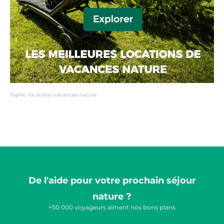
Toploc-locations-vacances-nature
De l'aide pour votre prochain séjour
nature ?
+50 000 voyageurs aiment nos bons plans