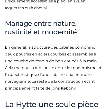
uniquement accessibles à pied, en ski, en
raquettes ou à cheval.
Mariage entre nature,
rusticité et modernité
En général, la structure des cabines comprend
deux poutres en aciers courbés et assemblés à
une couche de rondin de bois coupés à la main.
Cela marque la rencontre entre le modernisme et
l’aspect rustique d’une cabane traditionnelle
norvégienne. La reste de la construction étant
principalement faite de pins Kebony.
La Hytte une seule pièce