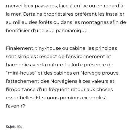
merveilleux paysages, face à un lac ou en regard à
la mer. Certains propriétaires préfèrent les installer
au milieu des forêts ou dans les montagnes afin de
bénéficier d’une vue panoramique.
Finalement, tiny-house ou cabine, les principes
sont simples : respect de l’environnement et
harmonie avec la nature. La forte présence de
“mini-house” et des cabines en Norvège prouve
l’attachement des Norvégiens à ces valeurs et
l’importance d’un fréquent retour aux choses
essentielles. Et si nous prenions exemple à
l’avenir?
Sujets liés