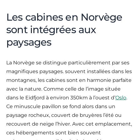
Les cabines en Norvège
sont intégrées aux
paysages
La Norvège se distingue particulièrement par ses
magnifiques paysages. souvent installées dans les
montagnes, les cabines sont en harmonie parfaite
avec la nature. Comme celle de l’image située
dans le Eidfjord à environ 350km à l’ouest d’
Oslo
.
Ce minuscule pavillon se fond alors dans un
paysage rocheux, couvert de bruyères l’été ou
recouvert de neige l’hiver. Avec cet emplacement,
ces hébergements sont bien souvent