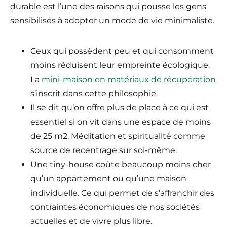
durable est l’une des raisons qui pousse les gens
sensibilisés à adopter un mode de vie minimaliste.
Ceux qui possèdent peu et qui consomment
moins réduisent leur empreinte écologique.
La
mini-maison en matériaux de récupération
s’inscrit dans cette philosophie.
Il se dit qu’on offre plus de place à ce qui est
essentiel si on vit dans une espace de moins
de 25 m2. Méditation et spiritualité comme
source de recentrage sur soi-même.
Une tiny-house coûte beaucoup moins cher
qu’un appartement ou qu’une maison
individuelle. Ce qui permet de s’affranchir des
contraintes économiques de nos sociétés
actuelles et de vivre plus libre.