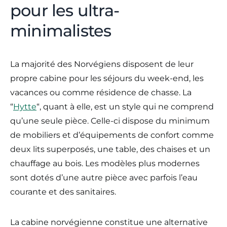
pour les ultra-
minimalistes
La majorité des Norvégiens disposent de leur
propre cabine pour les séjours du week-end, les
vacances ou comme résidence de chasse. La
“
Hytte
“, quant à elle, est un style qui ne comprend
qu’une seule pièce. Celle-ci dispose du minimum
de mobiliers et d’équipements de confort comme
deux lits superposés, une table, des chaises et un
chauffage au bois. Les modèles plus modernes
sont dotés d’une autre pièce avec parfois l’eau
courante et des sanitaires.
La cabine norvégienne constitue une alternative