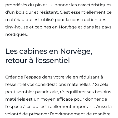
propriétés du pin et lui donner les caractéristiques
d’un bois dur et résistant. C’est essentiellement ce
matériau qui est utilisé pour la construction des
tiny-house et cabines en Norvège et dans les pays
nordiques.
Les cabines en Norvège,
retour à l’essentiel
Créer de l’espace dans votre vie en réduisant à
l’essentiel vos considérations matérielles ? Si cela
peut sembler paradoxale, ré-équilibrer ses besoins
matériels est un moyen efficace pour donner de
l’espace à ce qui est réellement important. Aussi la
volonté de préserver l’environnement de manière