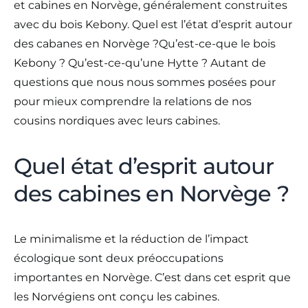
et cabines en Norvège, généralement construites
avec du bois Kebony. Quel est l’état d’esprit autour
des cabanes en Norvège ?Qu’est-ce-que le bois
Kebony ? Qu’est-ce-qu’une Hytte ? Autant de
questions que nous nous sommes posées pour
pour mieux comprendre la relations de nos
cousins nordiques avec leurs cabines.
Quel état d’esprit autour
des cabines en Norvège ?
Le minimalisme et la réduction de l’impact
écologique sont deux préoccupations
importantes en Norvège. C’est dans cet esprit que
les Norvégiens ont conçu les cabines.