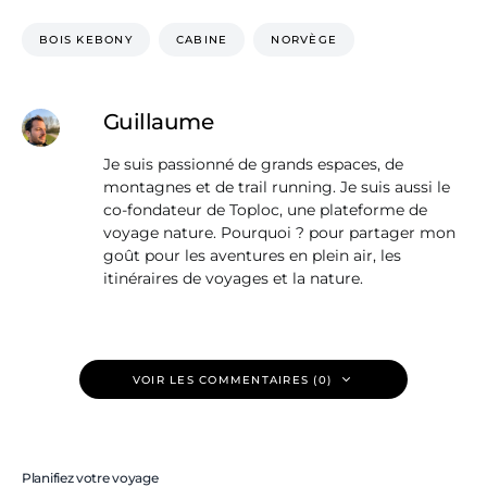
BOIS KEBONY
CABINE
NORVÈGE
Guillaume
Je suis passionné de grands espaces, de
montagnes et de trail running. Je suis aussi le
co-fondateur de Toploc, une plateforme de
voyage nature. Pourquoi ? pour partager mon
goût pour les aventures en plein air, les
itinéraires de voyages et la nature.
VOIR LES COMMENTAIRES (0)
Planifiez votre voyage