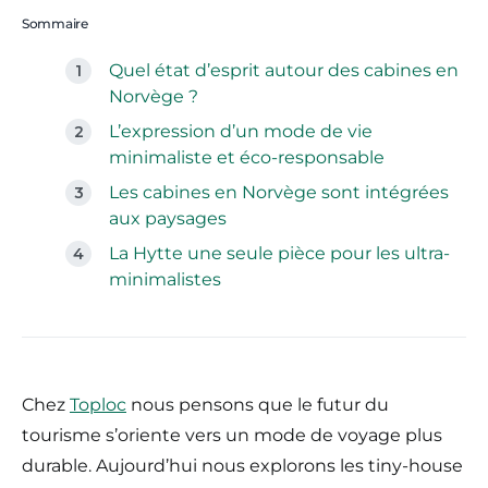
Sommaire
Quel état d’esprit autour des cabines en
Norvège ?
L’expression d’un mode de vie
minimaliste et éco-responsable
Les cabines en Norvège sont intégrées
aux paysages
La Hytte une seule pièce pour les ultra-
minimalistes
Chez
Toploc
nous pensons que le futur du
tourisme s’oriente vers un mode de voyage plus
durable. Aujourd’hui nous explorons les tiny-house