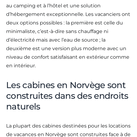
au camping et à l’hôtel et une solution
d’hébergement exceptionnelle. Les vacanciers ont
deux options possibles : la première est celle du
minimaliste, c’est-à-dire sans chauffage ni
d’électricité mais avec l’eau de source ; la
deuxième est une version plus moderne avec un
niveau de confort satisfaisant en extérieur comme
en intérieur.
Les cabines en Norvège sont
construites dans des endroits
naturels
La plupart des cabines destinées pour les locations
de vacances en Norvège sont construites face à de