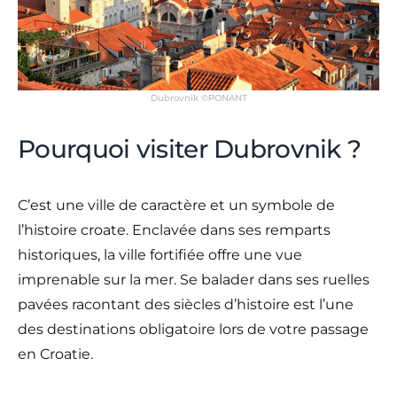
Dubrovnik ©PONANT
Pourquoi visiter Dubrovnik ?
C’est une ville de caractère et un symbole de
l’histoire croate. Enclavée dans ses remparts
historiques, la ville fortifiée offre une vue
imprenable sur la mer. Se balader dans ses ruelles
pavées racontant des siècles d’histoire est l’une
des destinations obligatoire lors de votre passage
en Croatie.