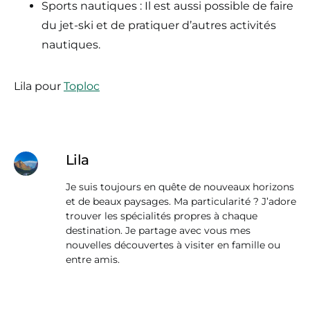
Sports nautiques : Il est aussi possible de faire
du jet-ski et de pratiquer d’autres activités
nautiques.
Lila pour
Toploc
Lila
Je suis toujours en quête de nouveaux horizons
et de beaux paysages. Ma particularité ? J’adore
trouver les spécialités propres à chaque
destination. Je partage avec vous mes
nouvelles découvertes à visiter en famille ou
entre amis.