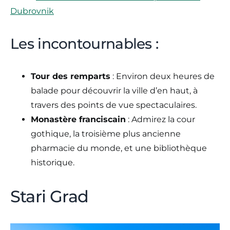
Dubrovnik
Les incontournables :
Tour des remparts
: Environ deux heures de
balade pour découvrir la ville d’en haut, à
travers des points de vue spectaculaires.
Monastère franciscain
: Admirez la cour
gothique, la troisième plus ancienne
pharmacie du monde, et une bibliothèque
historique.
Stari Grad