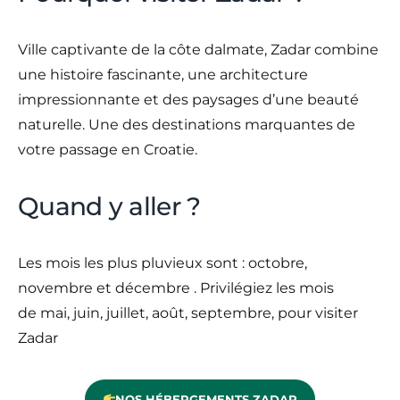
Ville captivante de la côte dalmate, Zadar combine
une histoire fascinante, une architecture
impressionnante et des paysages d’une beauté
naturelle. Une des destinations marquantes de
votre passage en Croatie.
Quand y aller ?
Les mois les plus pluvieux sont : octobre,
novembre et décembre . Privilégiez les mois
de mai, juin, juillet, août, septembre, pour visiter
Zadar
NOS HÉBERGEMENTS ZADAR