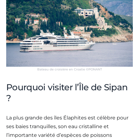
Bateau de croisière en Croatie ©PONANT
Pourquoi visiter l’Île de Sipan
?
La plus grande des îles Élaphites est célèbre pour
ses baies tranquilles, son eau cristalline et
l’importante variété d’espèces de poissons