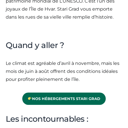
patrimoine mondial de L’UNESCO. C’est l’un des
joyaux de l’Île de Hvar. Stari Grad vous emporte
dans les rues de sa vielle ville remplie d’histoire.
Quand y aller ?
Le climat est agréable d’avril à novembre, mais les
mois de juin à août offrent des conditions idéales
pour profiter pleinement de l’île.
NOS HÉBERGEMENTS STARI GRAD
Les incontournables :