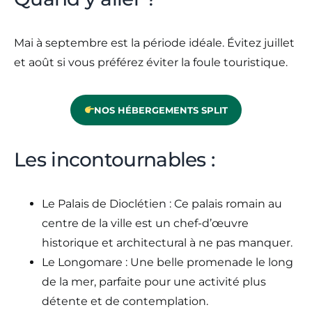
Mai à septembre est la période idéale. Évitez juillet
et août si vous préférez éviter la foule touristique.
NOS HÉBERGEMENTS SPLIT
Les incontournables :
Le Palais de Dioclétien : Ce palais romain au
centre de la ville est un chef-d’œuvre
historique et architectural à ne pas manquer.
Le Longomare : Une belle promenade le long
de la mer, parfaite pour une activité plus
détente et de contemplation.