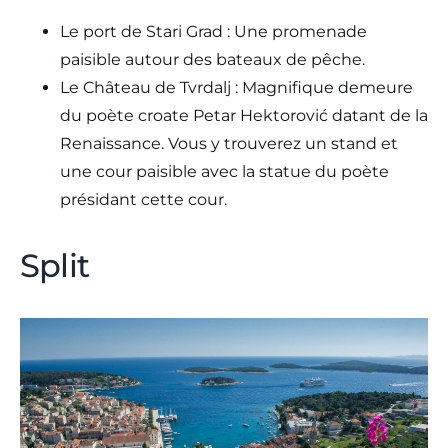
Le port de Stari Grad : Une promenade
paisible autour des bateaux de pêche.
Le Château de Tvrdalj : Magnifique demeure
du poète croate Petar Hektorović datant de la
Renaissance. Vous y trouverez un stand et
une cour paisible avec la statue du poète
présidant cette cour.
Split