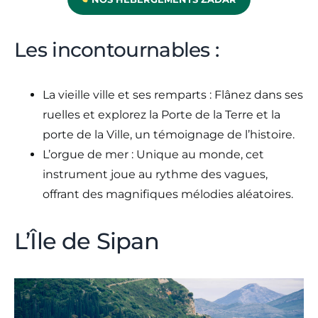
Les incontournables :
La vieille ville et ses remparts : Flânez dans ses
ruelles et explorez la Porte de la Terre et la
porte de la Ville, un témoignage de l’histoire.
L’orgue de mer : Unique au monde, cet
instrument joue au rythme des vagues,
offrant des magnifiques mélodies aléatoires.
L’Île de Sipan