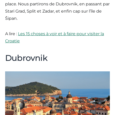
place. Nous partirons de Dubrovnik, en passant par
Stari Grad, Split et Zadar, et enfin cap sur l’île de
Šipan.
A lire :
Les 15 choses à voir et à faire pour visiter la
Croatie
Dubrovnik