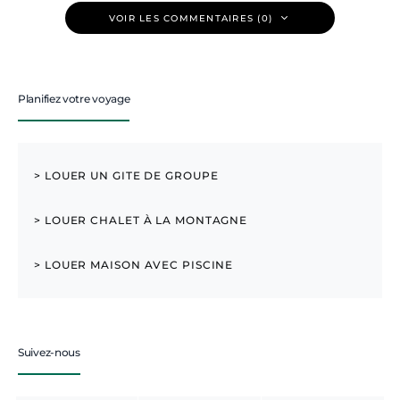
VOIR LES COMMENTAIRES (0)
Planifiez votre voyage
> LOUER UN GITE DE GROUPE
> LOUER CHALET À LA MONTAGNE
> LOUER MAISON AVEC PISCINE
Suivez-nous