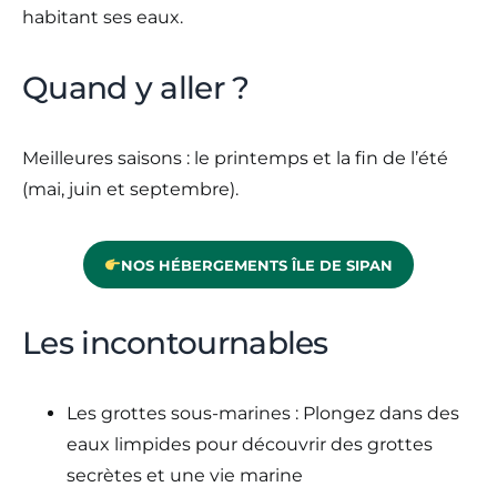
habitant ses eaux.
Quand y aller ?
Meilleures saisons : le printemps et la fin de l’été
(mai, juin et septembre).
NOS HÉBERGEMENTS ÎLE DE SIPAN
Les incontournables
Les grottes sous-marines : Plongez dans des
eaux limpides pour découvrir des grottes
secrètes et une vie marine