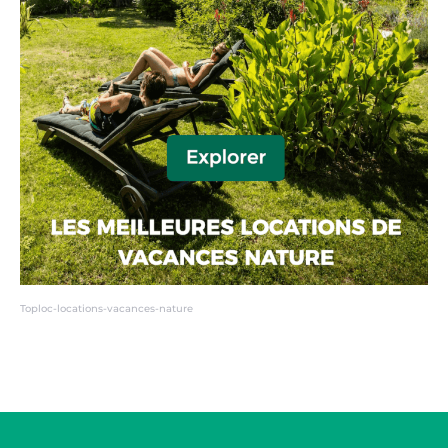
Toploc-locations-vacances-nature