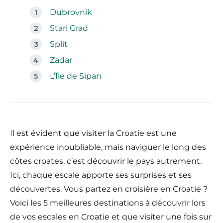
Dubrovnik
Stari Grad
Split
Zadar
L’Île de Sipan
Il est évident que visiter la Croatie est une
expérience inoubliable, mais naviguer le long des
côtes croates, c’est découvrir le pays autrement.
Ici, chaque escale apporte ses surprises et ses
découvertes. Vous partez en croisière en Croatie ?
Voici les 5 meilleures destinations à découvrir lors
de vos escales en Croatie et que visiter une fois sur