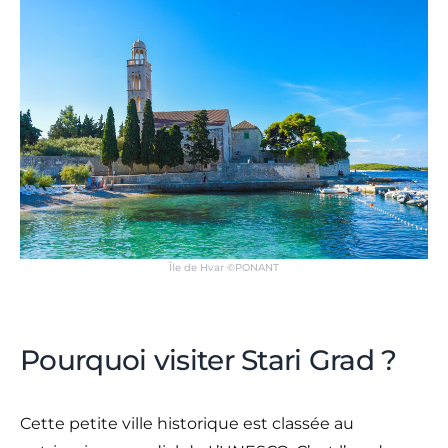
Île de Hvar ©PONANT
Pourquoi visiter Stari Grad ?
Cette petite ville historique est classée au