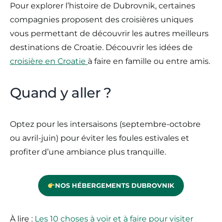
Pour explorer l’histoire de Dubrovnik, certaines
compagnies proposent des croisières uniques
vous permettant de découvrir les autres meilleurs
destinations de Croatie. Découvrir les idées de
croisière en Croatie
à faire en famille ou entre amis.
Quand y aller ?
Optez pour les intersaisons (septembre-octobre
ou avril-juin) pour éviter les foules estivales et
profiter d’une ambiance plus tranquille.
NOS HÉBERGEMENTS DUBROVNIK
À lire :
Les 10 choses à voir et à faire pour visiter