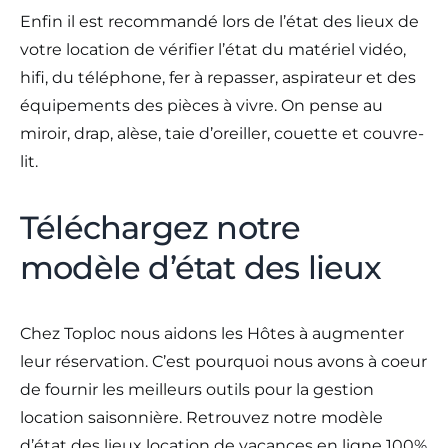
Enfin il est recommandé lors de l’état des lieux de
votre location de vérifier l’état du matériel vidéo,
hifi, du téléphone, fer à repasser, aspirateur et des
équipements des pièces à vivre. On pense au
miroir, drap, alèse, taie d’oreiller, couette et couvre-
lit.
Téléchargez notre
modèle d’état des lieux
Chez Toploc nous aidons les Hôtes à augmenter
leur réservation. C’est pourquoi nous avons à coeur
de fournir les meilleurs outils pour la gestion
location saisonnière. Retrouvez notre modèle
d’état des lieux location de vacances en ligne 100%