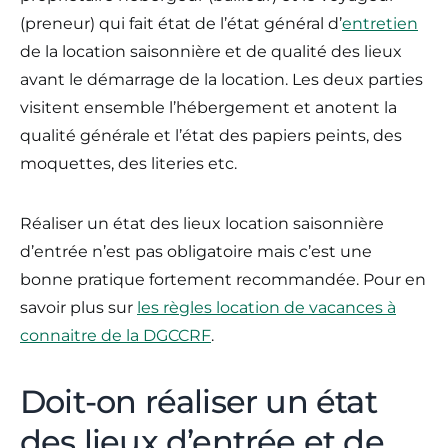
(preneur) qui fait état de l’état général d’
entretien
de la location saisonnière et de qualité des lieux
avant le démarrage de la location. Les deux parties
visitent ensemble l’hébergement et anotent la
qualité générale et l’état des papiers peints, des
moquettes, des literies etc.
Réaliser un état des lieux location saisonnière
d’entrée n’est pas obligatoire mais c’est une
bonne pratique fortement recommandée. Pour en
savoir plus sur
les règles location de vacances à
connaitre de la DGCCRF
.
Doit-on réaliser un état
des lieux d’entrée et de