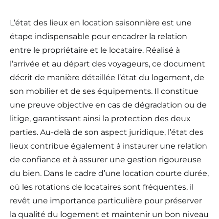
L’état des lieux en location saisonnière est une
étape indispensable pour encadrer la relation
entre le propriétaire et le locataire. Réalisé à
l’arrivée et au départ des voyageurs, ce document
décrit de manière détaillée l’état du logement, de
son mobilier et de ses équipements. Il constitue
une preuve objective en cas de dégradation ou de
litige, garantissant ainsi la protection des deux
parties. Au-delà de son aspect juridique, l’état des
lieux contribue également à instaurer une relation
de confiance et à assurer une gestion rigoureuse
du bien. Dans le cadre d’une location courte durée,
où les rotations de locataires sont fréquentes, il
revêt une importance particulière pour préserver
la qualité du logement et maintenir un bon niveau