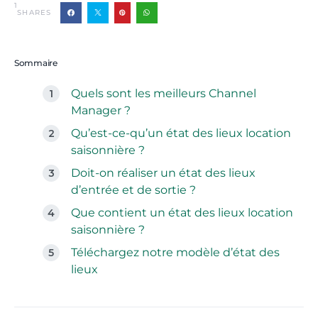
1
SHARES
Sommaire
Quels sont les meilleurs Channel
Manager ?
Qu’est-ce-qu’un état des lieux location
saisonnière ?
Doit-on réaliser un état des lieux
d’entrée et de sortie ?
Que contient un état des lieux location
saisonnière ?
Téléchargez notre modèle d’état des
lieux