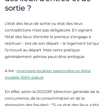
sortie ?
L’état des lieux de sortie ou état des lieux
contradictoire n’est pas obligatoire. En signant
l’état des lieux d’entrée le preneur s’engage à
restituer – lors de son départ – le logement tel qui
l’a trouvé au départ. Mais cette pratique
généralement admise peut-être ambigüe.
A lire :
Inventaire location saisonnière en ligne
modèle 100% gratuit
En effet, selon la DGCCRF (direction générale de la
concurrence, de la consommation et de la
répression des fraudes) : “Si un état des lieux a été