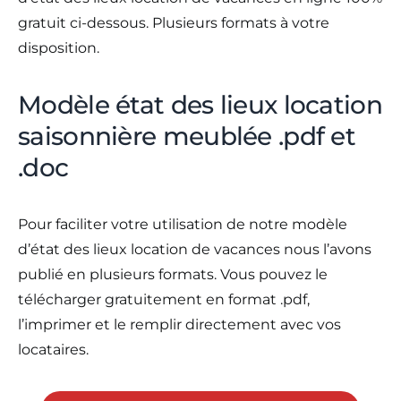
gratuit ci-dessous. Plusieurs formats à votre
disposition.
Modèle état des lieux location
saisonnière meublée .pdf et
.doc
Pour faciliter votre utilisation de notre modèle
d’état des lieux location de vacances nous l’avons
publié en plusieurs formats. Vous pouvez le
télécharger gratuitement en format .pdf,
l’imprimer et le remplir directement avec vos
locataires.