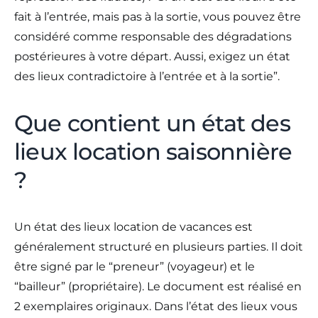
fait à l’entrée, mais pas à la sortie, vous pouvez être
considéré comme responsable des dégradations
postérieures à votre départ. Aussi, exigez un état
des lieux contradictoire à l’entrée et à la sortie”.
Que contient un état des
lieux location saisonnière
?
Un état des lieux location de vacances est
généralement structuré en plusieurs parties. Il doit
être signé par le “preneur” (voyageur) et le
“bailleur” (propriétaire). Le document est réalisé en
2 exemplaires originaux. Dans l’état des lieux vous