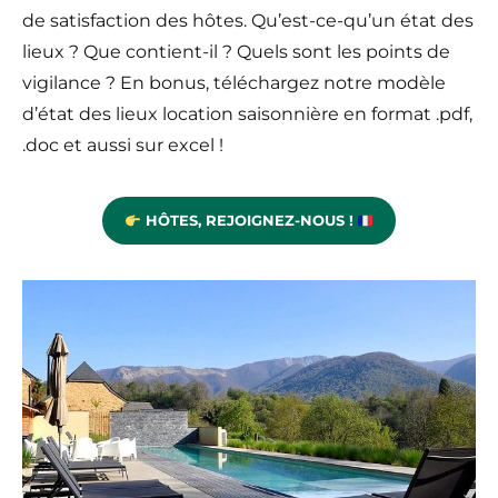
de satisfaction des hôtes. Qu’est-ce-qu’un état des
lieux ? Que contient-il ? Quels sont les points de
vigilance ? En bonus, téléchargez notre modèle
d’état des lieux location saisonnière en format .pdf,
.doc et aussi sur excel !
HÔTES, REJOIGNEZ-NOUS !