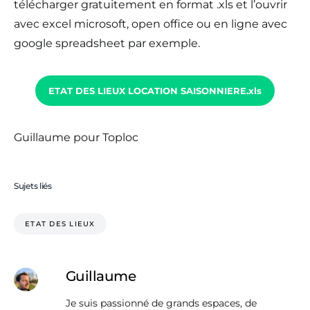
télécharger gratuitement en format .xls et l’ouvrir
avec excel microsoft, open office ou en ligne avec
google spreadsheet par exemple.
ETAT DES LIEUX LOCATION SAISONNIERE.xls
Guillaume pour Toploc
Sujets liés
ETAT DES LIEUX
Guillaume
Je suis passionné de grands espaces, de