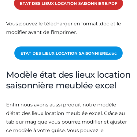
ETAT DES LIEUX LOCATION SAISONNIERE.PDF
Vous pouvez le télécharger en format .doc et le
modifier avant de l’imprimer.
ETAT DES LIEUX LOCATION SAISONNIERE.doc
Modèle état des lieux location
saisonnière meublée excel
Enfin nous avons aussi produit notre modèle
d’état des lieux location meublée excel. Grâce au
tableur magique vous pourrez modifier et ajuster
ce modèle à votre guise. Vous pouvez le