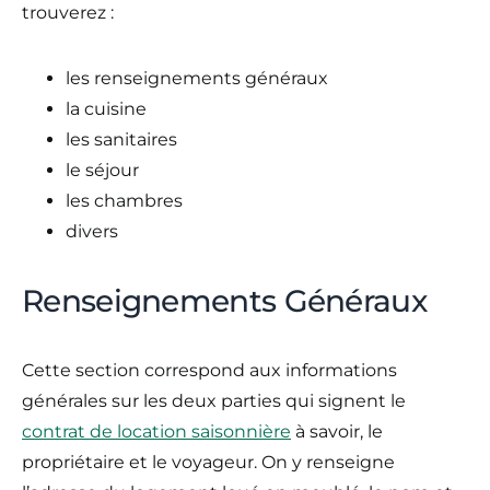
trouverez :
les renseignements généraux
la cuisine
les sanitaires
le séjour
les chambres
divers
Renseignements Généraux
Cette section correspond aux informations
générales sur les deux parties qui signent le
contrat de location saisonnière
à savoir, le
propriétaire et le voyageur. On y renseigne