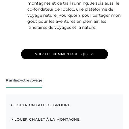
montagnes et de trail running. Je suis aussi le
co-fondateur de Toploc, une plateforme de
voyage nature. Pourquoi ? pour partager mon
goût pour les aventures en plein air, les
itinéraires de voyages et la nature.
VOIR LES COMMENTAIRES (0)
Planifiez votre voyage
> LOUER UN GITE DE GROUPE
> LOUER CHALET À LA MONTAGNE