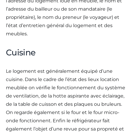
l’adresse du logement loué en meublé, le nom et
l’adresse du bailleur ou de son mandataire (le
propriétaire), le nom du preneur (le voyageur) et
l’état d’entretien général du logement et des
meubles.
Cuisine
Le logement est généralement équipé d’une
cuisine. Dans le cadre de l’état des lieux location
meublée on vérifie le fonctionnement du système
de ventilation, de la hotte aspirante avec éclairage,
de la table de cuisson et des plaques ou bruleurs.
On regarde également si le four et le four micro-
onde fonctionnent. Enfin le réfrigérateur fait
également l’objet d’une revue pour sa propreté et