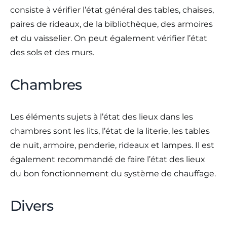
consiste à vérifier l’état général des tables, chaises,
paires de rideaux, de la bibliothèque, des armoires
et du vaisselier. On peut également vérifier l’état
des sols et des murs.
Chambres
Les éléments sujets à l’état des lieux dans les
chambres sont les lits, l’état de la literie, les tables
de nuit, armoire, penderie, rideaux et lampes. Il est
également recommandé de faire l’état des lieux
du bon fonctionnement du système de chauffage.
Divers