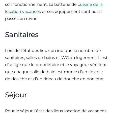
son fonctionnement. La batterie de
cuisine de la
location vacances
et ses équipement sont aussi
passés en revue.
Sanitaires
Lors de l’état des lieux on indique le nombre de
sanitaires, salles de bains et WC du logement. Il est
d’usage que le propriétaire et le voyageur vérifient
que chaque salle de bain est munie d’un flexible
de douche et d’un rideau de douche en bon état.
Séjour
Pour le séjour, l’état des lieux location de vacances