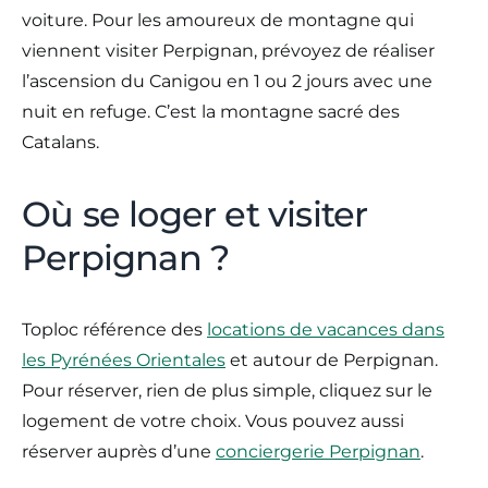
voiture. Pour les amoureux de montagne qui
viennent visiter Perpignan, prévoyez de réaliser
l’ascension du Canigou en 1 ou 2 jours avec une
nuit en refuge. C’est la montagne sacré des
Catalans.
Où se loger et visiter
Perpignan ?
Toploc référence des
locations de vacances dans
les Pyrénées Orientales
et autour de Perpignan.
Pour réserver, rien de plus simple, cliquez sur le
logement de votre choix. Vous pouvez aussi
réserver auprès d’une
conciergerie Perpignan
.