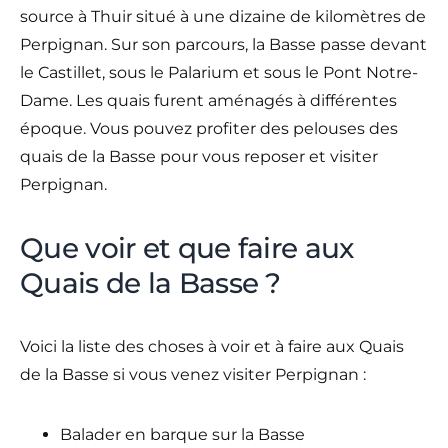
source à Thuir situé à une dizaine de kilomètres de
Perpignan. Sur son parcours, la Basse passe devant
le Castillet, sous le Palarium et sous le Pont Notre-
Dame. Les quais furent aménagés à différentes
époque. Vous pouvez profiter des pelouses des
quais de la Basse pour vous reposer et visiter
Perpignan.
Que voir et que faire aux
Quais de la Basse ?
Voici la liste des choses à voir et à faire aux Quais
de la Basse si vous venez visiter Perpignan :
Balader en barque sur la Basse