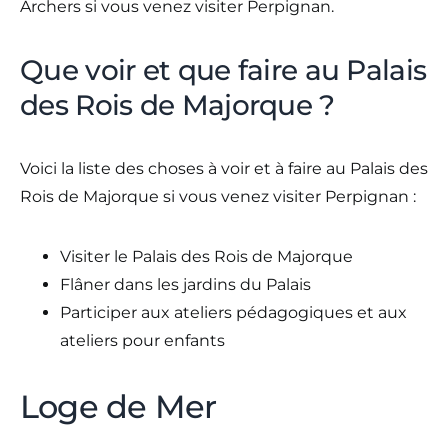
Archers si vous venez visiter Perpignan.
Que voir et que faire au Palais
des Rois de Majorque ?
Voici la liste des choses à voir et à faire au Palais des
Rois de Majorque si vous venez visiter Perpignan :
Visiter le Palais des Rois de Majorque
Flâner dans les jardins du Palais
Participer aux ateliers pédagogiques et aux
ateliers pour enfants
Loge de Mer