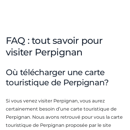
FAQ : tout savoir pour
visiter Perpignan
Où télécharger une carte
touristique de Perpignan?
Si vous venez visiter Perpignan, vous aurez
certainement besoin d’une carte touristique de
Perpignan. Nous avons retrouvé pour vous la carte
touristique de Perpignan proposée par le site