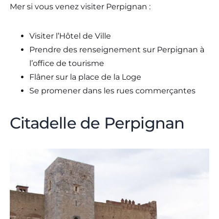
Mer si vous venez visiter Perpignan :
Visiter l’Hôtel de Ville
Prendre des renseignement sur Perpignan à
l’office de tourisme
Flâner sur la place de la Loge
Se promener dans les rues commerçantes
Citadelle de Perpignan