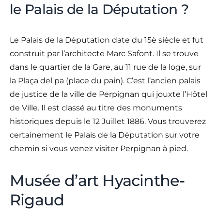
le Palais de la Députation ?
Le Palais de la Députation date du 15è siècle et fut
construit par l’architecte Marc Safont. Il se trouve
dans le quartier de la Gare, au 11 rue de la loge, sur
la Plaça del pa (place du pain). C’est l’ancien palais
de justice de la ville de Perpignan qui jouxte l’Hôtel
de Ville. Il est classé au titre des monuments
historiques depuis le 12 Juillet 1886. Vous trouverez
certainement le Palais de la Députation sur votre
chemin si vous venez visiter Perpignan à pied.
Musée d’art Hyacinthe-
Rigaud