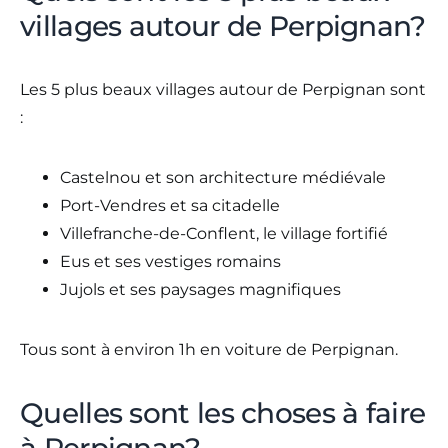
villages autour de Perpignan?
Les 5 plus beaux villages autour de Perpignan sont
:
Castelnou et son architecture médiévale
Port-Vendres et sa citadelle
Villefranche-de-Conflent, le village fortifié
Eus et ses vestiges romains
Jujols et ses paysages magnifiques
Tous sont à environ 1h en voiture de Perpignan.
Quelles sont les choses à faire