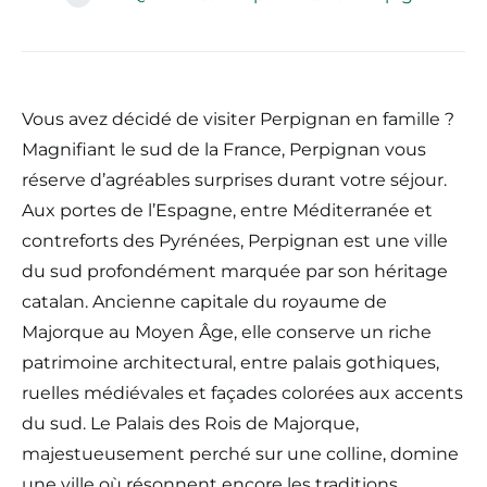
Vous avez décidé de visiter Perpignan en famille ?
Magnifiant le sud de la France, Perpignan vous
réserve d’agréables surprises durant votre séjour.
Aux portes de l’Espagne, entre Méditerranée et
contreforts des Pyrénées, Perpignan est une ville
du sud profondément marquée par son héritage
catalan. Ancienne capitale du royaume de
Majorque au Moyen Âge, elle conserve un riche
patrimoine architectural, entre palais gothiques,
ruelles médiévales et façades colorées aux accents
du sud. Le Palais des Rois de Majorque,
majestueusement perché sur une colline, domine
une ville où résonnent encore les traditions