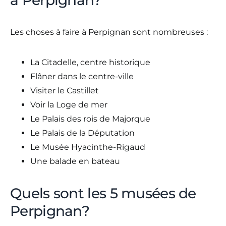
à Perpignan?
Les choses à faire à Perpignan sont nombreuses :
La Citadelle, centre historique
Flâner dans le centre-ville
Visiter le Castillet
Voir la Loge de mer
Le Palais des rois de Majorque
Le Palais de la Députation
Le Musée Hyacinthe-Rigaud
Une balade en bateau
Quels sont les 5 musées de
Perpignan?