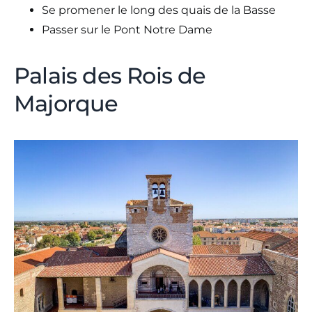
Se promener le long des quais de la Basse
Passer sur le Pont Notre Dame
Palais des Rois de
Majorque