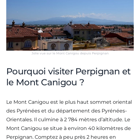
Jolie vue sur le Mont Canigou depuis Perpignan
Pourquoi visiter Perpignan et
le Mont Canigou ?
Le Mont Canigou est le plus haut sommet oriental
des Pyrénées et du département des Pyrénées-
Orientales. Il culmine à 2 784 mètres d’altitude. Le
Mont Canigou se situe à environ 40 kilomètres de
Perpignan. Comptez à peu près 2 heures en