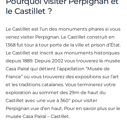
Pourquoi visiter Perpignan et
le Castillet ?
Le Castillet est l’un des monuments phares si vous
venez visiter Perpignan. Le Castillet construit en
1368 fut tour à tour porte de la ville et prison d’État.
Le Castillet est inscrit aux monuments historiques
depuis 1889. Depuis 2002 vous trouverez le musée
Casa Pairal qui détient l’appellation “Musée de
France” où vous trouverez des expositions sur l’art
et les traditions catalanes. Vous terminerez votre
exploration au sommet des 29m de haut du
Castillet avec une vue à 360° pour visiter
Perpignan vue d’en haut. Pour en savoir plus sur le
musée Casa Pairal – Castillet.