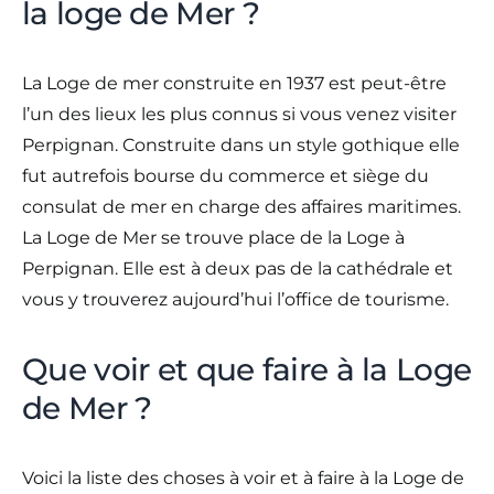
la loge de Mer ?
La Loge de mer construite en 1937 est peut-être
l’un des lieux les plus connus si vous venez visiter
Perpignan. Construite dans un style gothique elle
fut autrefois bourse du commerce et siège du
consulat de mer en charge des affaires maritimes.
La Loge de Mer se trouve place de la Loge à
Perpignan. Elle est à deux pas de la cathédrale et
vous y trouverez aujourd’hui l’office de tourisme.
Que voir et que faire à la Loge
de Mer ?
Voici la liste des choses à voir et à faire à la Loge de