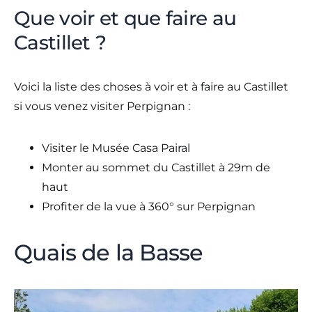
Que voir et que faire au
Castillet ?
Voici la liste des choses à voir et à faire au Castillet
si vous venez visiter Perpignan :
Visiter le Musée Casa Pairal
Monter au sommet du Castillet à 29m de
haut
Profiter de la vue à 360° sur Perpignan
Quais de la Basse