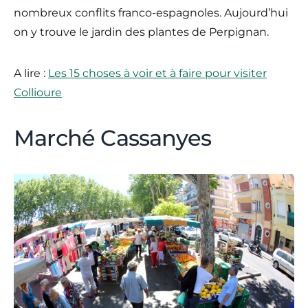
nombreux conflits franco-espagnoles. Aujourd’hui
on y trouve le jardin des plantes de Perpignan.
A lire :
Les 15 choses à voir et à faire pour visiter
Collioure
Marché Cassanyes