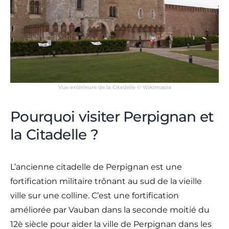
Vue extérieure de la Citadelle © Wikimapia
Pourquoi visiter Perpignan et
la Citadelle ?
L’ancienne citadelle de Perpignan est une
fortification militaire trônant au sud de la vieille
ville sur une colline. C’est une fortification
améliorée par Vauban dans la seconde moitié du
12è siècle pour aider la ville de Perpignan dans les