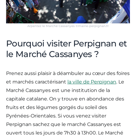
Arpentez le Marché Cassanyes ©mairie-perpignan.fr
Pourquoi visiter Perpignan et
le Marché Cassanyes ?
Prenez aussi plaisir à déambuler au cœur des foires
et marchés caractérisant
la ville de Perpignan
. Le
Marché Cassanyes est une institution de la
capitale catalane. On y trouve en abondance des
fruits et des légumes gorgés du soleil des
Pyrénées-Orientales. Si vous venez visiter
Perpignan sachez que le marché Cassanyes est
ouvert tous les jours de 7h30 à 13h00. Le Marché