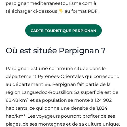
perpignanmediterraneetourisme.com à
télécharger ci-dessous
au format PDF.
CARTE TOURISTIQUE PERPIGNAN
Où est située Perpignan ?
Perpignan est une commune située dans le
département Pyrénées-Orientales qui correspond
au département 66. Perpignan fait partie de la
région Languedoc-Roussillon. Sa superficie est de
68.48 km² et sa population se monte à 124 902
habitants, ce qui donne une densité de 1,824
hab/km². Les voyageurs pourront profiter de ses
plages, de ses montagnes et de sa culture unique.