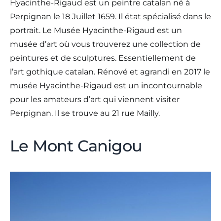
Hyacinthe-Rigaud est un peintre catalan né à
Perpignan le 18 Juillet 1659. Il état spécialisé dans le
portrait. Le Musée Hyacinthe-Rigaud est un
musée d’art où vous trouverez une collection de
peintures et de sculptures. Essentiellement de
l’art gothique catalan. Rénové et agrandi en 2017 le
musée Hyacinthe-Rigaud est un incontournable
pour les amateurs d’art qui viennent visiter
Perpignan. Il se trouve au 21 rue Mailly.
Le Mont Canigou