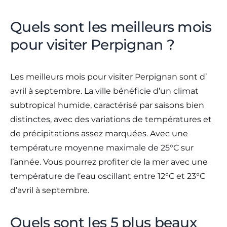
Quels sont les meilleurs mois
pour visiter Perpignan ?
Les meilleurs mois pour visiter Perpignan sont d’
avril à septembre. La ville bénéficie d’un climat
subtropical humide, caractérisé par saisons bien
distinctes, avec des variations de températures et
de précipitations assez marquées. Avec une
température moyenne maximale de 25°C sur
l’année. Vous pourrez profiter de la mer avec une
température de l’eau oscillant entre 12°C et 23°C
d’avril à septembre.
Quels sont les 5 plus beaux