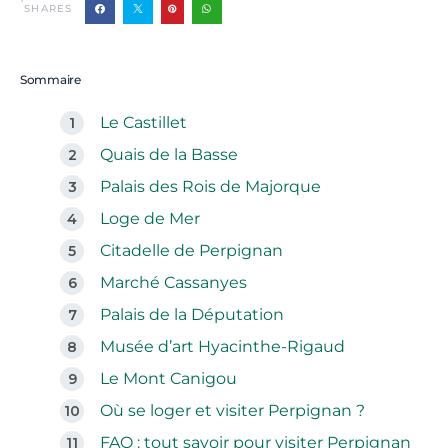
SHARES
Sommaire
Le Castillet
Quais de la Basse
Palais des Rois de Majorque
Loge de Mer
Citadelle de Perpignan
Marché Cassanyes
Palais de la Députation
Musée d’art Hyacinthe-Rigaud
Le Mont Canigou
Où se loger et visiter Perpignan ?
FAQ : tout savoir pour visiter Perpignan