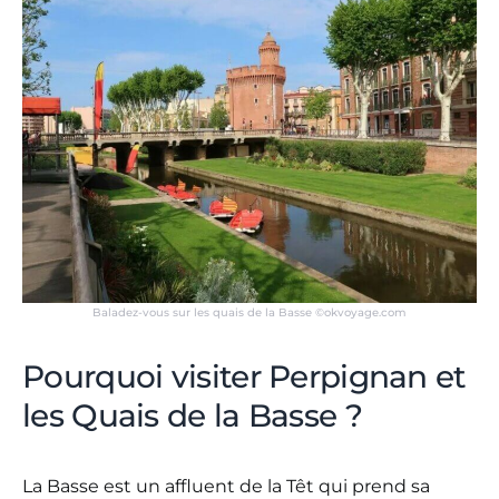
Baladez-vous sur les quais de la Basse ©okvoyage.com
Pourquoi visiter Perpignan et
les Quais de la Basse ?
La Basse est un affluent de la Têt qui prend sa