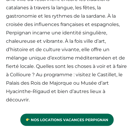
catalanes à travers la langue, les fêtes, la
gastronomie et les rythmes de la sardane. À la
croisée des influences françaises et espagnoles,
Perpignan incarne une identité singulière,
chaleureuse et vibrante. À la fois ville d’art,
d’histoire et de culture vivante, elle offre un
mélange unique d’exotisme méditerranéen et de
fierté locale. Quelles sont les choses à voir et à faire
à Collioure ? Au programme : visitez le Castillet, le
Palais des Rois de Majorque ou Musée d’art
Hyacinthe-Rigaud et bien d’autres lieux à
découvrir.
NOS LOCATIONS VACANCES PERPIGNAN