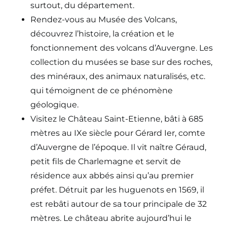
surtout, du département.
Rendez-vous au Musée des Volcans,
découvrez l’histoire, la création et le
fonctionnement des volcans d’Auvergne. Les
collection du musées se base sur des roches,
des minéraux, des animaux naturalisés, etc.
qui témoignent de ce phénomène
géologique.
Visitez le Château Saint-Etienne, bâti à 685
mètres au IXe siècle pour Gérard Ier, comte
d’Auvergne de l’époque. Il vit naître Géraud,
petit fils de Charlemagne et servit de
résidence aux abbés ainsi qu’au premier
préfet. Détruit par les huguenots en 1569, il
est rebâti autour de sa tour principale de 32
mètres. Le château abrite aujourd’hui le