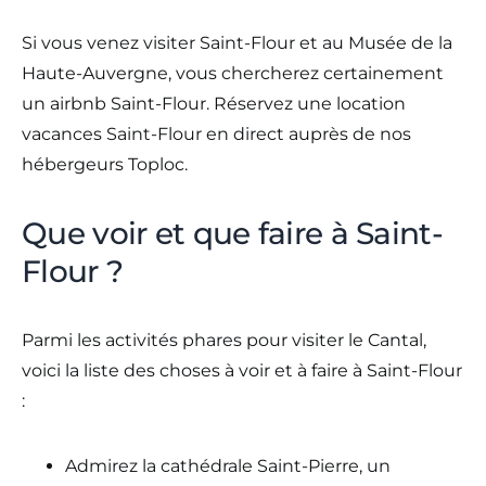
Si vous venez visiter Saint-Flour et au Musée de la
Haute-Auvergne, vous chercherez certainement
un airbnb Saint-Flour. Réservez une location
vacances Saint-Flour en direct auprès de nos
hébergeurs Toploc.
Que voir et que faire à Saint-
Flour ?
Parmi les activités phares pour visiter le Cantal,
voici la liste des choses à voir et à faire à Saint-Flour
:
Admirez la cathédrale Saint-Pierre, un