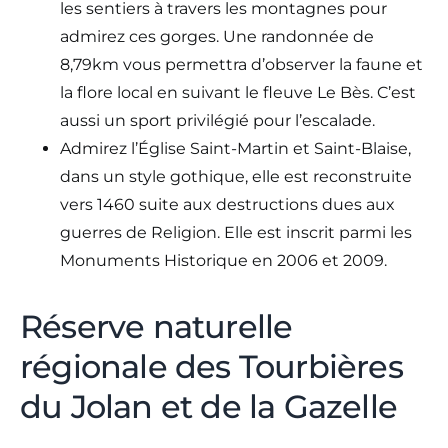
les sentiers à travers les montagnes pour
admirez ces gorges. Une randonnée de
8,79km vous permettra d’observer la faune et
la flore local en suivant le fleuve Le Bès. C’est
aussi un sport privilégié pour l’escalade.
Admirez l’Église Saint-Martin et Saint-Blaise,
dans un style gothique, elle est reconstruite
vers 1460 suite aux destructions dues aux
guerres de Religion. Elle est inscrit parmi les
Monuments Historique en 2006 et 2009.
Réserve naturelle
régionale des Tourbières
du Jolan et de la Gazelle