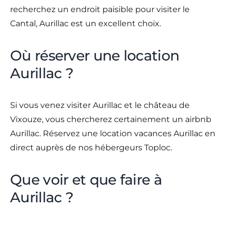
recherchez un endroit paisible pour visiter le
Cantal, Aurillac est un excellent choix.
Où réserver une location
Aurillac ?
Si vous venez visiter Aurillac et le château de
Vixouze, vous chercherez certainement un airbnb
Aurillac. Réservez une location vacances Aurillac en
direct auprès de nos hébergeurs Toploc.
Que voir et que faire à
Aurillac ?