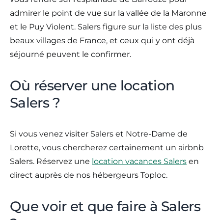
admirer le point de vue sur la vallée de la Maronne
et le Puy Violent. Salers figure sur la liste des plus
beaux villages de France, et ceux qui y ont déjà
séjourné peuvent le confirmer.
Où réserver une location
Salers ?
Si vous venez visiter Salers et Notre-Dame de
Lorette, vous chercherez certainement un airbnb
Salers. Réservez une
location vacances Salers
en
direct auprès de nos hébergeurs Toploc.
Que voir et que faire à Salers