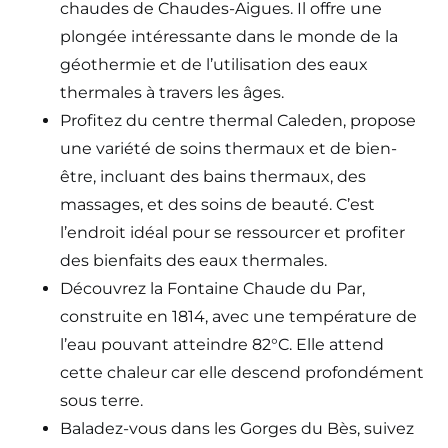
chaudes de Chaudes-Aigues. Il offre une
plongée intéressante dans le monde de la
géothermie et de l’utilisation des eaux
thermales à travers les âges.
Profitez du centre thermal Caleden, propose
une variété de soins thermaux et de bien-
être, incluant des bains thermaux, des
massages, et des soins de beauté. C’est
l’endroit idéal pour se ressourcer et profiter
des bienfaits des eaux thermales.
Découvrez la Fontaine Chaude du Par,
construite en 1814, avec une température de
l’eau pouvant atteindre 82°C. Elle attend
cette chaleur car elle descend profondément
sous terre.
Baladez-vous dans les Gorges du Bès, suivez