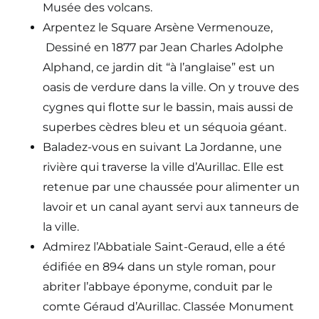
Musée des volcans.
Arpentez le Square Arsène Vermenouze,
Dessiné en 1877 par Jean Charles Adolphe
Alphand, ce jardin dit “à l’anglaise” est un
oasis de verdure dans la ville. On y trouve des
cygnes qui flotte sur le bassin, mais aussi de
superbes cèdres bleu et un séquoia géant.
Baladez-vous en suivant La Jordanne, une
rivière qui traverse la ville d’Aurillac. Elle est
retenue par une chaussée pour alimenter un
lavoir et un canal ayant servi aux tanneurs de
la ville.
Admirez l’Abbatiale Saint-Geraud, elle a été
édifiée en 894 dans un style roman, pour
abriter l’abbaye éponyme, conduit par le
comte Géraud d’Aurillac. Classée Monument