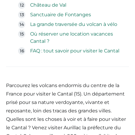
Château de Val
Sanctuaire de Fontanges
La grande traversée du volcan à vélo
Où réserver une location vacances
Cantal ?
FAQ : tout savoir pour visiter le Cantal
Parcourez les volcans endormis du centre de la
France pour visiter le Cantal (15). Un département
prisé pour sa nature verdoyante, vivante et
reposante, loin des tracas des grandes villes.
Quelles sont les choses à voir et à faire pour visiter
le Cantal ? Venez visiter Aurillac la préfecture du