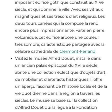
imposant édifice gothique construit au XIVe
siècle, et qui domine la ville. Avec ses vitraux
magnifiques et ses trésors d’art religieux. Les
deux tours carrées qui la compose la rend
encore plus impressionnante. Faite en pierre
volcanique, cet édifice arbore une couleur
très sombre, caractéristique partagée avec la
célèbre cathédrale de
Clermont-Ferrand
.
Visitez le musée Alfred Douët, installé dans
un ancien palais épiscopal du XVIIe siècle,
abrite une collection éclectique d’objets d’art,
de mobilier et d’artefacts historiques. Il offre
un aperçu fascinant de l’histoire locale et de la
vie quotidienne dans la région à travers les
siècles. Le musée se base sur la collection
d’Alfred Douët qui la légua à la Fondation