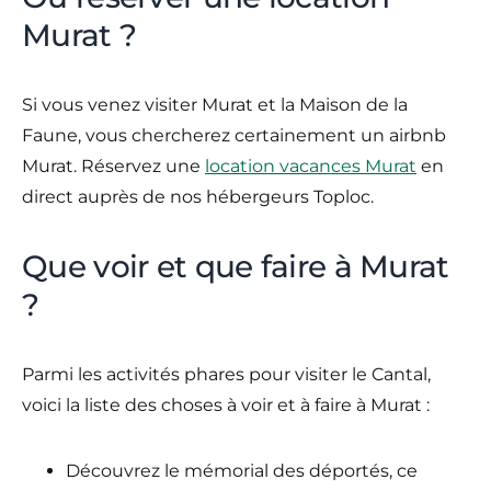
Murat ?
Si vous venez visiter Murat et la Maison de la
Faune, vous chercherez certainement un airbnb
Murat. Réservez une
location vacances Murat
en
direct auprès de nos hébergeurs Toploc.
Que voir et que faire à Murat
?
Parmi les activités phares pour visiter le Cantal,
voici la liste des choses à voir et à faire à Murat :
Découvrez le mémorial des déportés, ce