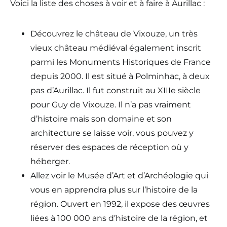
Voici la liste des choses à voir et à faire à Aurillac :
Découvrez le château de Vixouze, un très
vieux château médiéval également inscrit
parmi les Monuments Historiques de France
depuis 2000. Il est situé à Polminhac, à deux
pas d’Aurillac. Il fut construit au XIIIe siècle
pour Guy de Vixouze. Il n’a pas vraiment
d’histoire mais son domaine et son
architecture se laisse voir, vous pouvez y
réserver des espaces de réception où y
héberger.
Allez voir le Musée d’Art et d’Archéologie qui
vous en apprendra plus sur l’histoire de la
région. Ouvert en 1992, il expose des œuvres
liées à 100 000 ans d’histoire de la région, et