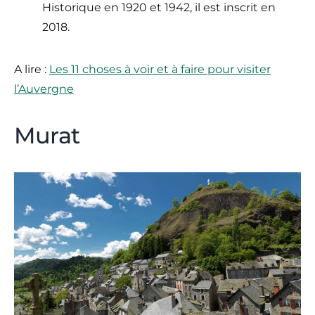
Historique en 1920 et 1942, il est inscrit en
2018.
A lire :
Les 11 choses à voir et à faire pour visiter
l’Auvergne
Murat