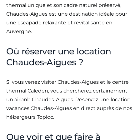
thermal unique et son cadre naturel préservé,
Chaudes-Aigues est une destination idéale pour
une escapade relaxante et revitalisante en
Auvergne.
Où réserver une location
Chaudes-Aigues ?
Si vous venez visiter Chaudes-Aigues et le centre
thermal Caleden, vous chercherez certainement
un airbnb Chaudes-Aigues. Réservez une location
vacances Chaudes-Aigues en direct auprès de nos
hébergeurs Toploc.
Que voir et que faire à