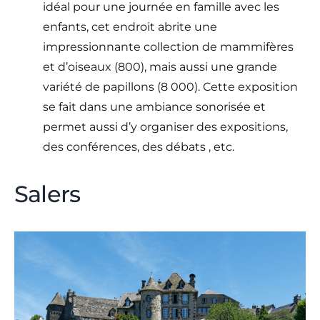
idéal pour une journée en famille avec les
enfants, cet endroit abrite une
impressionnante collection de mammifères
et d’oiseaux (800), mais aussi une grande
variété de papillons (8 000). Cette exposition
se fait dans une ambiance sonorisée et
permet aussi d’y organiser des expositions,
des conférences, des débats , etc.
Salers