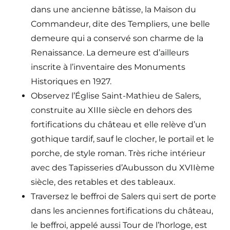
dans une ancienne bâtisse, la Maison du
Commandeur, dite des Templiers, une belle
demeure qui a conservé son charme de la
Renaissance. La demeure est d’ailleurs
inscrite à l’inventaire des Monuments
Historiques en 1927.
Observez l’Église Saint-Mathieu de Salers,
construite au XIIIe siècle en dehors des
fortifications du château et elle relève d’un
gothique tardif, sauf le clocher, le portail et le
porche, de style roman. Très riche intérieur
avec des Tapisseries d’Aubusson du XVIIème
siècle, des retables et des tableaux.
Traversez le beffroi de Salers qui sert de porte
dans les anciennes fortifications du château,
le beffroi, appelé aussi Tour de l’horloge, est