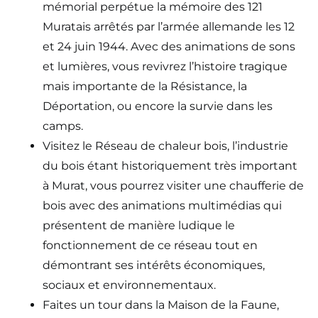
mémorial perpétue la mémoire des 121
Muratais arrêtés par l’armée allemande les 12
et 24 juin 1944. Avec des animations de sons
et lumières, vous revivrez l’histoire tragique
mais importante de la Résistance, la
Déportation, ou encore la survie dans les
camps.
Visitez le Réseau de chaleur bois, l’industrie
du bois étant historiquement très important
à Murat, vous pourrez visiter une chaufferie de
bois avec des animations multimédias qui
présentent de manière ludique le
fonctionnement de ce réseau tout en
démontrant ses intérêts économiques,
sociaux et environnementaux.
Faites un tour dans la Maison de la Faune,