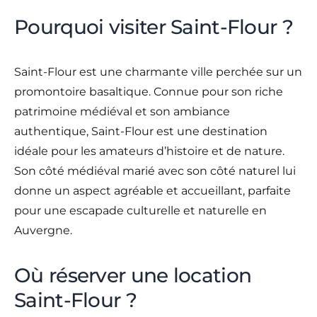
Pourquoi visiter Saint-Flour ?
Saint-Flour est une charmante ville perchée sur un
promontoire basaltique. Connue pour son riche
patrimoine médiéval et son ambiance
authentique, Saint-Flour est une destination
idéale pour les amateurs d’histoire et de nature.
Son côté médiéval marié avec son côté naturel lui
donne un aspect agréable et accueillant, parfaite
pour une escapade culturelle et naturelle en
Auvergne.
Où réserver une location
Saint-Flour ?