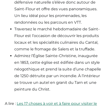
défensive naturelle s’élève donc autour de
Saint-Flour et offre des vues panoramiques.
Un lieu idéal pour les promenades, les
randonnées ou les parcours en VTT.
Traversez le marché hebdomadaire de Saint-
Flour est l’occasion de découvrir les produits
locaux et les spécialités culinaires du Cantal,
comme le fromage de Salers et la truffade.
Admirez l’Église Sainte-Christine, inaugurée
en 1853, cette église est édifiée dans un style
néogothique et prend la suite d’une chapelle
de 1250 détruite par un incendie. À l’intérieur
se trouve un autel en granit du Tarn et une
peinture du Christ.
A lire :
Les 17 choses à voir et à faire pour visiter le