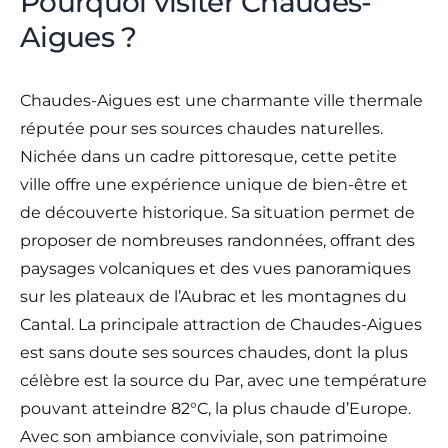
Pourquoi visiter Chaudes-
Aigues ?
Chaudes-Aigues est une charmante ville thermale
réputée pour ses sources chaudes naturelles.
Nichée dans un cadre pittoresque, cette petite
ville offre une expérience unique de bien-être et
de découverte historique. Sa situation permet de
proposer de nombreuses randonnées, offrant des
paysages volcaniques et des vues panoramiques
sur les plateaux de l’Aubrac et les montagnes du
Cantal. La principale attraction de Chaudes-Aigues
est sans doute ses sources chaudes, dont la plus
célèbre est la source du Par, avec une température
pouvant atteindre 82°C, la plus chaude d’Europe.
Avec son ambiance conviviale, son patrimoine