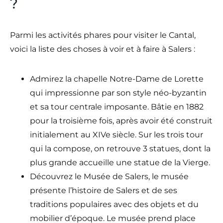
?
Parmi les activités phares pour visiter le Cantal,
voici la liste des choses à voir et à faire à Salers :
Admirez la chapelle Notre-Dame de Lorette
qui impressionne par son style néo-byzantin
et sa tour centrale imposante. Bâtie en 1882
pour la troisième fois, après avoir été construit
initialement au XIVe siècle. Sur les trois tour
qui la compose, on retrouve 3 statues, dont la
plus grande accueille une statue de la Vierge.
Découvrez le Musée de Salers, le musée
présente l’histoire de Salers et de ses
traditions populaires avec des objets et du
mobilier d’époque. Le musée prend place