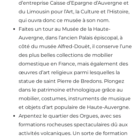
d’entreprise Caisse d’Epargne d’Auvergne et
du Limousin pour l’Art, la Culture et l’Histoire,
qui ouvra donc ce musée à son nom.
Faites un tour au Musée de la Haute-
Auvergne, dans l’ancien Palais épiscopal, à
côté du musée Alfred-Douët, il conserve l’une
des plus belles collections de mobilier
domestique en France, mais également des
œuvres d’art religieux parmi lesquelles la
statue de saint Pierre de Bredons. Plongez
dans le patrimoine ethnologique grâce au
mobilier, costumes, instruments de musique
et objets d’art populaire de Haute-Auvergne.
Arpentez le quartier des Orgues, avec ses
formations rocheuses spectaculaires dû aux
activités volcaniques. Un sorte de formation