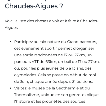
Chaudes-Aigues ?
Voici la liste des choses à voir et à faire à Chaudes-
Aigues :
Participez au raid nature du Grand parcours,
cet événement sportif permet d’organiser
une sortie randonnées de 17 ou 27km, un
parcours VTT de 63km, un trail de 17 ou 27km,
ou, pour les plus jeunes de 6 à 13 ans, des
olympiades. Cela se passe en début de moi
de Juin, chaque année depuis 31 éditions.
Visitez le musée de la Géothermie et du
Thermalisme, unique en son genre, explique
l’histoire et les propriétés des sources