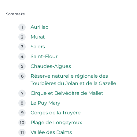
Sommaire
Aurillac
Murat
Salers
Saint-Flour
Chaudes-Aigues
Réserve naturelle régionale des
Tourbières du Jolan et de la Gazelle
Cirque et Belvédère de Mallet
Le Puy Mary
Gorges de la Truyère
Plage de Longayroux
Vallée des Daims