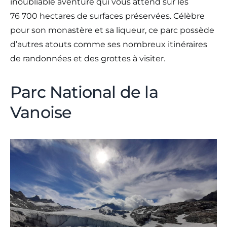
inoubliable aventure qui vous attend sur les
76 700 hectares de surfaces préservées. Célèbre
pour son monastère et sa liqueur, ce parc possède
d’autres atouts comme ses nombreux itinéraires
de randonnées et des grottes à visiter.
Parc National de la
Vanoise