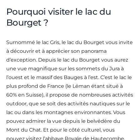
Pourquoi visiter le lac du
Bourget ?
Surnommé le lac Gris, le lac du Bourget vous invite
à découvrir et à apprécier son panorama
d’exception. Depuis le lac du Bourget vous aurez
une vue magnifique sur les sommets du Jura à
l’ouest et le massif des Bauges à l’est. C’est le lac le
plus profond de France (le Léman étant situé à
60% en Suisse), il propose de nombreuses activités
outdoor, que se soit des activités nautiques sur le
lac ou dans les montagnes environnantes. Vous
pouvez admirer la vue depuis le belvédère du
Mont du Chat. Et pour le côté culturel, vous
pouvez visitez l’abbaye Royale de Hautecombe.