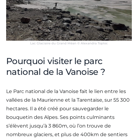
Lac Glaciaire du Grand Méan © Alexandra Toploc
Pourquoi visiter le parc
national de la Vanoise ?
Le Parc national de la Vanoise fait le lien entre les
vallées de la Maurienne et la Tarentaise, sur 55 300
hectares. Il a été créé pour sauvegarder le
bouquetin des Alpes. Ses points culminants
s’élèvent jusqu’à 3 860m, où l’on trouve de
nombreux glaciers, et plus de 400km de sentiers