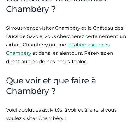
Chambéry ?
Si vous venez visiter Chambéry et le Château des
Ducs de Savoie, vous chercherez certainement un
airbnb Chambéry ou une
location vacances
Chambéry
et dans les alentours. Réservez en
direct auprès de nos hôtes Toploc.
Que voir et que faire à
Chambéry ?
Voici quelques activités, à voir et à faire, si vous
voulez visiter Chambéry :