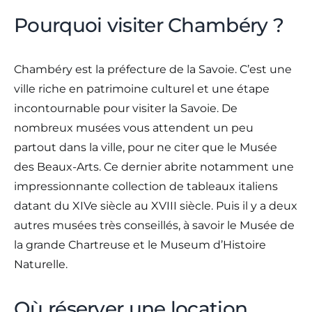
Pourquoi visiter Chambéry ?
Chambéry est la préfecture de la Savoie. C’est une
ville riche en patrimoine culturel et une étape
incontournable pour visiter la Savoie. De
nombreux musées vous attendent un peu
partout dans la ville, pour ne citer que le Musée
des Beaux-Arts. Ce dernier abrite notamment une
impressionnante collection de tableaux italiens
datant du XIVe siècle au XVIII siècle. Puis il y a deux
autres musées très conseillés, à savoir le Musée de
la grande Chartreuse et le Museum d’Histoire
Naturelle.
Où réserver une location