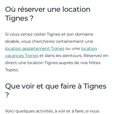
Où réserver une location
Tignes ?
Si vous venez visiter Tignes et son domaine
skiable, vous chercherez certainement une
location appartement Tignes
ou une
location
vacances Tignes
et dans les alentours. Réservez en
direct une location Tignes auprès de nos hôtes
Toploc.
Que voir et que faire à Tignes
?
Voici quelques activités, à voir et à faire, si vous