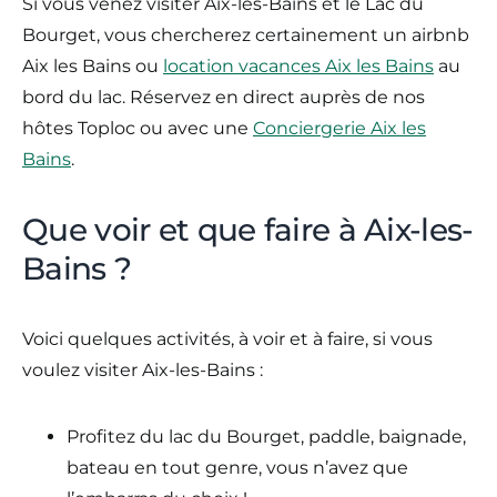
Si vous venez visiter Aix-les-Bains et le Lac du
Bourget, vous chercherez certainement un airbnb
Aix les Bains ou
location vacances Aix les Bains
au
bord du lac. Réservez en direct auprès de nos
hôtes Toploc ou avec une
Conciergerie Aix les
Bains
.
Que voir et que faire à Aix-les-
Bains ?
Voici quelques activités, à voir et à faire, si vous
voulez visiter Aix-les-Bains :
Profitez du lac du Bourget, paddle, baignade,
bateau en tout genre, vous n’avez que