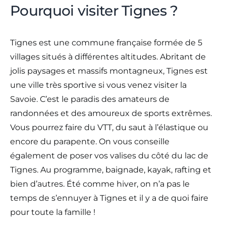
Pourquoi visiter Tignes ?
Tignes est une commune française formée de 5
villages situés à différentes altitudes. Abritant de
jolis paysages et massifs montagneux, Tignes est
une ville très sportive si vous venez visiter la
Savoie. C’est le paradis des amateurs de
randonnées et des amoureux de sports extrêmes.
Vous pourrez faire du VTT, du saut à l’élastique ou
encore du parapente. On vous conseille
également de poser vos valises du côté du lac de
Tignes. Au programme, baignade, kayak, rafting et
bien d’autres. Été comme hiver, on n’a pas le
temps de s’ennuyer à Tignes et il y a de quoi faire
pour toute la famille !