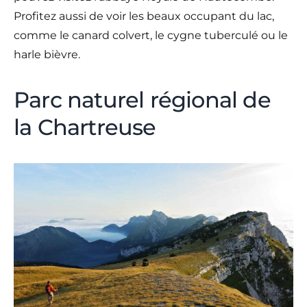
Profitez aussi de voir les beaux occupant du lac,
comme le canard colvert, le cygne tuberculé ou le
harle bièvre.
Parc naturel régional de
la Chartreuse