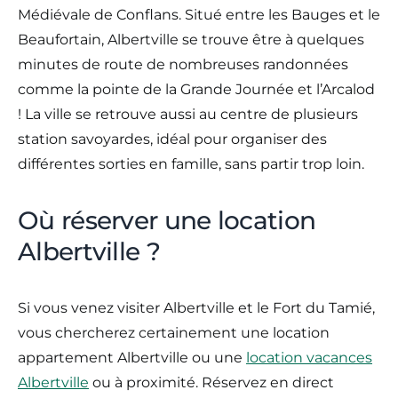
Médiévale de Conflans. Situé entre les Bauges et le
Beaufortain, Albertville se trouve être à quelques
minutes de route de nombreuses randonnées
comme la pointe de la Grande Journée et l’Arcalod
! La ville se retrouve aussi au centre de plusieurs
station savoyardes, idéal pour organiser des
différentes sorties en famille, sans partir trop loin.
Où réserver une location
Albertville ?
Si vous venez visiter Albertville et le Fort du Tamié,
vous chercherez certainement une location
appartement Albertville ou une
location vacances
Albertville
ou à proximité. Réservez en direct