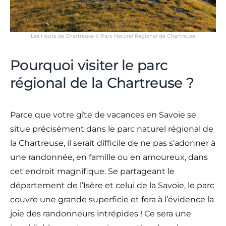
Les Hauts de Chartreuse © Parc Naturel Régional de Chartreuse
Pourquoi visiter le parc
régional de la Chartreuse ?
Parce que votre gîte de vacances en Savoie se
situe précisément dans le parc naturel régional de
la Chartreuse, il serait difficile de ne pas s’adonner à
une randonnée, en famille ou en amoureux, dans
cet endroit magnifique. Se partageant le
département de l’Isère et celui de la Savoie, le parc
couvre une grande superficie et fera à l’évidence la
joie des randonneurs intrépides ! Ce sera une