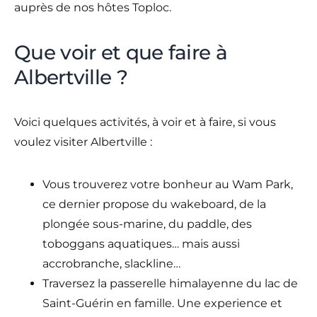
auprès de nos hôtes Toploc.
Que voir et que faire à
Albertville ?
Voici quelques activités, à voir et à faire, si vous
voulez visiter Albertville :
Vous trouverez votre bonheur au Wam Park,
ce dernier propose du wakeboard, de la
plongée sous-marine, du paddle, des
toboggans aquatiques… mais aussi
accrobranche, slackline…
Traversez la passerelle himalayenne du lac de
Saint-Guérin en famille. Une experience et