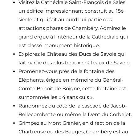
Visitez la Cathédrale Saint-François de Sales,
un édifice impressionnant construit au 18è
siècle et qui fait aujourd’hui partie des
attractions phares de Chambéry. Admirez le
grand orgue à l’intérieur de la Cathédrale qui
est classé monument historique.
Explorez le Château des Ducs de Savoie qui
fait partie des plus beaux châteaux de Savoie.
Promenez-vous près de la fontaine des
Eléphants, érigée en mémoire du Général-
Comte Benoit de Boigne, cette fontaine est
surnommée les « 4 sans culs ».
Randonnez du côté de la cascade de Jacob-
Bellecombette ou même la Dent du Corbelet.
Grimpez au Mont Granier, en direction de la
Chartreuse ou des Bauges, Chambéry est au