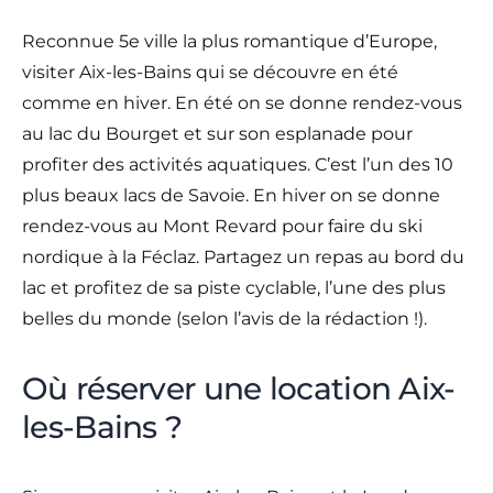
Reconnue 5e ville la plus romantique d’Europe,
visiter Aix-les-Bains qui se découvre en été
comme en hiver. En été on se donne rendez-vous
au lac du Bourget et sur son esplanade pour
profiter des activités aquatiques. C’est l’un des 10
plus beaux lacs de Savoie. En hiver on se donne
rendez-vous au Mont Revard pour faire du ski
nordique à la Féclaz. Partagez un repas au bord du
lac et profitez de sa piste cyclable, l’une des plus
belles du monde (selon l’avis de la rédaction !).
Où réserver une location Aix-
les-Bains ?