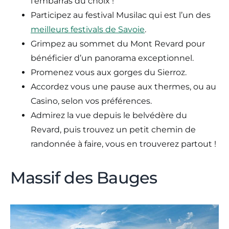
l’embarras du choix !
Participez au festival Musilac qui est l’un des
meilleurs festivals de Savoie
.
Grimpez au sommet du Mont Revard pour
bénéficier d’un panorama exceptionnel.
Promenez vous aux gorges du Sierroz.
Accordez vous une pause aux thermes, ou au
Casino, selon vos préférences.
Admirez la vue depuis le belvédère du
Revard, puis trouvez un petit chemin de
randonnée à faire, vous en trouverez partout !
Massif des Bauges