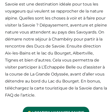
Savoie est une destination idéale pour tous les
voyageurs qui veulent se rapprocher de la nature
alpine. Quelles sont les choses à voir et à faire pour
visiter la Savoie ? Dépaysement, aventure et pleine
nature vous attendent au pays des Savoyards. On
démarre notre séjour à Chambéry pour partir à la
rencontre des Ducs de Savoie. Ensuite direction
Aix-les-Bains et le lac du Bourget, Albertville,
Tignes et bien d’autres. Cela vous permettra de
visiter participer à L’Échappée Belle ou d’assister à
la course de La Grande Odyssée, avant d’aller vous
détendre au bord du Lac du Bourget. En bonus,
téléchargez la carte touristique de la Savoie dans la
FAQ de l’article.