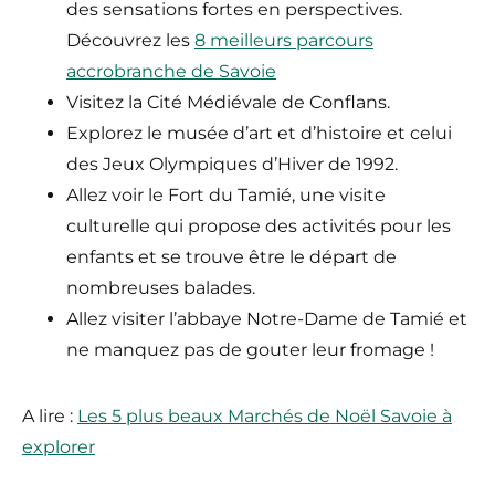
des sensations fortes en perspectives.
Découvrez les
8 meilleurs parcours
accrobranche de Savoie
Visitez la Cité Médiévale de Conflans.
Explorez le musée d’art et d’histoire et celui
des Jeux Olympiques d’Hiver de 1992.
Allez voir le Fort du Tamié, une visite
culturelle qui propose des activités pour les
enfants et se trouve être le départ de
nombreuses balades.
Allez visiter l’abbaye Notre-Dame de Tamié et
ne manquez pas de gouter leur fromage !
A lire :
Les 5 plus beaux Marchés de Noël Savoie à
explorer