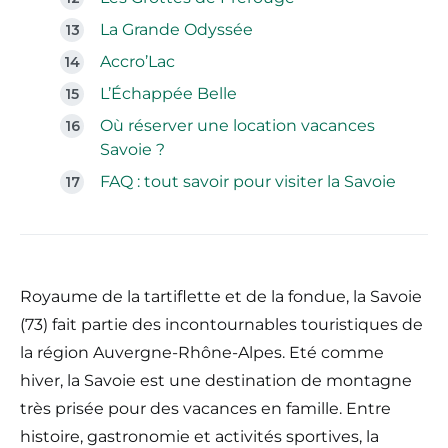
La Grande Odyssée
Accro’Lac
L’Échappée Belle
Où réserver une location vacances
Savoie ?
FAQ : tout savoir pour visiter la Savoie
Royaume de la tartiflette et de la fondue, la Savoie
(73) fait partie des incontournables touristiques de
la région Auvergne-Rhône-Alpes. Eté comme
hiver, la Savoie est une destination de montagne
très prisée pour des vacances en famille. Entre
histoire, gastronomie et activités sportives, la