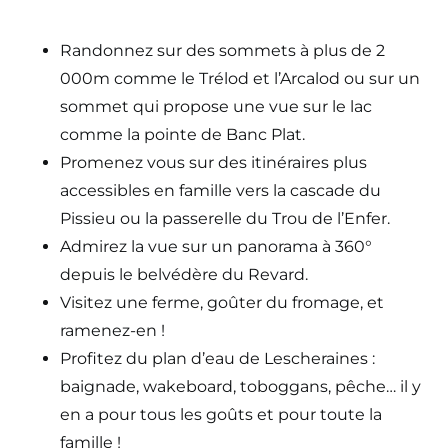
Randonnez sur des sommets à plus de 2
000m comme le Trélod et l’Arcalod ou sur un
sommet qui propose une vue sur le lac
comme la pointe de Banc Plat.
Promenez vous sur des itinéraires plus
accessibles en famille vers la cascade du
Pissieu ou la passerelle du Trou de l’Enfer.
Admirez la vue sur un panorama à 360°
depuis le belvédère du Revard.
Visitez une ferme, goûter du fromage, et
ramenez-en !
Profitez du plan d’eau de Lescheraines :
baignade, wakeboard, toboggans, pêche… il y
en a pour tous les goûts et pour toute la
famille !