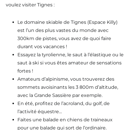
voulez visiter Tignes :
Le domaine skiable de Tignes (Espace Killy)
est l’un des plus vastes du monde avec
300km de pistes, vous avez de quoi faire
durant vos vacances !
Essayez la tyrolienne, le saut à l’élastique ou le
saut à ski si vous êtes amateur de sensations
fortes !
Amateurs d’alpinisme, vous trouverez des
sommets avoisinants les 3 800m d’altitude,
avec la Grande Sassière par exemple.
En été, profitez de l’acroland, du golf, de
l’activité équestre…
Faites une balade en chiens de traineaux
pour une balade qui sort de l’ordinaire.