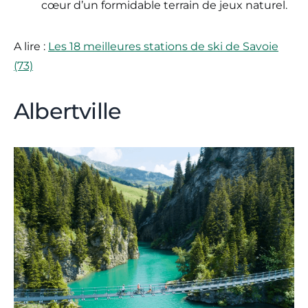
cœur d’un formidable terrain de jeux naturel.
A lire :
Les 18 meilleures stations de ski de Savoie
(73)
Albertville