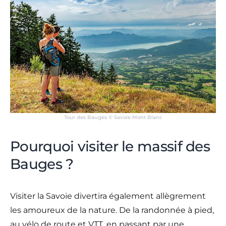
Tour des Bauges © Savoie Mont Blanc
Pourquoi visiter le massif des
Bauges ?
Visiter la Savoie divertira également allègrement
les amoureux de la nature. De la randonnée à pied,
au vélo de route et VTT, en passant par une