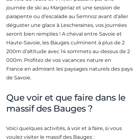
journée de ski au Margeriaz et une session de
parapente ou d’escalade au Semnoz avant d’aller
déguster une glace à Lescheraines, vos journées
seront bien remplies ! A cheval entre Savoie et
Haute-Savoie, les Bauges culminent à plus de 2
200m d’altitude avec 14 sommets au-dessus de 2
000m. Profitez de vos vacances nature en
France en admirant les paysages naturels des pays
de Savoie.
Que voir et que faire dans le
massif des Bauges ?
Voici quelques activités, à voir et à faire, si vous
voulez visiter le massif des Bauges :