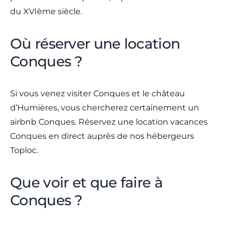
du XVIème siècle.
Où réserver une location
Conques ?
Si vous venez visiter Conques et le château
d’Humières, vous chercherez certainement un
airbnb Conques. Réservez une location vacances
Conques en direct auprès de nos hébergeurs
Toploc.
Que voir et que faire à
Conques ?