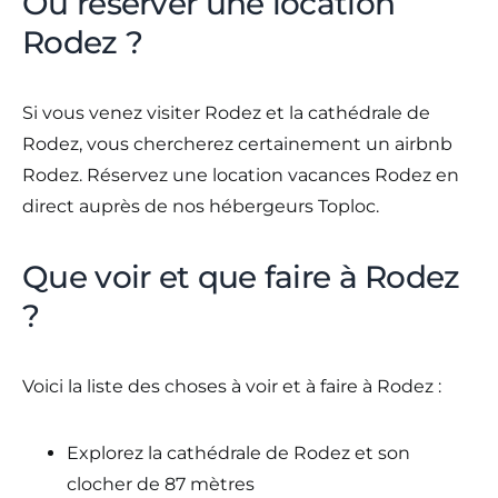
Où réserver une location
Rodez ?
Si vous venez visiter Rodez et la cathédrale de
Rodez, vous chercherez certainement un airbnb
Rodez. Réservez une location vacances Rodez en
direct auprès de nos hébergeurs Toploc.
Que voir et que faire à Rodez
?
Voici la liste des choses à voir et à faire à Rodez :
Explorez la cathédrale de Rodez et son
clocher de 87 mètres