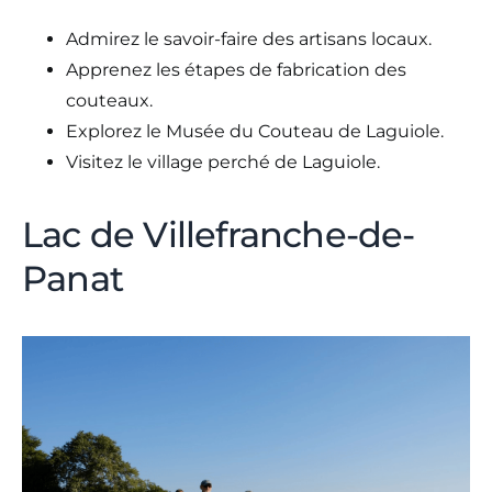
Admirez le savoir-faire des artisans locaux.
Apprenez les étapes de fabrication des
couteaux.
Explorez le Musée du Couteau de Laguiole.
Visitez le village perché de Laguiole.
Lac de Villefranche-de-
Panat