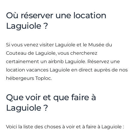
Où réserver une location
Laguiole ?
Si vous venez visiter Laguiole et le Musée du
Couteau de Laguiole, vous chercherez
certainement un airbnb Laguiole. Réservez une
location vacances Laguiole en direct auprès de nos
hébergeurs Toploc.
Que voir et que faire à
Laguiole ?
Voici la liste des choses à voir et à faire à Laguiole :