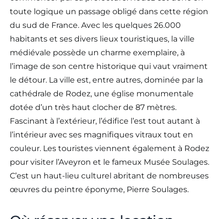
toute logique un passage obligé dans cette région
du sud de France. Avec les quelques 26.000
habitants et ses divers lieux touristiques, la ville
médiévale possède un charme exemplaire, à
l’image de son centre historique qui vaut vraiment
le détour. La ville est, entre autres, dominée par la
cathédrale de Rodez, une église monumentale
dotée d’un très haut clocher de 87 mètres.
Fascinant à l’extérieur, l’édifice l’est tout autant à
l’intérieur avec ses magnifiques vitraux tout en
couleur. Les touristes viennent également à Rodez
pour visiter l’Aveyron et le fameux Musée Soulages.
C’est un haut-lieu culturel abritant de nombreuses
œuvres du peintre éponyme, Pierre Soulages.