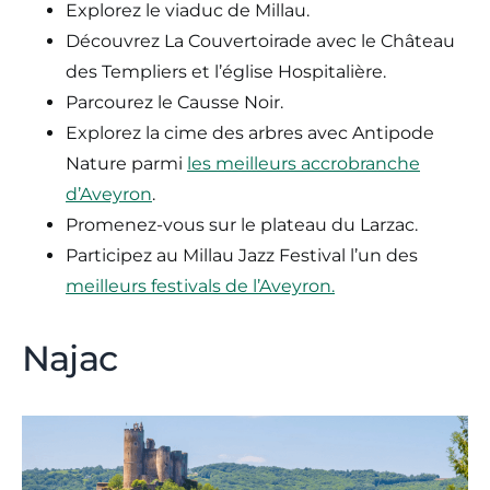
Explorez le viaduc de Millau.
Découvrez La Couvertoirade avec le Château
des Templiers et l’église Hospitalière.
Parcourez le Causse Noir.
Explorez la cime des arbres avec Antipode
Nature parmi
les meilleurs accrobranche
d’Aveyron
.
Promenez-vous sur le plateau du Larzac.
Participez au Millau Jazz Festival l’un des
meilleurs festivals de l’Aveyron.
Najac