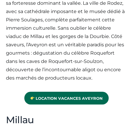
sa forteresse dominant la vallée. La ville de Rodez,
avec sa cathédrale imposante et le musée dédié à
Pierre Soulages, complète parfaitement cette
immersion culturelle. Sans oublier le célèbre
viaduc de Millau et les gorges de la Dourbie. Côté
saveurs, l’Aveyron est un véritable paradis pour les
gourmets : dégustation du célèbre Roquefort
dans les caves de Roquefort-sur-Soulzon,
découverte de l’incontournable aligot ou encore
des marchés de producteurs locaux.
LOCATION VACANCES AVEYRON
Millau