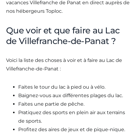
vacances Villefranche de Panat en direct auprès de
nos hébergeurs Toploc.
Que voir et que faire au Lac
de Villefranche-de-Panat ?
Voici la liste des choses à voir et à faire au Lac de
Villefranche-de-Panat :
Faites le tour du lac à pied ou à vélo.
Baignez-vous aux différentes plages du lac.
Faites une partie de pêche.
Pratiquez des sports en plein air aux terrains
de sports.
Profitez des aires de jeux et de pique-nique.