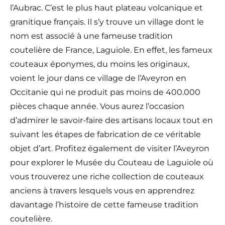
l’Aubrac. C’est le plus haut plateau volcanique et
granitique français. Il s’y trouve un village dont le
nom est associé à une fameuse tradition
coutelière de France, Laguiole. En effet, les fameux
couteaux éponymes, du moins les originaux,
voient le jour dans ce village de l’Aveyron en
Occitanie qui ne produit pas moins de 400.000
pièces chaque année. Vous aurez l’occasion
d’admirer le savoir-faire des artisans locaux tout en
suivant les étapes de fabrication de ce véritable
objet d’art. Profitez également de visiter l’Aveyron
pour explorer le Musée du Couteau de Laguiole où
vous trouverez une riche collection de couteaux
anciens à travers lesquels vous en apprendrez
davantage l’histoire de cette fameuse tradition
coutelière.