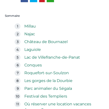
Sommaire
Millau
Najac
Château de Bournazel
Laguiole
Lac de Villefranche-de-Panat
Conques
Roquefort-sur-Soulzon
Les gorges de la Dourbie
Parc animalier du Ségala
Festival des Templiers
Où réserver une location vacances