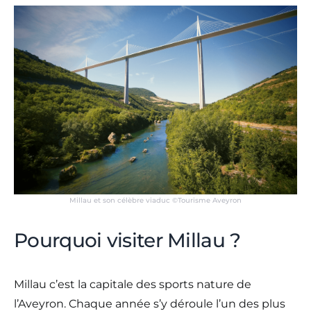
Millau et son célèbre viaduc ©Tourisme Aveyron
Pourquoi visiter Millau ?
Millau c’est la capitale des sports nature de
l’Aveyron. Chaque année s’y déroule l’un des plus