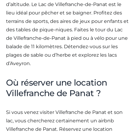
d’altitude. Le Lac de Villefranche-de-Panat est le
lieu idéal pour pêcher et se baigner. Profitez des
terrains de sports, des aires de jeux pour enfants et
des tables de pique-niques. Faites le tour du Lac
de Villefranche-de-Panat à pied ou à vélo pour une
balade de 11 kilomètres. Détendez-vous sur les
plages de sable ou d’herbe et explorez les lacs
d’Aveyron.
Où réserver une location
Villefranche de Panat ?
Si vous venez visiter Villefranche de Panat et son
lac, vous chercherez certainement un airbnb
Villefranche de Panat. Réservez une location