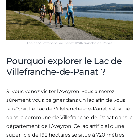
Lac de Villefranche-de-Panat ©Villefranche-de-Panat
Pourquoi explorer le Lac de
Villefranche-de-Panat ?
Si vous venez visiter l’Aveyron, vous aimerez
sûrement vous baigner dans un lac afin de vous
rafraîchir. Le Lac de Villefranche-de-Panat est situé
dans la commune de Villefranche-de-Panat dans le
département de l’Aveyron. Ce lac artificiel d’une
superficie de 192 hectares se situe à 720 mètres