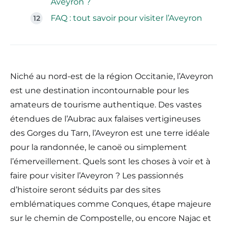
Aveyron ?
FAQ : tout savoir pour visiter l’Aveyron
Niché au nord-est de la région Occitanie, l’Aveyron
est une destination incontournable pour les
amateurs de tourisme authentique. Des vastes
étendues de l’Aubrac aux falaises vertigineuses
des Gorges du Tarn, l’Aveyron est une terre idéale
pour la randonnée, le canoë ou simplement
l’émerveillement. Quels sont les choses à voir et à
faire pour visiter l’Aveyron ? Les passionnés
d’histoire seront séduits par des sites
emblématiques comme Conques, étape majeure
sur le chemin de Compostelle, ou encore Najac et