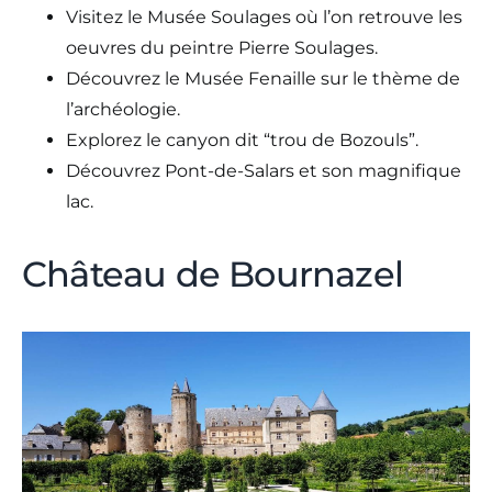
Visitez le Musée Soulages où l’on retrouve les
oeuvres du peintre Pierre Soulages.
Découvrez le Musée Fenaille sur le thème de
l’archéologie.
Explorez le canyon dit “trou de Bozouls”.
Découvrez Pont-de-Salars et son magnifique
lac.
Château de Bournazel