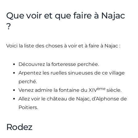
Que voir et que faire à Najac
?
Voici la liste des choses à voir et à faire à Najac :
Découvrez la forteresse perchée.
Arpentez les ruelles sinueuses de ce village
perché.
ème
Venez admire la fontaine du XIV
siècle.
Allez voir le château de Najac, d’Alphonse de
Poitiers.
Rodez