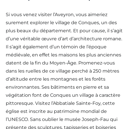
Si vous venez visiter l’Aveyron, vous aimeriez
surement explorer le village de Conques, un des
plus beaux du département. Et pour cause, il s’agit
d’une véritable œuvre d’art d’architecture romane.
Il s’agit également d’un témoin de l’époque
médiévale, en effet les maisons les plus anciennes
datent de la fin du Moyen-Âge. Promenez-vous
dans les ruelles de ce village perché à 250 mètres
d’altitude entre les montagnes et les forêts
environnantes. Ses bâtiments en pierre et sa
végétation font de Conques un village à caractère
pittoresque. Visitez l’Abbatiale Sainte-Foy, cette
église est inscrite au patrimoine mondial de
l’UNESCO. Sans oublier le musée Joseph-Fau qui
présente des sculptures, tapisseries et boiseries