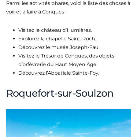
Parmi les activités phares, voici la liste des choses à
voir et à faire à Conques :
Visitez le château d’Humières.
Explorez la chapelle Saint-Roch.
Découvrez le musée Joseph-Fau.
Visitez le Trésor de Conques, des objets
d’orfèvrerie du Haut Moyen Âge.
Découvrez l’Abbatiale Sainte-Foy.
Roquefort-sur-Soulzon