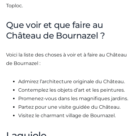
Toploc.
Que voir et que faire au
Château de Bournazel ?
Voici la liste des choses à voir et à faire au Château
de Bournazel :
Admirez l’architecture originale du Château.
Contemplez les objets d’art et les peintures.
Promenez-vous dans les magnifiques jardins.
Partez pour une visite guidée du Château.
Visitez le charmant village de Bournazel.
Laguiole