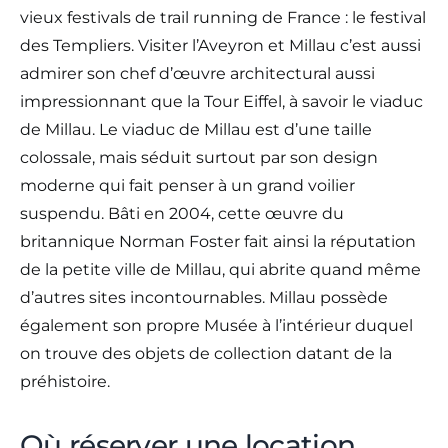
vieux festivals de trail running de France : le festival
des Templiers. Visiter l’Aveyron et Millau c’est aussi
admirer son chef d’œuvre architectural aussi
impressionnant que la Tour Eiffel, à savoir le viaduc
de Millau. Le viaduc de Millau est d’une taille
colossale, mais séduit surtout par son design
moderne qui fait penser à un grand voilier
suspendu. Bâti en 2004, cette œuvre du
britannique Norman Foster fait ainsi la réputation
de la petite ville de Millau, qui abrite quand même
d’autres sites incontournables. Millau possède
également son propre Musée à l’intérieur duquel
on trouve des objets de collection datant de la
préhistoire.
Où réserver une location