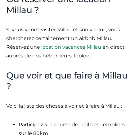
Millau ?
Si vous venez visiter Millau et son viaduc, vous
chercherez certainement un airbnb Millau.
Réservez une
location vacances Millau
en direct
auprès de nos hébergeurs Toploc.
Que voir et que faire à Millau
?
Voici la liste des choses à voir et à faire à Millau :
Participez à la course de Trail des Templiers
sur le 80km