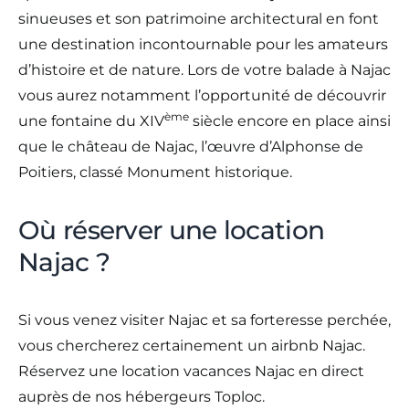
sinueuses et son patrimoine architectural en font
une destination incontournable pour les amateurs
d’histoire et de nature. Lors de votre balade à Najac
vous aurez notamment l’opportunité de découvrir
ème
une fontaine du XIV
siècle encore en place ainsi
que le château de Najac, l’œuvre d’Alphonse de
Poitiers, classé Monument historique.
Où réserver une location
Najac ?
Si vous venez visiter Najac et sa forteresse perchée,
vous chercherez certainement un airbnb Najac.
Réservez une location vacances Najac en direct
auprès de nos hébergeurs Toploc.