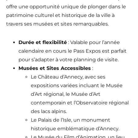
offre une opportunité unique de plonger dans le
patrimoine culturel et historique de la ville à
travers ses musées et sites remarquables.
Durée et flexibilité
: Valable pour l’année
calendaire en cours le Pass Expos est parfait
pour s’adapter à votre planning de visite.
Musées et Sites Accessibles
:
Le Château d’Annecy, avec ses
expositions variées incluant le Musée
d’Art régional, le Musée d’Art
contemporain et l’Observatoire régional
des lacs alpins​​.
Le Palais de l’Isle, un monument
historique emblématique d’Annecy​​.
Le Musée du Film d’Animation, un lieu