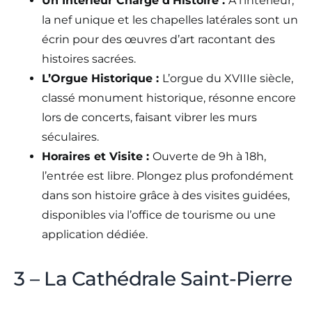
Un Intérieur Chargé d’Histoire :
À l’intérieur,
la nef unique et les chapelles latérales sont un
écrin pour des œuvres d’art racontant des
histoires sacrées.
L’Orgue Historique :
L’orgue du XVIIIe siècle,
classé monument historique, résonne encore
lors de concerts, faisant vibrer les murs
séculaires.
Horaires et Visite :
Ouverte de 9h à 18h,
l’entrée est libre. Plongez plus profondément
dans son histoire grâce à des visites guidées,
disponibles via l’office de tourisme ou une
application dédiée.
3 – La Cathédrale Saint-Pierre