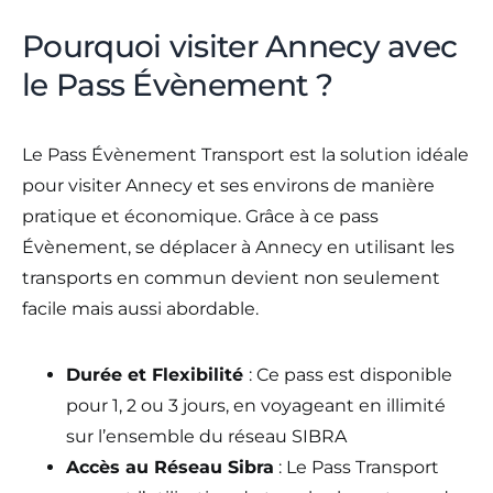
Pourquoi visiter Annecy avec
le Pass Évènement ?
Le Pass Évènement Transport est la solution idéale
pour visiter Annecy et ses environs de manière
pratique et économique. Grâce à ce pass
Évènement, se déplacer à Annecy en utilisant les
transports en commun devient non seulement
facile mais aussi abordable.
Durée et Flexibilité
: Ce pass est disponible
pour 1, 2 ou 3 jours, en voyageant en illimité
sur l’ensemble du réseau SIBRA
Accès au Réseau Sibra
: Le Pass Transport