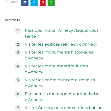
SHARES
Sommaire
Pass pour visiter Annecy : lequel vous
tente ?
Visiter les édifices religieux d’Annecy
Visiter les monuments historiques
d’Annecy
Visiter les monuments culturels
d’Annecy
Visiter les endroits incontournables
d’Annecy
Explorer les montagnes autour du lac
d’Annecy
Visiter Annecy hors des sentiers battus