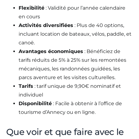
Flexibilité
: Validité pour l’année calendaire
en cours
Activités diversifiées
: Plus de 40 options,
incluant location de bateaux, vélos, paddle, et
canoë.
Avantages économiques
: Bénéficiez de
tarifs réduits de 5% à 25% sur les remontées
mécaniques, les randonnées guidées, les
parcs aventure et les visites culturelles.
Tarifs
: tarif unique de 9,90€ nominatif et
individuel
Disponibilité
: Facile à obtenir à l’office de
tourisme d’Annecy ou en ligne.
Que voir et que faire avec le