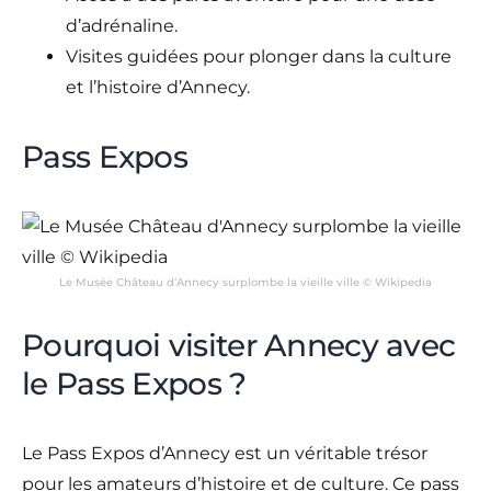
d’adrénaline.
Visites guidées pour plonger dans la culture
et l’histoire d’Annecy.
Pass Expos
Le Musée Château d’Annecy surplombe la vieille ville © Wikipedia
Pourquoi visiter Annecy avec
le Pass Expos ?
Le Pass Expos d’Annecy est un véritable trésor
pour les amateurs d’histoire et de culture. Ce pass