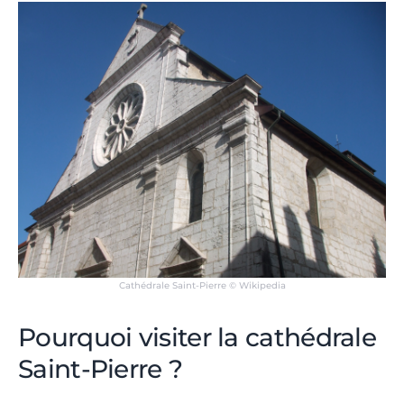
Cathédrale Saint-Pierre © Wikipedia
Pourquoi visiter la cathédrale
Saint-Pierre ?