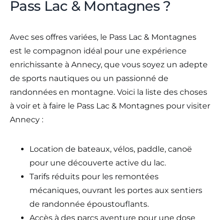
Pass Lac & Montagnes ?
Avec ses offres variées, le Pass Lac & Montagnes
est le compagnon idéal pour une expérience
enrichissante à Annecy, que vous soyez un adepte
de sports nautiques ou un passionné de
randonnées en montagne. Voici la liste des choses
à voir et à faire le Pass Lac & Montagnes pour visiter
Annecy :
Location de bateaux, vélos, paddle, canoë
pour une découverte active du lac.
Tarifs réduits pour les remontées
mécaniques, ouvrant les portes aux sentiers
de randonnée époustouflants.
Accès à des parcs aventure pour une dose