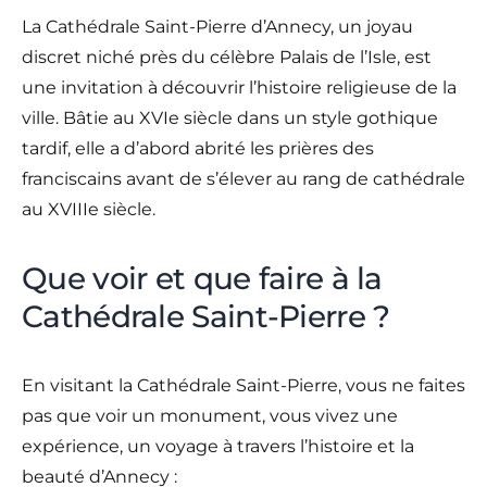
La Cathédrale Saint-Pierre d’Annecy, un joyau
discret niché près du célèbre Palais de l’Isle, est
une invitation à découvrir l’histoire religieuse de la
ville. Bâtie au XVIe siècle dans un style gothique
tardif, elle a d’abord abrité les prières des
franciscains avant de s’élever au rang de cathédrale
au XVIIIe siècle.
Que voir et que faire à la
Cathédrale Saint-Pierre ?
En visitant la Cathédrale Saint-Pierre, vous ne faites
pas que voir un monument, vous vivez une
expérience, un voyage à travers l’histoire et la
beauté d’Annecy :