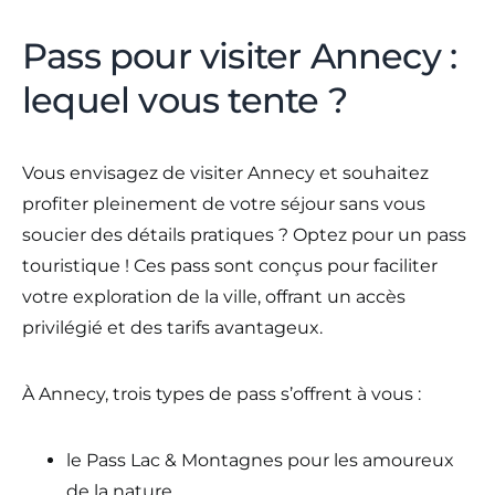
Pass pour visiter Annecy :
lequel vous tente ?
Vous envisagez de visiter Annecy et souhaitez
profiter pleinement de votre séjour sans vous
soucier des détails pratiques ? Optez pour un pass
touristique ! Ces pass sont conçus pour faciliter
votre exploration de la ville, offrant un accès
privilégié et des tarifs avantageux.
À Annecy, trois types de pass s’offrent à vous :
le Pass Lac & Montagnes pour les amoureux
de la nature,