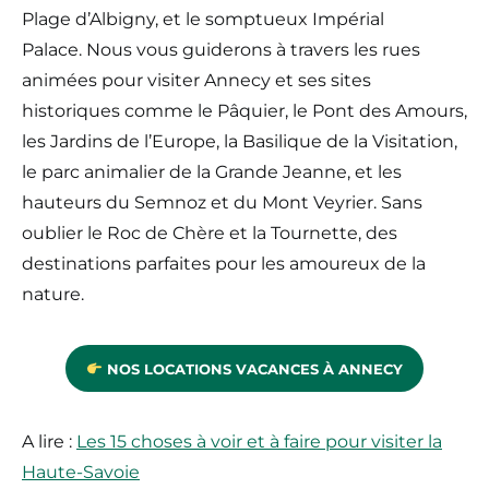
Plage d’Albigny, et le somptueux Impérial
Palace. Nous vous guiderons à travers les rues
animées pour visiter Annecy et ses sites
historiques comme le Pâquier, le Pont des Amours,
les Jardins de l’Europe, la Basilique de la Visitation,
le parc animalier de la Grande Jeanne, et les
hauteurs du Semnoz et du Mont Veyrier. Sans
oublier le Roc de Chère et la Tournette, des
destinations parfaites pour les amoureux de la
nature.
NOS LOCATIONS VACANCES À ANNECY
A lire :
Les 15 choses à voir et à faire pour visiter la
Haute-Savoie