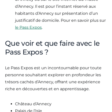
d’Annecy. Il est pour l’instant réservé aux
habitants d’Annecy sur présentation d’un
justificatif de domicile. Pour en savoir plus sur
le Pass Expos
.
Que voir et que faire avec le
Pass Expos ?
Le Pass Expos est un incontournable pour toute
personne souhaitant explorer en profondeur les
trésors cachés d’Annecy, offrant une expérience
riche en découvertes et en apprentissage.
Château d’Annecy
Palais de l’Isle