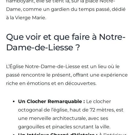
flamboyant, elle se tient là, sur la place Notre-
Dame, comme un gardien du temps passé, dédié
à la Vierge Marie.
Que voir et que faire à Notre-
Dame-de-Liesse ?
L’Église Notre-Dame-de-Liesse est un lieu où le
passé rencontre le présent, offrant une expérience
riche en émotions et en découvertes.
Un Clocher Remarquable :
Le clocher
octogonal de l’église, haut de 72 mètres, est
une merveille architecturale, avec ses
gargouilles et pinacles scrutant la ville.