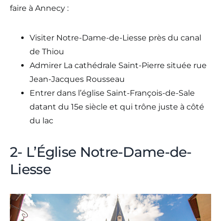
faire à Annecy :
Visiter Notre-Dame-de-Liesse près du canal
de Thiou
Admirer La cathédrale Saint-Pierre située rue
Jean-Jacques Rousseau
Entrer dans l’église Saint-François-de-Sale
datant du 15e siècle et qui trône juste à côté
du lac
2- L’Église Notre-Dame-de-
Liesse