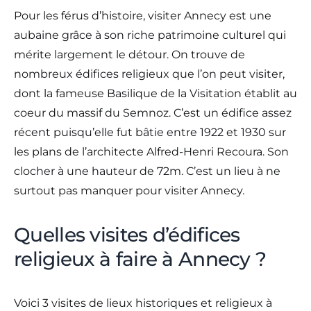
Pour les férus d’histoire, visiter Annecy est une
aubaine grâce à son riche patrimoine culturel qui
mérite largement le détour. On trouve de
nombreux édifices religieux que l’on peut visiter,
dont la fameuse Basilique de la Visitation établit au
coeur du massif du Semnoz. C’est un édifice assez
récent puisqu’elle fut bâtie entre 1922 et 1930 sur
les plans de l’architecte Alfred-Henri Recoura. Son
clocher à une hauteur de 72m. C’est un lieu à ne
surtout pas manquer pour visiter Annecy.
Quelles visites d’édifices
religieux à faire à Annecy ?
Voici 3 visites de lieux historiques et religieux à