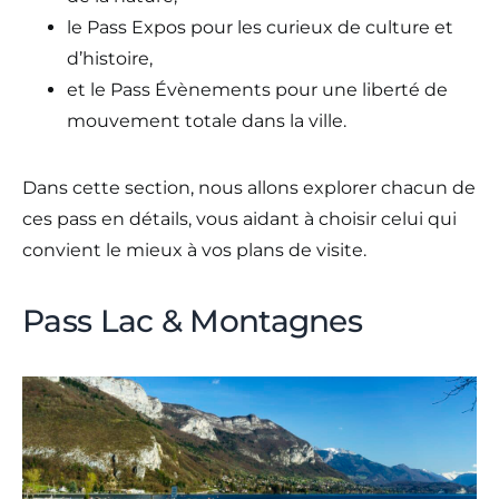
le Pass Expos pour les curieux de culture et
d’histoire,
et le Pass Évènements pour une liberté de
mouvement totale dans la ville.
Dans cette section, nous allons explorer chacun de
ces pass en détails, vous aidant à choisir celui qui
convient le mieux à vos plans de visite.
Pass Lac & Montagnes