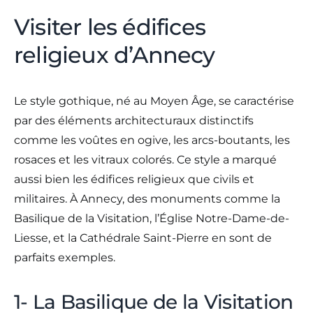
Visiter les édifices
religieux d’Annecy
Le style gothique, né au Moyen Âge, se caractérise
par des éléments architecturaux distinctifs
comme les voûtes en ogive, les arcs-boutants, les
rosaces et les vitraux colorés. Ce style a marqué
aussi bien les édifices religieux que civils et
militaires. À Annecy, des monuments comme la
Basilique de la Visitation, l’Église Notre-Dame-de-
Liesse, et la Cathédrale Saint-Pierre en sont de
parfaits exemples.
1- La Basilique de la Visitation