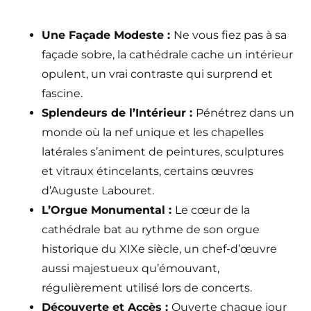
Une Façade Modeste :
Ne vous fiez pas à sa
façade sobre, la cathédrale cache un intérieur
opulent, un vrai contraste qui surprend et
fascine.
Splendeurs de l’Intérieur :
Pénétrez dans un
monde où la nef unique et les chapelles
latérales s’animent de peintures, sculptures
et vitraux étincelants, certains œuvres
d’Auguste Labouret.
L’Orgue Monumental :
Le cœur de la
cathédrale bat au rythme de son orgue
historique du XIXe siècle, un chef-d’œuvre
aussi majestueux qu’émouvant,
régulièrement utilisé lors de concerts.
Découverte et Accès :
Ouverte chaque jour