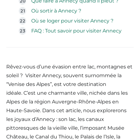
Que faire à Annecy quand il pleut ?
Où sortir à Annecy ?
Où se loger pour visiter Annecy ?
FAQ : Tout savoir pour visiter Annecy
Rêvez-vous d’une évasion entre lac, montagnes et
soleil ? Visiter Annecy, souvent surnommée la
“Venise des Alpes”, est votre destination
idéale. C’est une charmante ville, nichée dans les
Alpes de la région Auvergne-Rhône-Alpes en
Haute-Savoie. Dans cet article, nous explorerons
les joyaux d’Annecy : son lac, les canaux
pittoresques de la vieille ville, l’imposant Musée
Château, le Canal du Thiou, le Palais de l’Isle, la