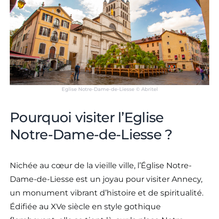
Eglise Notre-Dame-de-Liesse © Abritel
Pourquoi visiter l’Eglise
Notre-Dame-de-Liesse ?
Nichée au cœur de la vieille ville, l’Église Notre-
Dame-de-Liesse est un joyau pour visiter Annecy,
un monument vibrant d’histoire et de spiritualité.
Édifiée au XVe siècle en style gothique