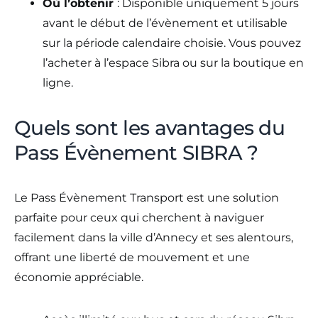
Où l’obtenir
: Disponible uniquement 5 jours
avant le début de l’évènement et utilisable
sur la période calendaire choisie. Vous pouvez
l’acheter à l’espace Sibra ou sur la boutique en
ligne.
Quels sont les avantages du
Pass Évènement SIBRA ?
Le Pass Évènement Transport est une solution
parfaite pour ceux qui cherchent à naviguer
facilement dans la ville d’Annecy et ses alentours,
offrant une liberté de mouvement et une
économie appréciable.