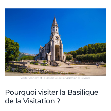
Visiter Annecy et la Basilique de la Visitation © kevmrc
Pourquoi visiter la Basilique
de la Visitation ?