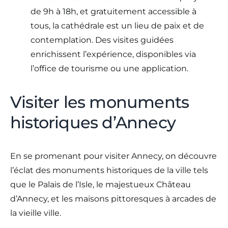
de 9h à 18h, et gratuitement accessible à
tous, la cathédrale est un lieu de paix et de
contemplation. Des visites guidées
enrichissent l’expérience, disponibles via
l’office de tourisme ou une application.
Visiter les monuments
historiques d’Annecy
En se promenant pour visiter Annecy, on découvre
l’éclat des monuments historiques de la ville tels
que le Palais de l’Isle, le majestueux Château
d’Annecy, et les maisons pittoresques à arcades de
la vieille ville.