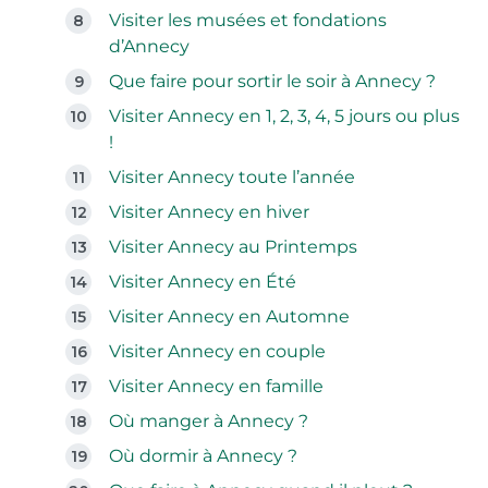
Visiter les musées et fondations
d’Annecy
Que faire pour sortir le soir à Annecy ?
Visiter Annecy en 1, 2, 3, 4, 5 jours ou plus
!
Visiter Annecy toute l’année
Visiter Annecy en hiver
Visiter Annecy au Printemps
Visiter Annecy en Été
Visiter Annecy en Automne
Visiter Annecy en couple
Visiter Annecy en famille
Où manger à Annecy ?
Où dormir à Annecy ?