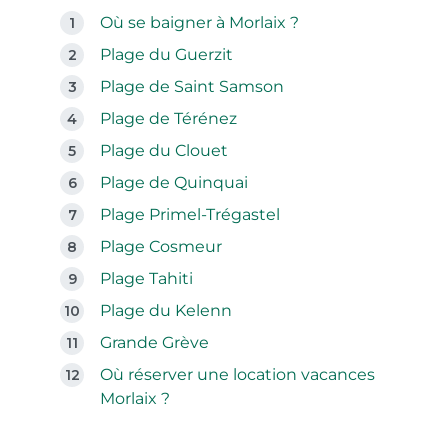
Où se baigner à Morlaix ?
Plage du Guerzit
Plage de Saint Samson
Plage de Térénez
Plage du Clouet
Plage de Quinquai
Plage Primel-Trégastel
Plage Cosmeur
Plage Tahiti
Plage du Kelenn
Grande Grève
Où réserver une location vacances
Morlaix ?