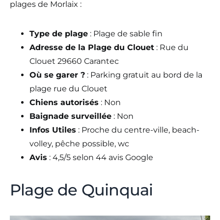
plages de Morlaix :
Type de plage
: Plage de sable fin
Adresse de la Plage du Clouet
: Rue du
Clouet 29660 Carantec
Où se garer ?
: Parking gratuit au bord de la
plage rue du Clouet
Chiens autorisés
: Non
Baignade surveillée
: Non
Infos Utiles
: Proche du centre-ville, beach-
volley, pêche possible, wc
Avis
: 4,5/5 selon 44 avis Google
Plage de Quinquai