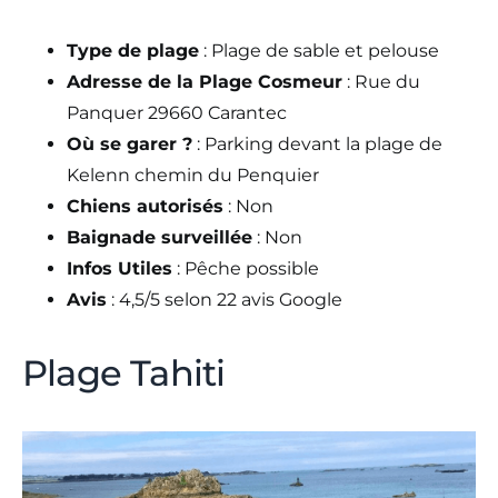
Type de plage
: Plage de sable et pelouse
Adresse de la Plage Cosmeur
: Rue du
Panquer 29660 Carantec
Où se garer ?
: Parking devant la plage de
Kelenn chemin du Penquier
Chiens autorisés
: Non
Baignade surveillée
: Non
Infos Utiles
: Pêche possible
Avis
: 4,5/5 selon 22 avis Google
Plage Tahiti