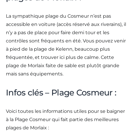
La sympathique plage du Cosmeur n’est pas
accessible en voiture (accès réservé aux riverains), il
n’y a pas de place pour faire demi tour et les
contrôles sont fréquents en été. Vous pouvez venir
à pied de la plage de Kelenn, beaucoup plus
fréquentée, et trouver ici plus de calme. Cette
plage de Morlaix faite de sable est plutôt grande
mais sans équipements.
Infos clés – Plage Cosmeur :
Voici toutes les informations utiles pour se baigner
à la Plage Cosmeur qui fait partie des meilleures
plages de Morlaix :