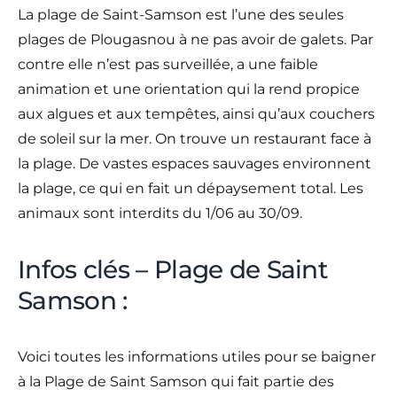
La plage de Saint-Samson est l’une des seules
plages de Plougasnou à ne pas avoir de galets. Par
contre elle n’est pas surveillée, a une faible
animation et une orientation qui la rend propice
aux algues et aux tempêtes, ainsi qu’aux couchers
de soleil sur la mer. On trouve un restaurant face à
la plage. De vastes espaces sauvages environnent
la plage, ce qui en fait un dépaysement total. Les
animaux sont interdits du 1/06 au 30/09.
Infos clés – Plage de Saint
Samson :
Voici toutes les informations utiles pour se baigner
à la Plage de Saint Samson qui fait partie des