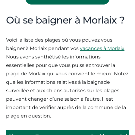
Où se baigner à Morlaix ?
Voici la liste des plages où vous pouvez vous
baigner à Morlaix pendant vos
vacances à Morlaix
.
Nous avons synthétisé les informations
essentielles pour que vous puissiez trouver la
plage de Morlaix qui vous convient le mieux. Notez
que les informations relatives à la baignade
surveillée et aux chiens autorisés sur les plages
peuvent changer d’une saison à l’autre. Il est
important de vérifier auprès de la commune de la
plage en question.