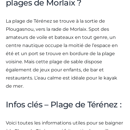
plages de Morlaix ?
La plage de Térénez se trouve à la sortie de
Plougasnou, vers la rade de Morlaix. Spot des
amateurs de voile et bateaux en tout genre, un
centre nautique occupe la moitié de l’espace en
été et un port se trouve en bordure de la plage
voisine. Mais cette plage de sable dispose
également de jeux pour enfants, de bar et
restaurants. L’eau calme est idéale pour le kayak
de mer.
Infos clés – Plage de Térénez :
Voici toutes les informations utiles pour se baigner