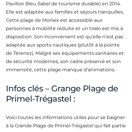
Pavillon Bleu (label de tourisme durable) en 2014.
Elle est adaptée aux familles et séjours tranquilles.
Cette plage de Morlaix est accessible aux
personnes à mobilité réduite et un tiralo est mis à
disposition. Son inconvénient est qu’elle n’est pas
adaptée aux sports nautiques (plutôt à la pointe
de Térenez). Malgré ses équipements sanitaires et
de sécurité modernes, son cadre préservé et son
immensité, cette plage manque d’animations.
Infos clés – Grange Plage de
Primel-Trégastel :
Voici toutes les informations utiles pour se baigner
à la Grande Plage de Primel-Trégastel qui fait partie