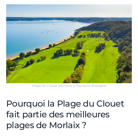
Plage du Clouet (Morlaix) © Tourisme Bretagne
Pourquoi la Plage du Clouet
fait partie des meilleures
plages de Morlaix ?