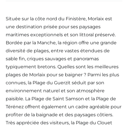
Située sur la côte nord du Finistère, Morlaix est
une destination prisée pour ses paysages
maritimes exceptionnels et son littoral préservé.
Bordée par la Manche, la région offre une grande
diversité de plages, entre vastes étendues de
sable fin, criques sauvages et panoramas
typiquement bretons. Quelles sont les meilleures
plages de Morlaix pour se baigner ? Parmi les plus
connues, la Plage du Guerzit séduit par son
environnement naturel et son atmosphère
paisible. La Plage de Saint Samson et la Plage de
Térénez offrent également un cadre agréable pour
profiter de la baignade et des paysages côtiers.
Très appréciée des visiteurs, la Plage du Clouet