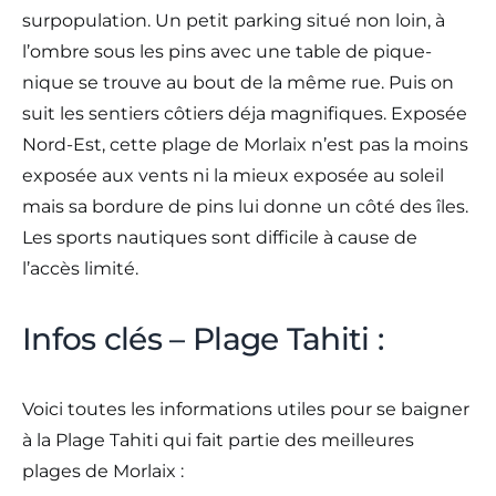
surpopulation. Un petit parking situé non loin, à
l’ombre sous les pins avec une table de pique-
nique se trouve au bout de la même rue. Puis on
suit les sentiers côtiers déja magnifiques. Exposée
Nord-Est, cette plage de Morlaix n’est pas la moins
exposée aux vents ni la mieux exposée au soleil
mais sa bordure de pins lui donne un côté des îles.
Les sports nautiques sont difficile à cause de
l’accès limité.
Infos clés – Plage Tahiti :
Voici toutes les informations utiles pour se baigner
à la Plage Tahiti qui fait partie des meilleures
plages de Morlaix :