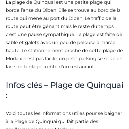
La plage de Quinquai est une petite plage qui
borde l’anse du Diben. Elle se trouve au bord de la
route qui mène au port du Diben. Le traffic de la
route peut être gênant mais le reste du temps
c’est une pause sympathique. La plage est faite de
sable et galets avec un peu de pelouse à marée
haute. Le stationnement proche de cette plage de
Morlaix n’est pas facile, un petit parking se situe en
face de la plage, à côté d’un restaurant.
Infos clés – Plage de Quinquai
:
Voici toutes les informations utiles pour se baigner
à la Plage de Quinquai qui fait partie des