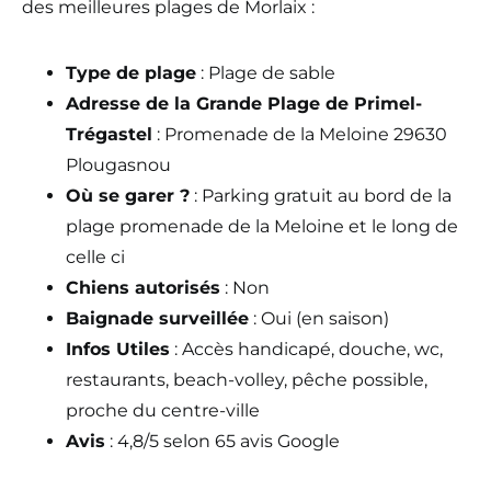
des meilleures plages de Morlaix :
Type de plage
: Plage de sable
Adresse de la Grande Plage de Primel-
Trégastel
: Promenade de la Meloine 29630
Plougasnou
Où se garer ?
: Parking gratuit au bord de la
plage promenade de la Meloine et le long de
celle ci
Chiens autorisés
: Non
Baignade surveillée
: Oui (en saison)
Infos Utiles
: Accès handicapé, douche, wc,
restaurants, beach-volley, pêche possible,
proche du centre-ville
Avis
: 4,8/5 selon 65 avis Google