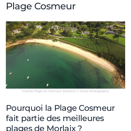
Plage Cosmeur
Grande Plage du Cosmeur (Morlaix) © Drone Photography
Pourquoi la Plage Cosmeur
fait partie des meilleures
plages de Morlaix ?