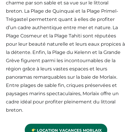
charme par son sable et sa vue sur le littoral
breton. La Plage de Quinquai et la Plage Primel-
Trégastel permettent quant à elles de profiter
d’un cadre authentique entre mer et nature. La
Plage Cosmeur et la Plage Tahiti sont réputées
pour leur beauté naturelle et leurs eaux propices à
la détente. Enfin, la Plage du Kelenn et la Grande
Grève figurent parmi les incontournables de la
région grâce à leurs vastes espaces et leurs
panoramas remarquables sur la baie de Morlaix.
Entre plages de sable fin, criques préservées et
paysages marins spectaculaires, Morlaix offre un
cadre idéal pour profiter pleinement du littoral
breton.
LOCATION VACANCES MORLAIX