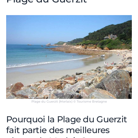
Plage du Guerzit (Morlaix) © Tourisme Bretagne
Pourquoi la Plage du Guerzit
fait partie des meilleures