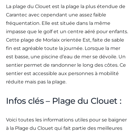
La plage du Clouet est la plage la plus étendue de
Carantec avec cependant une assez faible
fréquentation. Elle est située dans la même
impasse que le golf et un centre aéré pour enfants.
Cette plage de Morlaix orientée Est, faite de sable
fin est agréable toute la journée. Lorsque la mer
est basse, une piscine d’eau de mer se dévoile. Un
sentier permet de randonner le long des côtes. Ce
sentier est accessible aux personnes à mobilité
réduite mais pas la plage.
Infos clés – Plage du Clouet :
Voici toutes les informations utiles pour se baigner
à la Plage du Clouet qui fait partie des meilleures