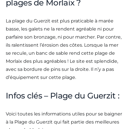
plages de Morlaix ?
La plage du Guerzit est plus praticable à marée
basse, les galets ne la rendent agréable ni pour
parfaire son bronzage, ni pour marcher. Par contre,
ils ralentissent l’érosion des côtes. Lorsque la mer
se recule, un banc de sable rend cette plage de
Morlaix des plus agréables ! Le site est splendide,
avec sa bordure de pins sur la droite. Il n’y a pas
d’équipement sur cette plage.
Infos clés – Plage du Guerzit :
Voici toutes les informations utiles pour se baigner
à la Plage du Guerzit qui fait partie des meilleures