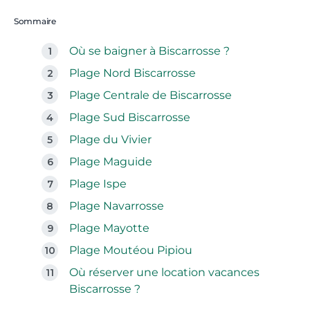
Sommaire
Où se baigner à Biscarrosse ?
Plage Nord Biscarrosse
Plage Centrale de Biscarrosse
Plage Sud Biscarrosse
Plage du Vivier
Plage Maguide
Plage Ispe
Plage Navarrosse
Plage Mayotte
Plage Moutéou Pipiou
Où réserver une location vacances
Biscarrosse ?