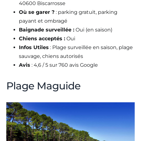
40600 Biscarrosse
Où se garer ?
: parking gratuit, parking
payant et ombragé
Baignade surveillée :
Oui (en saison)
Chiens acceptés :
Oui
Infos Utiles
: Plage surveillée en saison, plage
sauvage, chiens autorisés
Avis
: 4,6 / 5 sur 760 avis Google
Plage Maguide