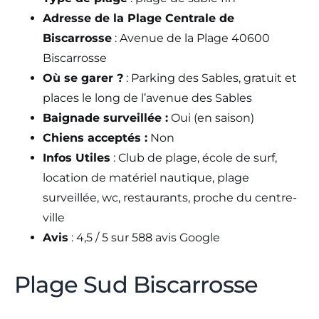
Adresse de la Plage Centrale de
Biscarrosse
: Avenue de la Plage 40600
Biscarrosse
Où se garer ?
: Parking des Sables, gratuit et
places le long de l’avenue des Sables
Baignade surveillée :
Oui (en saison)
Chiens acceptés :
Non
Infos Utiles
: Club de plage, école de surf,
location de matériel nautique, plage
surveillée, wc, restaurants, proche du centre-
ville
Avis
: 4,5 / 5 sur 588 avis Google
Plage Sud Biscarrosse