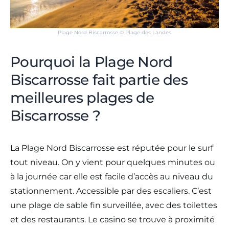
Plage Nord Biscarrosse © Plage des Landes
Pourquoi la Plage Nord
Biscarrosse fait partie des
meilleures plages de
Biscarrosse ?
La Plage Nord Biscarrosse est réputée pour le surf
tout niveau. On y vient pour quelques minutes ou
à la journée car elle est facile d’accès au niveau du
stationnement. Accessible par des escaliers. C’est
une plage de sable fin surveillée, avec des toilettes
et des restaurants. Le casino se trouve à proximité