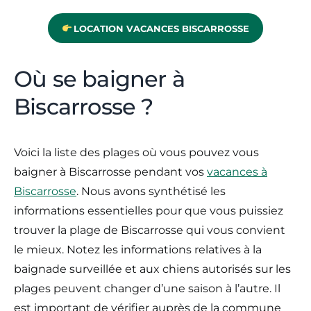
LOCATION VACANCES BISCARROSSE
Où se baigner à
Biscarrosse ?
Voici la liste des plages où vous pouvez vous
baigner à Biscarrosse pendant vos
vacances à
Biscarrosse
. Nous avons synthétisé les
informations essentielles pour que vous puissiez
trouver la plage de Biscarrosse qui vous convient
le mieux. Notez les informations relatives à la
baignade surveillée et aux chiens autorisés sur les
plages peuvent changer d’une saison à l’autre. Il
est important de vérifier auprès de la commune