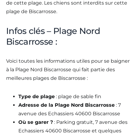
de cette plage. Les chiens sont interdits sur cette
plage de Biscarrosse.
Infos clés – Plage Nord
Biscarrosse :
Voici toutes les informations utiles pour se baigner
à la Plage Nord Biscarrosse qui fait partie des
meilleures plages de Biscarrosse :
Type de plage
: plage de sable fin
Adresse de la Plage Nord Biscarrosse
: 7
avenue des Echassiers 40600 Biscarrosse
Où se garer ?
: Parking gratuit, 7 avenue des
Echassiers 40600 Biscarrosse et quelques