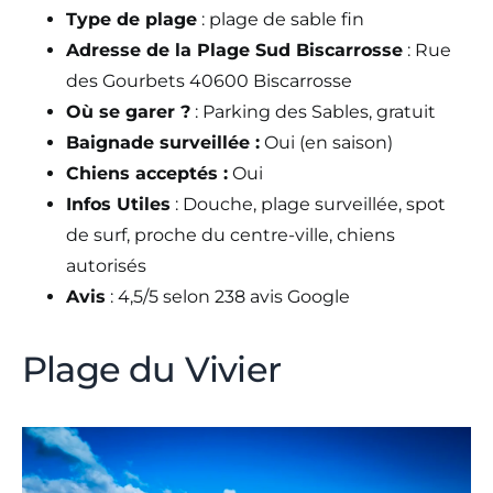
Type de plage
: plage de sable fin
Adresse de la Plage Sud Biscarrosse
: Rue
des Gourbets 40600 Biscarrosse
Où se garer ?
: Parking des Sables, gratuit
Baignade surveillée :
Oui (en saison)
Chiens acceptés :
Oui
Infos Utiles
: Douche, plage surveillée, spot
de surf, proche du centre-ville, chiens
autorisés
Avis
: 4,5/5 selon 238 avis Google
Plage du Vivier