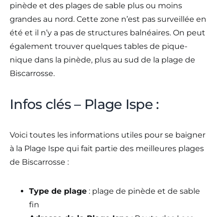
pinède et des plages de sable plus ou moins
grandes au nord. Cette zone n’est pas surveillée en
été et il n’y a pas de structures balnéaires. On peut
également trouver quelques tables de pique-
nique dans la pinède, plus au sud de la plage de
Biscarrosse.
Infos clés – Plage Ispe :
Voici toutes les informations utiles pour se baigner
à la Plage Ispe qui fait partie des meilleures plages
de Biscarrosse :
Type de plage
: plage de pinède et de sable
fin