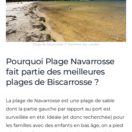
Plage de Navarrosse © Tourisme des Landes
Pourquoi Plage Navarrosse
fait partie des meilleures
plages de Biscarrosse ?
La plage de Navarrosse est une plage de sable
dont la partie gauche par rapport au port est
surveillée en été. Idéale (et donc recherchée) pour
les familles avec des enfants en bas âge, on a pied