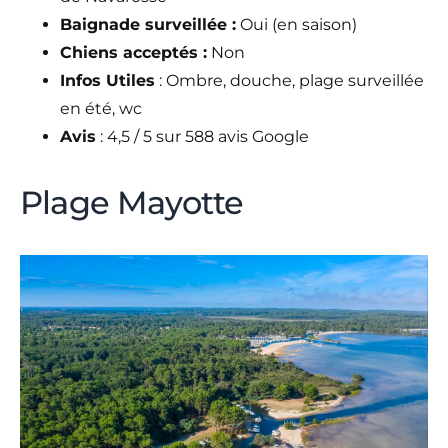
Baignade surveillée :
Oui (en saison)
Chiens acceptés :
Non
Infos Utiles
: Ombre, douche, plage surveillée
en été, wc
Avis
: 4,5 / 5 sur 588 avis Google
Plage Mayotte