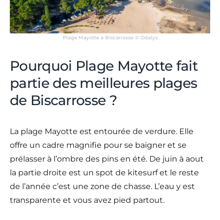
Plage Mayotte à Biscarrosse © Odalys
Pourquoi Plage Mayotte fait
partie des meilleures plages
de Biscarrosse ?
La plage Mayotte est entourée de verdure. Elle
offre un cadre magnifie pour se baigner et se
prélasser à l’ombre des pins en été. De juin à aout
la partie droite est un spot de kitesurf et le reste
de l’année c’est une zone de chasse. L’eau y est
transparente et vous avez pied partout.