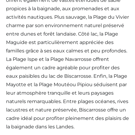
offrent également de vastes étendues de sable
propices à la baignade, aux promenades et aux
activités nautiques. Plus sauvage, la Plage du Vivier
charme par son environnement naturel préservé
entre dunes et forêt landaise. Côté lac, la Plage
Maguide est particulièrement appréciée des
familles grâce à ses eaux calmes et peu profondes.
La Plage Ispe et la Plage Navarrosse offrent
également un cadre agréable pour profiter des
eaux paisibles du lac de Biscarrosse. Enfin, la Plage
Mayotte et la Plage Moutéou Pipiou séduisent par
leur atmosphère tranquille et leurs paysages
naturels remarquables. Entre plages océanes, rives
lacustres et nature préservée, Biscarrosse offre un
cadre idéal pour profiter pleinement des plaisirs de
la baignade dans les Landes.