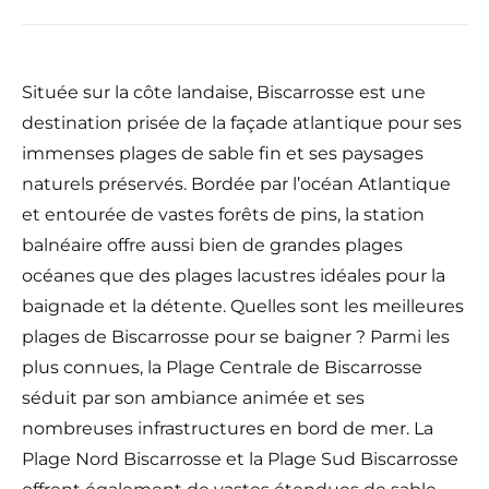
Située sur la côte landaise, Biscarrosse est une
destination prisée de la façade atlantique pour ses
immenses plages de sable fin et ses paysages
naturels préservés. Bordée par l’océan Atlantique
et entourée de vastes forêts de pins, la station
balnéaire offre aussi bien de grandes plages
océanes que des plages lacustres idéales pour la
baignade et la détente. Quelles sont les meilleures
plages de Biscarrosse pour se baigner ? Parmi les
plus connues, la Plage Centrale de Biscarrosse
séduit par son ambiance animée et ses
nombreuses infrastructures en bord de mer. La
Plage Nord Biscarrosse et la Plage Sud Biscarrosse