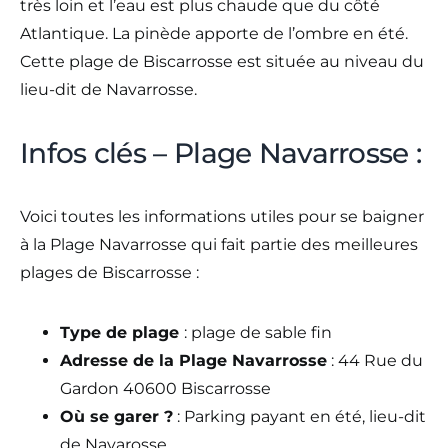
très loin et l’eau est plus chaude que du côté
Atlantique. La pinède apporte de l’ombre en été.
Cette plage de Biscarrosse est située au niveau du
lieu-dit de Navarrosse.
Infos clés – Plage Navarrosse :
Voici toutes les informations utiles pour se baigner
à la Plage Navarrosse qui fait partie des meilleures
plages de Biscarrosse :
Type de plage
: plage de sable fin
Adresse de la Plage Navarrosse
: 44 Rue du
Gardon 40600 Biscarrosse
Où se garer ?
: Parking payant en été, lieu-dit
de Navarosse