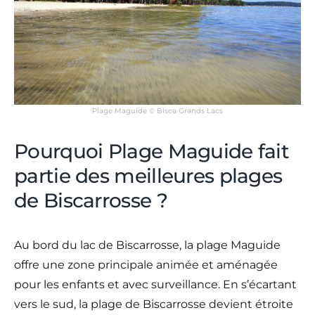
Plage Maguide © Bisca Grands Lacs
Pourquoi Plage Maguide fait
partie des meilleures plages
de Biscarrosse ?
Au bord du lac de Biscarrosse, la plage Maguide
offre une zone principale animée et aménagée
pour les enfants et avec surveillance. En s’écartant
vers le sud, la plage de Biscarrosse devient étroite