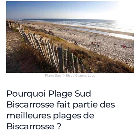
Plage Sud © Bisca Grands Lacs
Pourquoi Plage Sud
Biscarrosse fait partie des
meilleures plages de
Biscarrosse ?