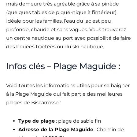
mais demeure très agréable grâce à sa pinède
(quelques tables de pique-nique à l’intérieur).
Idéale pour les familles, l’eau du lac est peu
profonde, chaude et sans vagues. Vous trouverez
un centre nautique au port avec possibilité de faire
des bouées tractées ou du ski nautique.
Infos clés – Plage Maguide :
Voici toutes les informations utiles pour se baigner
à la Plage Maguide qui fait partie des meilleures
plages de Biscarrosse :
Type de plage
: plage de sable fin
Adresse de la Plage Maguide
: Chemin de