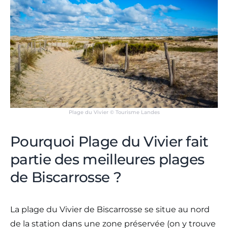
Plage du Vivier © Tourisme Landes
Pourquoi Plage du Vivier fait
partie des meilleures plages
de Biscarrosse ?
La plage du Vivier de Biscarrosse se situe au nord
de la station dans une zone préservée (on y trouve