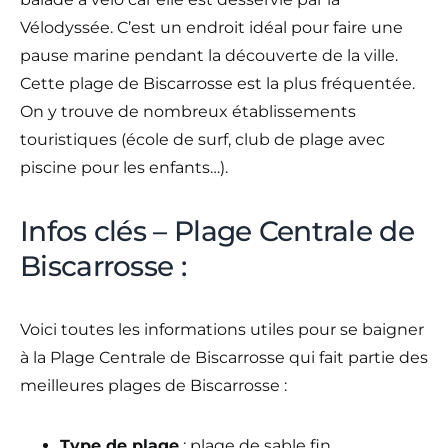
Vélodyssée. C’est un endroit idéal pour faire une
pause marine pendant la découverte de la ville.
Cette plage de Biscarrosse est la plus fréquentée.
On y trouve de nombreux établissements
touristiques (école de surf, club de plage avec
piscine pour les enfants…).
Infos clés – Plage Centrale de
Biscarrosse :
Voici toutes les informations utiles pour se baigner
à la Plage Centrale de Biscarrosse qui fait partie des
meilleures plages de Biscarrosse :
Type de plage
: plage de sable fin