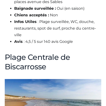
places avenue des Sables
Baignade surveillée :
Oui (en saison)
Chiens acceptés :
Non
Infos Utiles
: Plage surveillée, WC, douche,
restaurants, spot de surf, proche du centre-
ville
Avis
: 4,5 / 5 sur 140 avis Google
Plage Centrale de
Biscarrosse