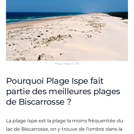
Plage Ispe © DR
Pourquoi Plage Ispe fait
partie des meilleures plages
de Biscarrosse ?
La plage Ispe est la plage la moins fréquentée du
lac de Biscarrosse, on y trouve de l’ombre dans la