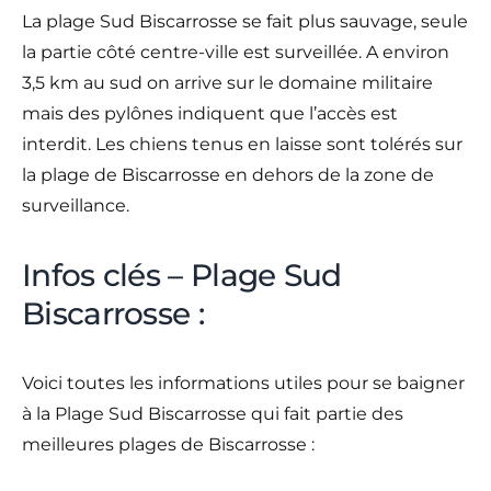
La plage Sud Biscarrosse se fait plus sauvage, seule
la partie côté centre-ville est surveillée. A environ
3,5 km au sud on arrive sur le domaine militaire
mais des pylônes indiquent que l’accès est
interdit. Les chiens tenus en laisse sont tolérés sur
la plage de Biscarrosse en dehors de la zone de
surveillance.
Infos clés – Plage Sud
Biscarrosse :
Voici toutes les informations utiles pour se baigner
à la Plage Sud Biscarrosse qui fait partie des
meilleures plages de Biscarrosse :