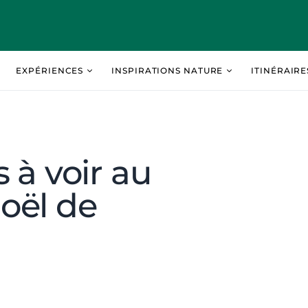
EXPÉRIENCES
INSPIRATIONS NATURE
ITINÉRAIR
 à voir au
oël de