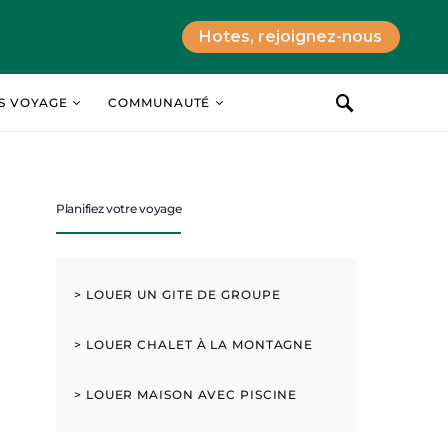
Hotes, rejoignez-nous
ES VOYAGE
COMMUNAUTÉ
Planifiez votre voyage
> LOUER UN GITE DE GROUPE
> LOUER CHALET À LA MONTAGNE
> LOUER MAISON AVEC PISCINE