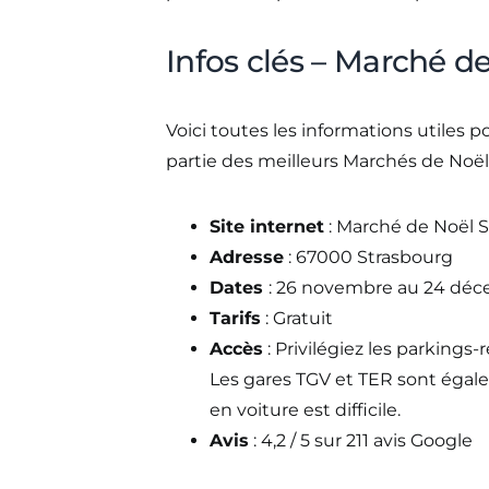
Infos clés – Marché de
Voici toutes les informations utiles 
partie des meilleurs Marchés de Noël 
Site internet
: Marché de Noël 
Adresse
: 67000 Strasbourg
Dates
: 26 novembre au 24 déc
Tarifs
: Gratuit
Accès
: Privilégiez les parkings-
Les gares TGV et TER sont égale
en voiture est difficile.
Avis
: 4,2 / 5 sur 211 avis Google