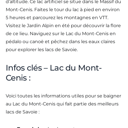
d’altitude. Ce lac artificiel se situe dans le Massif du
Mont-Cenis. Faites le tour du lac à pied en environ
5 heures et parcourez les montagnes en VTT.
Visitez le Jardin Alpin en été pour découvrir la flore
de ce lieu. Naviguez sur le Lac du Mont-Cenis en
pédalo ou canoë et pêchez dans les eaux claires
pour explorer les lacs de Savoie.
Infos clés – Lac du Mont-
Cenis :
Voici toutes les informations utiles pour se baigner
au Lac du Mont-Cenis qui fait partie des meilleurs
lacs de Savoie :