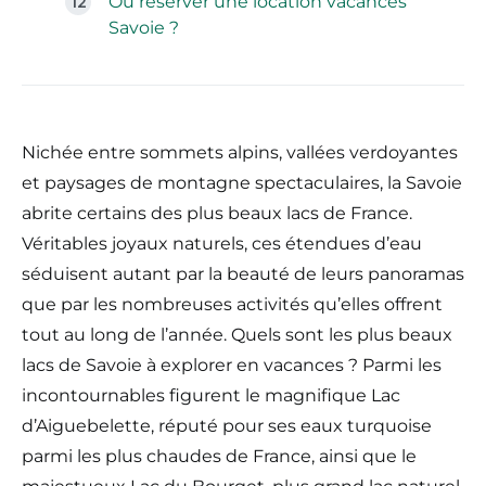
Où réserver une location vacances
Savoie ?
Nichée entre sommets alpins, vallées verdoyantes
et paysages de montagne spectaculaires, la Savoie
abrite certains des plus beaux lacs de France.
Véritables joyaux naturels, ces étendues d’eau
séduisent autant par la beauté de leurs panoramas
que par les nombreuses activités qu’elles offrent
tout au long de l’année. Quels sont les plus beaux
lacs de Savoie à explorer en vacances ? Parmi les
incontournables figurent le magnifique Lac
d’Aiguebelette, réputé pour ses eaux turquoise
parmi les plus chaudes de France, ainsi que le