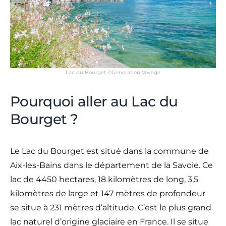
Lac du Bourget ©Generation Voyage
Pourquoi aller au Lac du
Bourget ?
Le Lac du Bourget est situé dans la commune de
Aix-les-Bains dans le département de la Savoie. Ce
lac de 4450 hectares, 18 kilomètres de long, 3,5
kilomètres de large et 147 mètres de profondeur
se situe à 231 mètres d’altitude. C’est le plus grand
lac naturel d’origine glaciaire en France. Il se situe