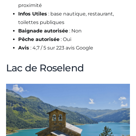
proximité
Infos Utiles
: base nautique, restaurant,
toilettes publiques
Baignade autorisée
: Non
Pêche autorisée
: Oui
Avis
: 4,7 / 5 sur 223 avis Google
Lac de Roselend