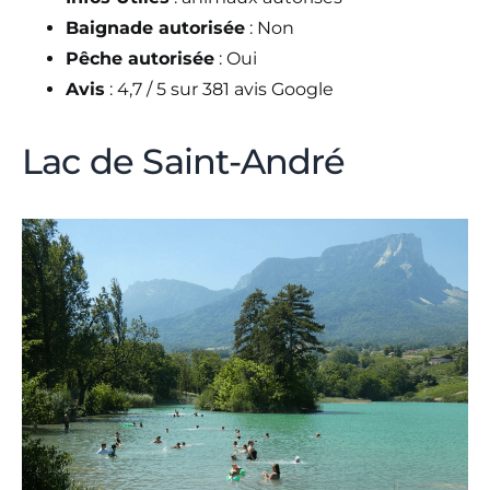
Baignade autorisée
: Non
Pêche autorisée
: Oui
Avis
: 4,7 / 5 sur 381 avis Google
Lac de Saint-André