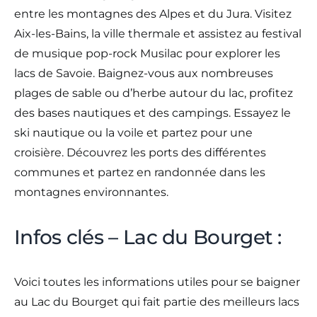
entre les montagnes des Alpes et du Jura. Visitez
Aix-les-Bains, la ville thermale et assistez au festival
de musique pop-rock Musilac pour explorer les
lacs de Savoie. Baignez-vous aux nombreuses
plages de sable ou d’herbe autour du lac, profitez
des bases nautiques et des campings. Essayez le
ski nautique ou la voile et partez pour une
croisière. Découvrez les ports des différentes
communes et partez en randonnée dans les
montagnes environnantes.
Infos clés – Lac du Bourget :
Voici toutes les informations utiles pour se baigner
au Lac du Bourget qui fait partie des meilleurs lacs