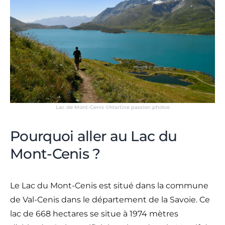
Lac de Mont-Cenis ©Martine passion photos
Pourquoi aller au Lac du
Mont-Cenis ?
Le Lac du Mont-Cenis est situé dans la commune
de Val-Cenis dans le département de la Savoie. Ce
lac de 668 hectares se situe à 1974 mètres