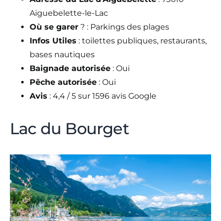
Aiguebelette-le-Lac
Où se garer
? : Parkings des plages
Infos Utiles
: toilettes publiques, restaurants,
bases nautiques
Baignade autorisée
: Oui
Pêche autorisée
: Oui
Avis
: 4,4 / 5 sur 1596 avis Google
Lac du Bourget