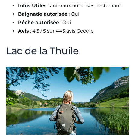
Infos Utiles
: animaux autorisés, restaurant
Baignade autorisée
: Oui
Pêche autorisée
: Oui
Avis
: 4,5 / 5 sur 445 avis Google
Lac de la Thuile