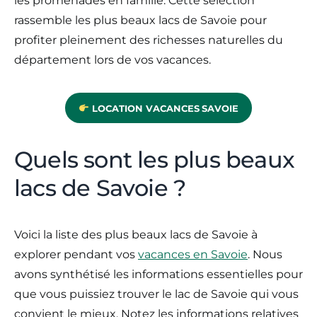
les promenades en famille. Cette sélection
rassemble les plus beaux lacs de Savoie pour
profiter pleinement des richesses naturelles du
département lors de vos vacances.
LOCATION VACANCES
SAVOIE
Quels sont les plus beaux
lacs de Savoie ?
Voici la liste des plus beaux lacs de Savoie à
explorer pendant vos
vacances en Savoie
. Nous
avons synthétisé les informations essentielles pour
que vous puissiez trouver le lac de Savoie qui vous
convient le mieux. Notez les informations relatives