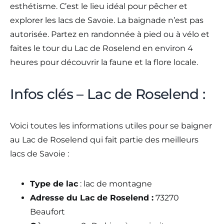
esthétisme. C’est le lieu idéal pour pêcher et
explorer les lacs de Savoie. La baignade n’est pas
autorisée. Partez en randonnée à pied ou à vélo et
faites le tour du Lac de Roselend en environ 4
heures pour découvrir la faune et la flore locale.
Infos clés – Lac de Roselend :
Voici toutes les informations utiles pour se baigner
au Lac de Roselend qui fait partie des meilleurs
lacs de Savoie :
Type de lac
: lac de montagne
Adresse du Lac de Roselend :
73270
Beaufort