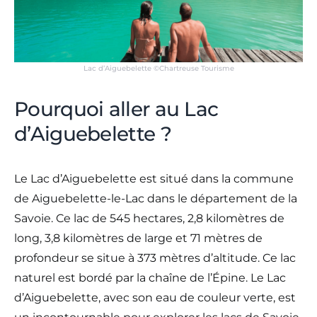
Lac d’Aiguebelette ©Chartreuse Tourisme
Pourquoi aller au Lac
d’Aiguebelette ?
Le Lac d’Aiguebelette est situé dans la commune
de Aiguebelette-le-Lac dans le département de la
Savoie. Ce lac de 545 hectares, 2,8 kilomètres de
long, 3,8 kilomètres de large et 71 mètres de
profondeur se situe à 373 mètres d’altitude. Ce lac
naturel est bordé par la chaîne de l’Épine. Le Lac
d’Aiguebelette, avec son eau de couleur verte, est