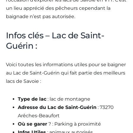
un lieu apprécié des pêcheurs cependant la
baignade n’est pas autorisée.
Infos clés – Lac de Saint-
Guérin :
Voici toutes les informations utiles pour se baigner
au Lac de Saint-Guérin qui fait partie des meilleurs
lacs de Savoie :
Type de lac
: lac de montagne
Adresse du Lac de Saint-Guérin
: 73270
Arêches-Beaufort
Où se garer
? : Parking à proximité
Infos Utiles
: animaux autorisés