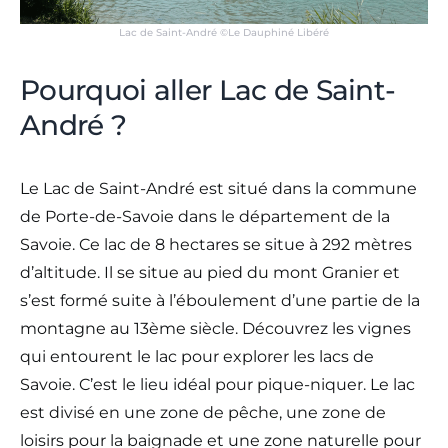
Lac de Saint-André ©Le Dauphiné Libéré
Pourquoi aller Lac de Saint-
André ?
Le Lac de Saint-André est situé dans la commune
de Porte-de-Savoie dans le département de la
Savoie. Ce lac de 8 hectares se situe à 292 mètres
d’altitude. Il se situe au pied du mont Granier et
s’est formé suite à l’éboulement d’une partie de la
montagne au 13ème siècle. Découvrez les vignes
qui entourent le lac pour explorer les lacs de
Savoie. C’est le lieu idéal pour pique-niquer. Le lac
est divisé en une zone de pêche, une zone de
loisirs pour la baignade et une zone naturelle pour