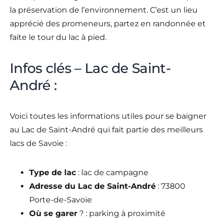
la préservation de l’environnement. C’est un lieu
apprécié des promeneurs, partez en randonnée et
faite le tour du lac à pied.
Infos clés – Lac de Saint-
André :
Voici toutes les informations utiles pour se baigner
au Lac de Saint-André qui fait partie des meilleurs
lacs de Savoie :
Type de lac
: lac de campagne
Adresse du Lac de Saint-André
: 73800
Porte-de-Savoie
Où se garer
? : parking à proximité