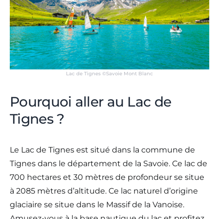
Lac de Tignes ©Savoie Mont Blanc
Pourquoi aller au Lac de
Tignes ?
Le Lac de Tignes est situé dans la commune de
Tignes dans le département de la Savoie. Ce lac de
700 hectares et 30 mètres de profondeur se situe
à 2085 mètres d’altitude. Ce lac naturel d’origine
glaciaire se situe dans le Massif de la Vanoise.
Amusez-vous à la base nautique du lac et profitez