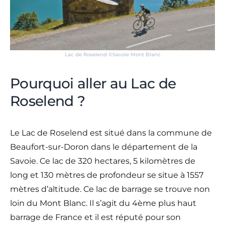
Lac de Roselend ©Savoie Mont Blanc
Pourquoi aller au Lac de
Roselend ?
Le Lac de Roselend est situé dans la commune de
Beaufort-sur-Doron dans le département de la
Savoie. Ce lac de 320 hectares, 5 kilomètres de
long et 130 mètres de profondeur se situe à 1557
mètres d’altitude. Ce lac de barrage se trouve non
loin du Mont Blanc. Il s’agit du 4ème plus haut
barrage de France et il est réputé pour son