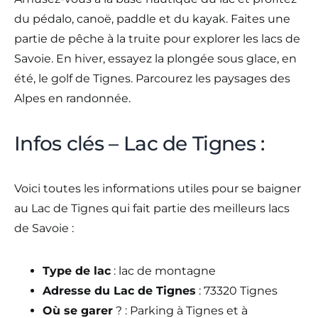
du pédalo, canoë, paddle et du kayak. Faites une
partie de pêche à la truite pour explorer les lacs de
Savoie. En hiver, essayez la plongée sous glace, en
été, le golf de Tignes. Parcourez les paysages des
Alpes en randonnée.
Infos clés – Lac de Tignes :
Voici toutes les informations utiles pour se baigner
au Lac de Tignes qui fait partie des meilleurs lacs
de Savoie :
Type de lac
: lac de montagne
Adresse du Lac de Tignes
: 73320 Tignes
Où se garer
? : Parking à Tignes et à