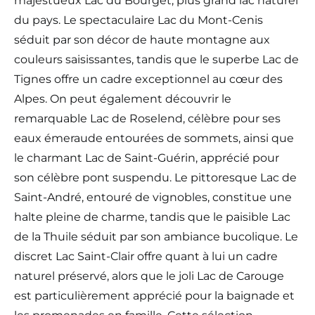
majestueux Lac du Bourget, plus grand lac naturel
du pays. Le spectaculaire Lac du Mont-Cenis
séduit par son décor de haute montagne aux
couleurs saisissantes, tandis que le superbe Lac de
Tignes offre un cadre exceptionnel au cœur des
Alpes. On peut également découvrir le
remarquable Lac de Roselend, célèbre pour ses
eaux émeraude entourées de sommets, ainsi que
le charmant Lac de Saint-Guérin, apprécié pour
son célèbre pont suspendu. Le pittoresque Lac de
Saint-André, entouré de vignobles, constitue une
halte pleine de charme, tandis que le paisible Lac
de la Thuile séduit par son ambiance bucolique. Le
discret Lac Saint-Clair offre quant à lui un cadre
naturel préservé, alors que le joli Lac de Carouge
est particulièrement apprécié pour la baignade et