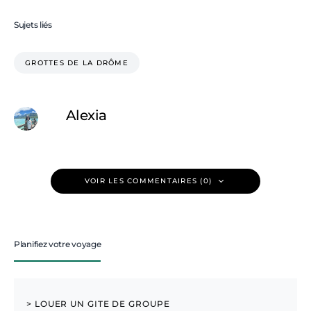
Sujets liés
GROTTES DE LA DRÔME
Alexia
VOIR LES COMMENTAIRES (0)
Planifiez votre voyage
> LOUER UN GITE DE GROUPE