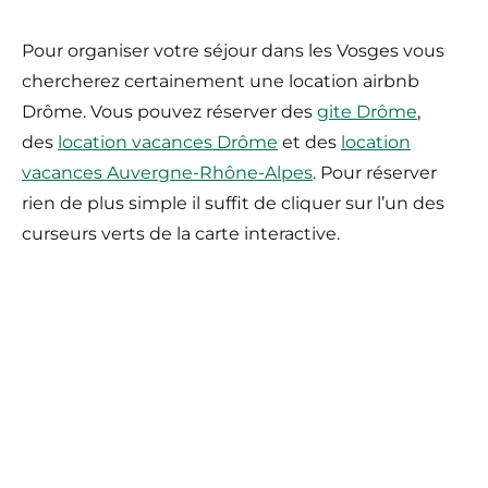
Pour organiser votre séjour dans les Vosges vous
chercherez certainement une location airbnb
Drôme. Vous pouvez réserver des
gite Drôme
,
des
location vacances Drôme
et des
location
vacances Auvergne-Rhône-Alpes
. Pour réserver
rien de plus simple il suffit de cliquer sur l’un des
curseurs verts de la carte interactive.