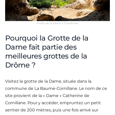
Grotte de la Dame ©Tripadvisor
Pourquoi la Grotte de la
Dame fait partie des
meilleures grottes de la
Drôme ?
Visitez la grotte de la Dame, située dans la
commune de La Baume-Cornillane. Le nom de ce
site provient de la « Dame » Catherine de
Cornillane. Pour y accéder, empruntez un petit
sentier de 200 mètres, puis une fois arrivé sur