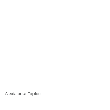
Alexia pour Toploc