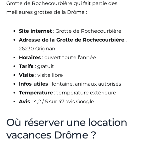
Grotte de Rochecourbière qui fait partie des
meilleures grottes de la Drôme :
Site internet
: Grotte de Rochecourbière
Adresse de la Grotte de Rochecourbière
:
26230 Grignan
Horaires
: ouvert toute l’année
Tarifs
: gratuit
Visite
: visite libre
Infos utiles
: fontaine, animaux autorisés
Température
: température extérieure
Avis
: 4,2 / 5 sur 47 avis Google
Où réserver une location
vacances Drôme ?