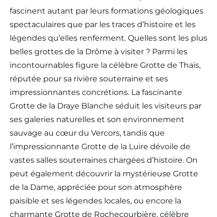
fascinent autant par leurs formations géologiques
spectaculaires que par les traces d’histoire et les
légendes qu’elles renferment. Quelles sont les plus
belles grottes de la Drôme à visiter ? Parmi les
incontournables figure la célèbre Grotte de Thaïs,
réputée pour sa rivière souterraine et ses
impressionnantes concrétions. La fascinante
Grotte de la Draye Blanche séduit les visiteurs par
ses galeries naturelles et son environnement
sauvage au cœur du Vercors, tandis que
l’impressionnante Grotte de la Luire dévoile de
vastes salles souterraines chargées d’histoire. On
peut également découvrir la mystérieuse Grotte
de la Dame, appréciée pour son atmosphère
paisible et ses légendes locales, ou encore la
charmante Grotte de Rochecourbière, célèbre