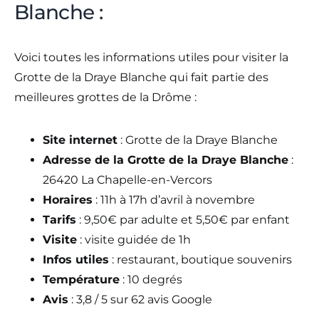
Blanche :
Voici toutes les informations utiles pour visiter la
Grotte de la Draye Blanche qui fait partie des
meilleures grottes de la Drôme :
Site internet
: Grotte de la Draye Blanche
Adresse de la Grotte de la Draye Blanche
:
26420 La Chapelle-en-Vercors
Horaires
: 11h à 17h d’avril à novembre
Tarifs
: 9,50€ par adulte et 5,50€ par enfant
Visite
: visite guidée de 1h
Infos utiles
: restaurant, boutique souvenirs
Température
: 10 degrés
Avis
: 3,8 / 5 sur 62 avis Google