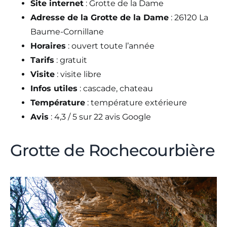
Site internet
: Grotte de la Dame
Adresse de la Grotte de la Dame
: 26120 La
Baume-Cornillane
Horaires
: ouvert toute l’année
Tarifs
: gratuit
Visite
: visite libre
Infos utiles
: cascade, chateau
Température
: température extérieure
Avis
: 4,3 / 5 sur 22 avis Google
Grotte de Rochecourbière