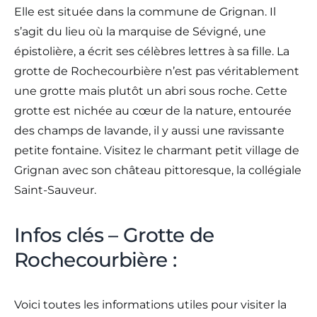
Elle est située dans la commune de Grignan. Il
s’agit du lieu où la marquise de Sévigné, une
épistolière, a écrit ses célèbres lettres à sa fille. La
grotte de Rochecourbière n’est pas véritablement
une grotte mais plutôt un abri sous roche. Cette
grotte est nichée au cœur de la nature, entourée
des champs de lavande, il y aussi une ravissante
petite fontaine. Visitez le charmant petit village de
Grignan avec son château pittoresque, la collégiale
Saint-Sauveur.
Infos clés – Grotte de
Rochecourbière :
Voici toutes les informations utiles pour visiter la