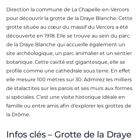
Direction la commune de La Chapelle-en-Vercors
pour découvrir la grotte de la Draye Blanche. Cette
grotte située au cœur du massif du Vercors a été
découverte en 1918. Elle se trouve au sein du parc
de la Draye Blanche qui accueille également un
site archéologique, un parc animalier et un sentier
botanique. Cette cavité est gigantesque, elle se
profile comme une cathédrale sous terre. En effet
elle mesure 100 mètres sur 30. Admirez les milliers
de stalactites sur les parois et ses murs aux formes
si spéciales. C’est une visite historique idéale en
famille ou entre amis afin d’explorer les grottes de
la Drôme.
Infos clés – Grotte de la Draye