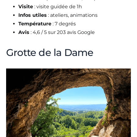
Visite
: visite guidée de 1h
Infos utiles
: ateliers, animations
Température
: 7 degrés
Avis
: 4,6 / 5 sur 203 avis Google
Grotte de la Dame