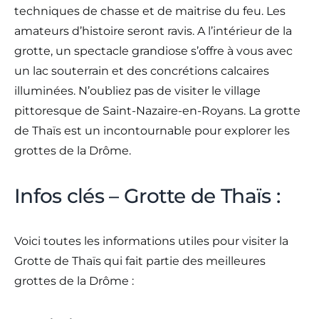
techniques de chasse et de maitrise du feu. Les
amateurs d’histoire seront ravis. A l’intérieur de la
grotte, un spectacle grandiose s’offre à vous avec
un lac souterrain et des concrétions calcaires
illuminées. N’oubliez pas de visiter le village
pittoresque de Saint-Nazaire-en-Royans. La grotte
de Thaïs est un incontournable pour explorer les
grottes de la Drôme.
Infos clés – Grotte de Thaïs :
Voici toutes les informations utiles pour visiter la
Grotte de Thaïs qui fait partie des meilleures
grottes de la Drôme :