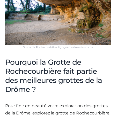
Grotte de Rochecourbière ©grignan valreas tourisme
Pourquoi la Grotte de
Rochecourbière fait partie
des meilleures grottes de la
Drôme ?
Pour finir en beauté votre exploration des grottes
de la Drôme, explorez la grotte de Rochecourbière.