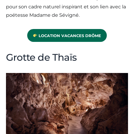
pour son cadre naturel inspirant et son lien avec la
poétesse Madame de Sévigné.
LOCATION VACANCES DRÔME
Grotte de Thaïs