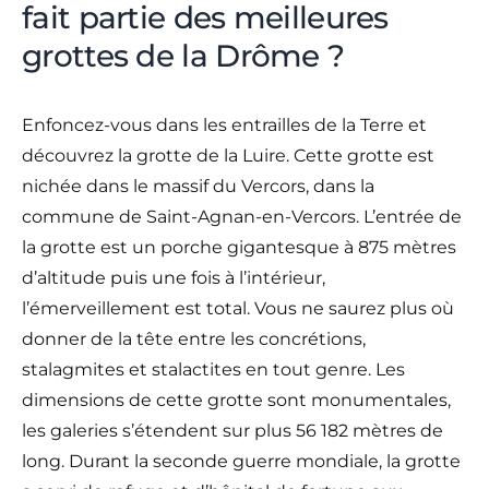
fait partie des meilleures
grottes de la Drôme ?
Enfoncez-vous dans les entrailles de la Terre et
découvrez la grotte de la Luire. Cette grotte est
nichée dans le massif du Vercors, dans la
commune de Saint-Agnan-en-Vercors. L’entrée de
la grotte est un porche gigantesque à 875 mètres
d’altitude puis une fois à l’intérieur,
l’émerveillement est total. Vous ne saurez plus où
donner de la tête entre les concrétions,
stalagmites et stalactites en tout genre. Les
dimensions de cette grotte sont monumentales,
les galeries s’étendent sur plus 56 182 mètres de
long. Durant la seconde guerre mondiale, la grotte