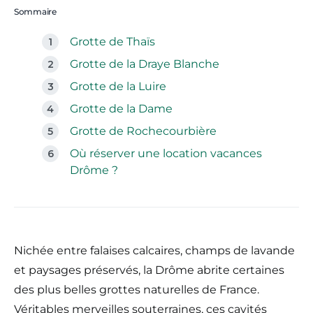
Sommaire
Grotte de Thaïs
Grotte de la Draye Blanche
Grotte de la Luire
Grotte de la Dame
Grotte de Rochecourbière
Où réserver une location vacances
Drôme ?
Nichée entre falaises calcaires, champs de lavande
et paysages préservés, la Drôme abrite certaines
des plus belles grottes naturelles de France.
Véritables merveilles souterraines, ces cavités