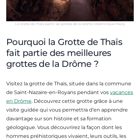
La Grotte de Thaïs parmi les grottes de la Drôme ©Dominique Fleury
Pourquoi la Grotte de Thaïs
fait partie des meilleures
grottes de la Drôme ?
Visitez la grotte de Thaïs, située dans la commune
de Saint-Nazaire-en-Royans pendant vos
vacances
en Drôme
. Découvrez cette grotte grâce à une
visite guidée qui vous permettra d’en apprendre
davantage sur son histoire et sa formation
géologique. Vous découvrirez la façon dont les
hommes préhistoriques vivaient, leurs outils, les