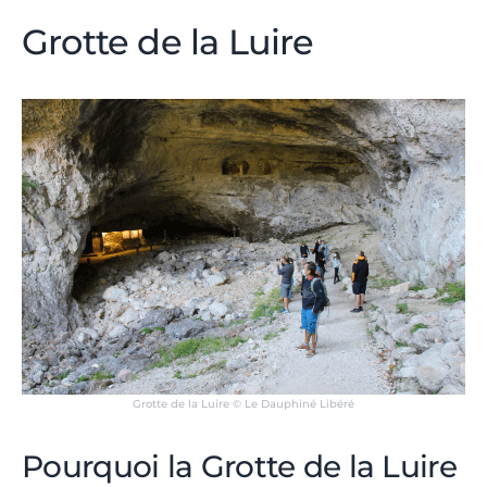
Grotte de la Luire
Grotte de la Luire © Le Dauphiné Libéré
Pourquoi la Grotte de la Luire