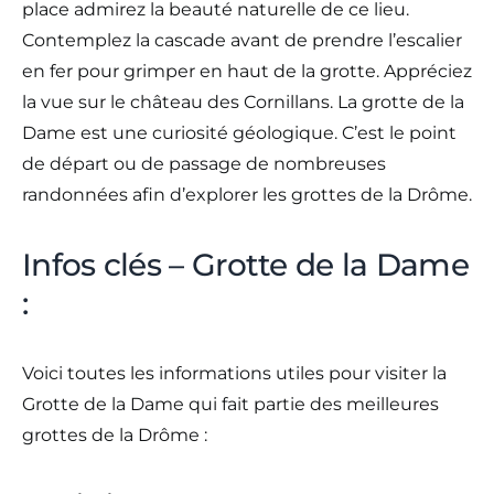
place admirez la beauté naturelle de ce lieu.
Contemplez la cascade avant de prendre l’escalier
en fer pour grimper en haut de la grotte. Appréciez
la vue sur le château des Cornillans. La grotte de la
Dame est une curiosité géologique. C’est le point
de départ ou de passage de nombreuses
randonnées afin d’explorer les grottes de la Drôme.
Infos clés – Grotte de la Dame
:
Voici toutes les informations utiles pour visiter la
Grotte de la Dame qui fait partie des meilleures
grottes de la Drôme :