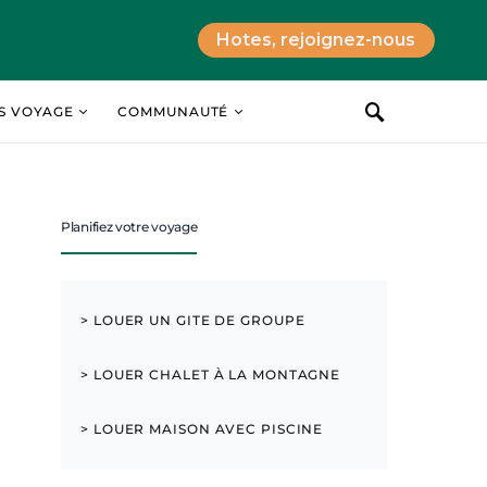
Hotes, rejoignez-nous
ES VOYAGE
COMMUNAUTÉ
Planifiez votre voyage
> LOUER UN GITE DE GROUPE
> LOUER CHALET À LA MONTAGNE
> LOUER MAISON AVEC PISCINE