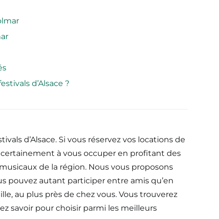
olmar
ar
és
festivals d’Alsace ?
tivals d’Alsace. Si vous réservez vos locations de
 certainement à vous occuper en profitant des
t musicaux de la région. Nous vous proposons
s pouvez autant participer entre amis qu’en
lle, au plus près de chez vous. Vous trouverez
ez savoir pour choisir parmi les meilleurs