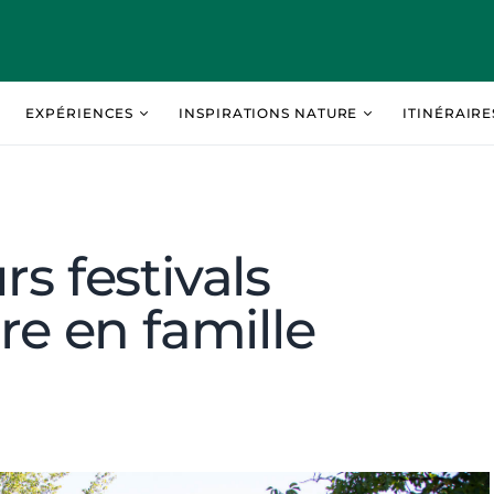
EXPÉRIENCES
INSPIRATIONS NATURE
ITINÉRAIR
rs festivals
ire en famille