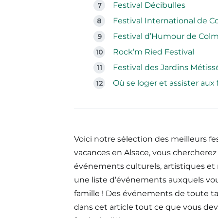
Festival Décibulles
Festival International de C
Festival d’Humour de Colm
Rock’m Ried Festival
Festival des Jardins Métiss
Où se loger et assister aux 
Voici notre sélection des meilleurs fes
vacances en Alsace, vous chercherez
événements culturels, artistiques e
une liste d’événements auxquels vou
famille ! Des événements de toute tai
dans cet article tout ce que vous dev