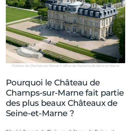
Château de Champs-sur-Marne © office de Tourisme de Seine-et-Marne
Pourquoi le Château de
Champs-sur-Marne fait partie
des plus beaux Châteaux de
Seine-et-Marne ?