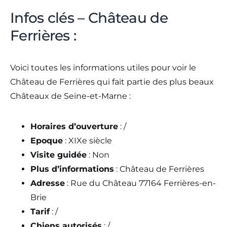
Infos clés – Château de
Ferrières :
Voici toutes les informations utiles pour voir le
Château de Ferrières qui fait partie des plus beaux
Châteaux de Seine-et-Marne :
Horaires d’ouverture
: /
Epoque
: XIXe siècle
Visite guidée
: Non
Plus d’informations
: Château de Ferrières
Adresse
: Rue du Château 77164 Ferrières-en-
Brie
Tarif
: /
Chiens autorisés
: /