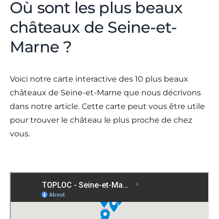
Où sont les plus beaux
châteaux de Seine-et-
Marne ?
Voici notre carte interactive des 10 plus beaux
châteaux de Seine-et-Marne que nous décrivons
dans notre article. Cette carte peut vous être utile
pour trouver le château le plus proche de chez
vous.