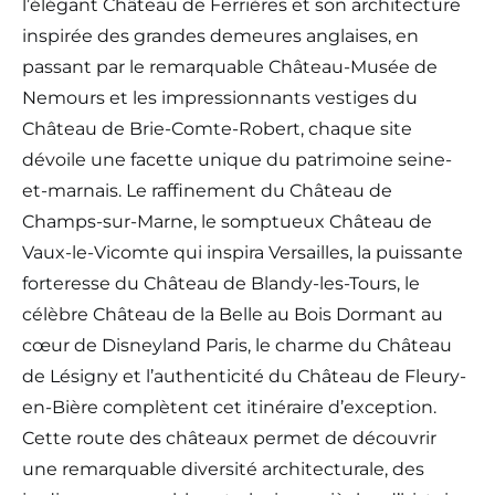
l’élégant Château de Ferrières et son architecture
inspirée des grandes demeures anglaises, en
passant par le remarquable Château-Musée de
Nemours et les impressionnants vestiges du
Château de Brie-Comte-Robert, chaque site
dévoile une facette unique du patrimoine seine-
et-marnais. Le raffinement du Château de
Champs-sur-Marne, le somptueux Château de
Vaux-le-Vicomte qui inspira Versailles, la puissante
forteresse du Château de Blandy-les-Tours, le
célèbre Château de la Belle au Bois Dormant au
cœur de Disneyland Paris, le charme du Château
de Lésigny et l’authenticité du Château de Fleury-
en-Bière complètent cet itinéraire d’exception.
Cette route des châteaux permet de découvrir
une remarquable diversité architecturale, des