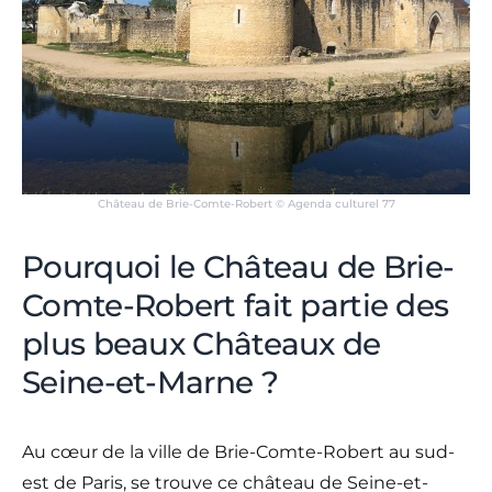
Château de Brie-Comte-Robert © Agenda culturel 77
Pourquoi le Château de Brie-
Comte-Robert fait partie des
plus beaux Châteaux de
Seine-et-Marne ?
Au cœur de la ville de Brie-Comte-Robert au sud-
est de Paris, se trouve ce château de Seine-et-