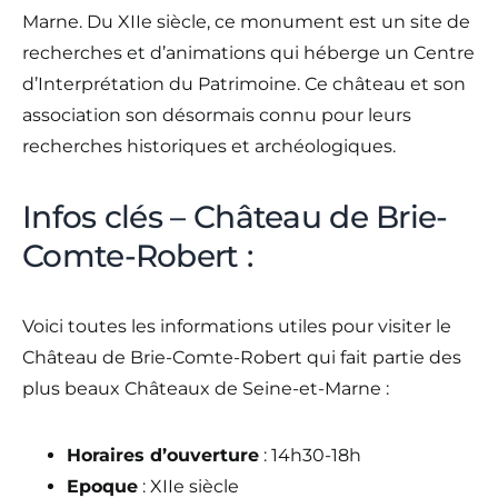
Marne. Du XIIe siècle, ce monument est un site de
recherches et d’animations qui héberge un Centre
d’Interprétation du Patrimoine. Ce château et son
association son désormais connu pour leurs
recherches historiques et archéologiques.
Infos clés – Château de Brie-
Comte-Robert :
Voici toutes les informations utiles pour visiter le
Château de Brie-Comte-Robert qui fait partie des
plus beaux Châteaux de Seine-et-Marne :
Horaires d’ouverture
: 14h30-18h
Epoque
: XIIe siècle