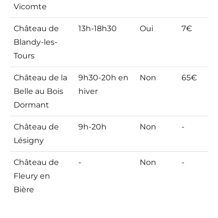
Vicomte
Château de
13h-18h30
Oui
7€
Blandy-les-
Tours
Château de la
9h30-20h en
Non
65€
Belle au Bois
hiver
Dormant
Château de
9h-20h
Non
-
Lésigny
Château de
-
Non
-
Fleury en
Bière