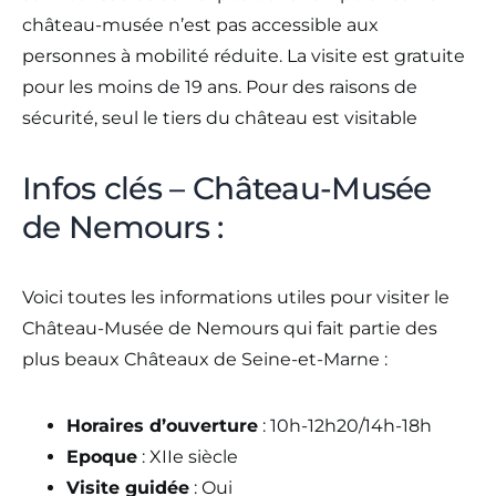
château-musée n’est pas accessible aux
personnes à mobilité réduite. La visite est gratuite
pour les moins de 19 ans. Pour des raisons de
sécurité, seul le tiers du château est visitable
Infos clés – Château-Musée
de Nemours :
Voici toutes les informations utiles pour visiter le
Château-Musée de Nemours qui fait partie des
plus beaux Châteaux de Seine-et-Marne :
Horaires d’ouverture
: 10h-12h20/14h-18h
Epoque
: XIIe siècle
Visite guidée
: Oui