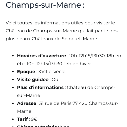
Champs-sur-Marne :
Voici toutes les informations utiles pour visiter le
Château de Champs-sur-Marne qui fait partie des
plus beaux Châteaux de Seine-et-Marne :
Horaires d’ouverture
: 10h-12h15/13h30-18h en
été, 10h-12h15/13h30-17h en hiver
Epoque
: XVIIIe siècle
Visite guidée
: Oui
Plus d’informations
: Château de Champs-
sur-Marne
Adresse
: 31 rue de Paris 77 420 Champs-sur-
Marne
Tarif
: 9€