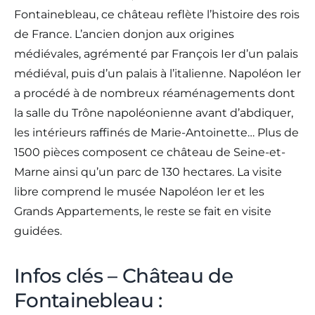
Fontainebleau, ce château reflète l’histoire des rois
de France. L’ancien donjon aux origines
médiévales, agrémenté par François Ier d’un palais
médiéval, puis d’un palais à l’italienne. Napoléon Ier
a procédé à de nombreux réaménagements dont
la salle du Trône napoléonienne avant d’abdiquer,
les intérieurs raffinés de Marie-Antoinette… Plus de
1500 pièces composent ce château de Seine-et-
Marne ainsi qu’un parc de 130 hectares. La visite
libre comprend le musée Napoléon Ier et les
Grands Appartements, le reste se fait en visite
guidées.
Infos clés – Château de
Fontainebleau :