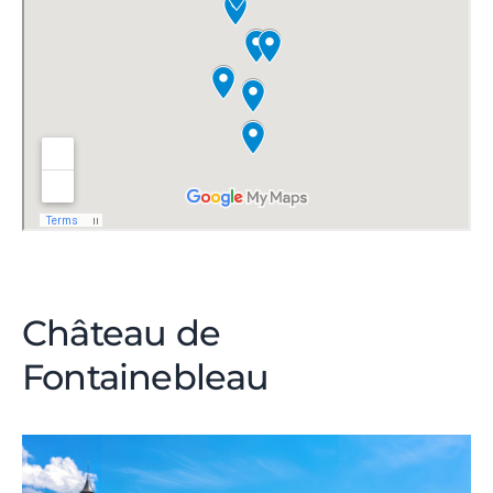
Château de
Fontainebleau