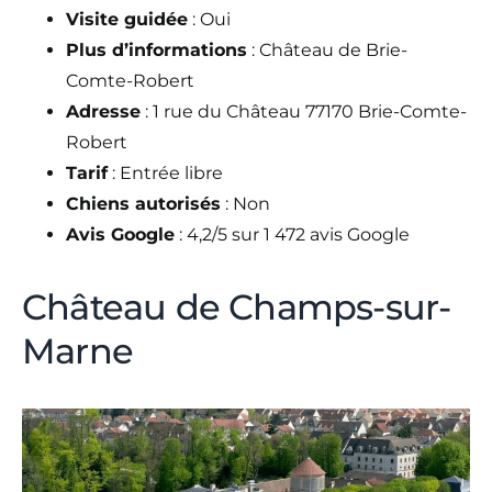
Visite guidée
: Oui
Plus d’informations
: Château de Brie-
Comte-Robert
Adresse
: 1 rue du Château 77170 Brie-Comte-
Robert
Tarif
: Entrée libre
Chiens autorisés
: Non
Avis Google
: 4,2/5 sur 1 472 avis Google
Château de Champs-sur-
Marne