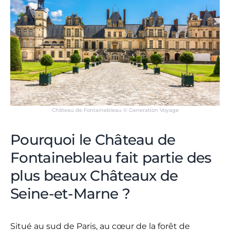
Château de Fontainebleau © Generation Voyage
Pourquoi le Château de
Fontainebleau fait partie des
plus beaux Châteaux de
Seine-et-Marne ?
Situé au sud de Paris, au cœur de la forêt de