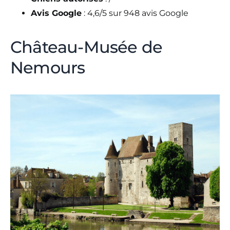
Avis Google
: 4,6/5 sur 948 avis Google
Château-Musée de
Nemours