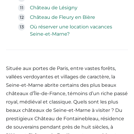
Château de Lésigny
Château de Fleury en Bière
Où réserver une location vacances
Seine-et-Marne?
Située aux portes de Paris, entre vastes forêts,
vallées verdoyantes et villages de caractère, la
Seine-et-Marne abrite certains des plus beaux
châteaux d’Île-de-France, témoins d’un riche passé
royal, médiéval et classique. Quels sont les plus
beaux châteaux de Seine-et-Marne à visiter ? Du
prestigieux Château de Fontainebleau, résidence
de souverains pendant près de huit siècles, à