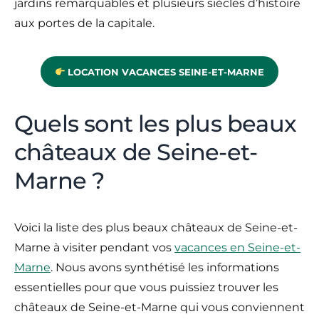
jardins remarquables et plusieurs siècles d’histoire
aux portes de la capitale.
LOCATION VACANCES SEINE-ET-MARNE
Quels sont les plus beaux
châteaux de Seine-et-
Marne ?
Voici la liste des plus beaux châteaux de Seine-et-
Marne à visiter pendant vos
vacances en Seine-et-
Marne
. Nous avons synthétisé les informations
essentielles pour que vous puissiez trouver les
châteaux de Seine-et-Marne qui vous conviennent