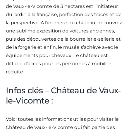
de Vaux-le-Vicomte de 3 hectares est l’initiateur
du jardin à la française, perfection des tracés et de
la perspective. A l’intérieur du château, découvrez
une sublime exposition de voitures anciennes,
puis des découvertes de la bourrellerie-sellerie et
de la forgerie et enfin, le musée s’achève avec le
équipements pour chevaux. Le château est
difficile d’accès pour les personnes à mobilité
réduite
Infos clés – Château de Vaux-
le-Vicomte :
Voici toutes les informations utiles pour visiter le
Château de Vaux-le-Vicomte qui fait partie des