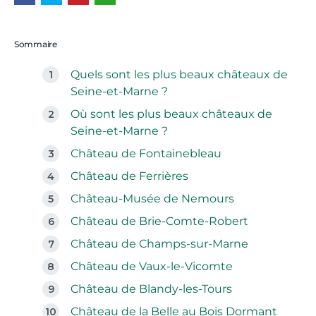
Sommaire
Quels sont les plus beaux châteaux de
Seine-et-Marne ?
Où sont les plus beaux châteaux de
Seine-et-Marne ?
Château de Fontainebleau
Château de Ferrières
Château-Musée de Nemours
Château de Brie-Comte-Robert
Château de Champs-sur-Marne
Château de Vaux-le-Vicomte
Château de Blandy-les-Tours
Château de la Belle au Bois Dormant