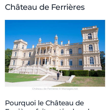
Château de Ferrières
Château de Ferrières © Mariages.net
Pourquoi le Château de