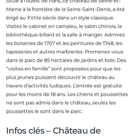
Situé à l’ouest de Paris, ce château de Seine-et-
Marne à la frontière de la Seine-Saint-Denis, a été
érigé au XVIIIe siècle dans un style classique.
Visitez le cabinet en camaïeu, le salon chinois, la
bibliothèque-billard et la salle à manger. Admirez
les boiseries de 1707 et les peintures de 1748, les
tapisseries et autres marbreries. Promenez-vous
dans le parc de 85 hectares de jardins et bois. Des
“visites en famille” sont proposées pour que les
plus jeunes puissent découvrir le château au
travers d’activités ludiques. L’entrée est gratuite
pour les moins de 18 ans. Les chiens et poussettes
ne sont pas admis dans le château, seules les
poussettes le sont dans le parc.
Infos clés – Château de