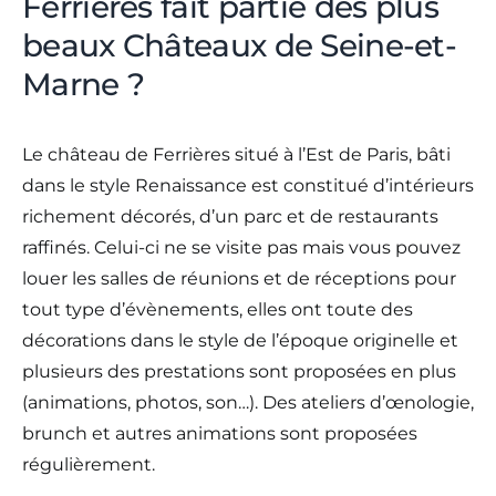
Ferrières fait partie des plus
beaux Châteaux de Seine-et-
Marne ?
Le château de Ferrières situé à l’Est de Paris, bâti
dans le style Renaissance est constitué d’intérieurs
richement décorés, d’un parc et de restaurants
raffinés. Celui-ci ne se visite pas mais vous pouvez
louer les salles de réunions et de réceptions pour
tout type d’évènements, elles ont toute des
décorations dans le style de l’époque originelle et
plusieurs des prestations sont proposées en plus
(animations, photos, son…). Des ateliers d’œnologie,
brunch et autres animations sont proposées
régulièrement.