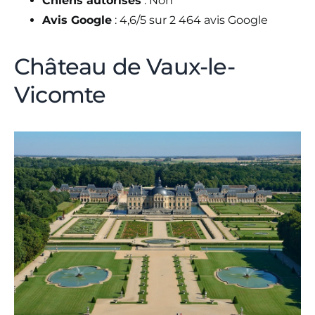
Chiens autorisés
: Non
Avis Google
: 4,6/5 sur 2 464 avis Google
Château de Vaux-le-
Vicomte