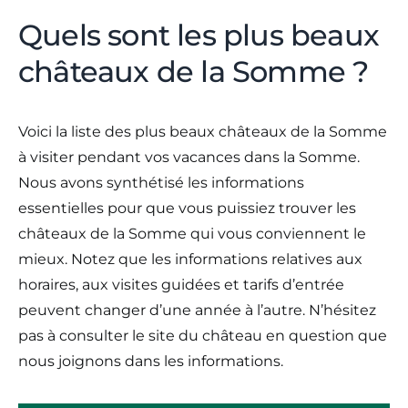
Quels sont les plus beaux
châteaux de la Somme ?
Voici la liste des plus beaux châteaux de la Somme
à visiter pendant vos vacances dans la Somme.
Nous avons synthétisé les informations
essentielles pour que vous puissiez trouver les
châteaux de la Somme qui vous conviennent le
mieux. Notez que les informations relatives aux
horaires, aux visites guidées et tarifs d’entrée
peuvent changer d’une année à l’autre. N’hésitez
pas à consulter le site du château en question que
nous joignons dans les informations.