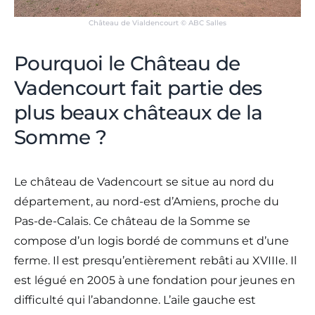
Château de Vialdencourt © ABC Salles
Pourquoi le Château de
Vadencourt fait partie des
plus beaux châteaux de la
Somme ?
Le château de Vadencourt se situe au nord du
département, au nord-est d’Amiens, proche du
Pas-de-Calais. Ce château de la Somme se
compose d’un logis bordé de communs et d’une
ferme. Il est presqu’entièrement rebâti au XVIIIe. Il
est légué en 2005 à une fondation pour jeunes en
difficulté qui l’abandonne. L’aile gauche est