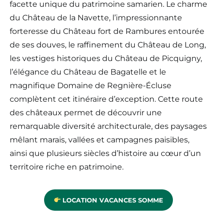
facette unique du patrimoine samarien. Le charme
du Château de la Navette, l’impressionnante
forteresse du Château fort de Rambures entourée
de ses douves, le raffinement du Château de Long,
les vestiges historiques du Château de Picquigny,
l’élégance du Château de Bagatelle et le
magnifique Domaine de Regnière-Écluse
complètent cet itinéraire d’exception. Cette route
des châteaux permet de découvrir une
remarquable diversité architecturale, des paysages
mêlant marais, vallées et campagnes paisibles,
ainsi que plusieurs siècles d’histoire au cœur d’un
territoire riche en patrimoine.
LOCATION VACANCES SOMME