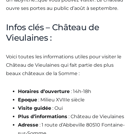
ouvre ses portes au public d’août à septembre.
Infos clés – Château de
Vieulaines :
Voici toutes les informations utiles pour visiter le
Château de Vieulaines qui fait partie des plus
beaux châteaux de la Somme :
Horaires d’ouverture
: 14h-18h
Epoque
: Milieu XVIIIe siècle
Visite guidée
: Oui
Plus d’informations
: Château de Vieulaines
Adresse
: 1 route d’Abbeville 80510 Fontaine-
sur-Somme