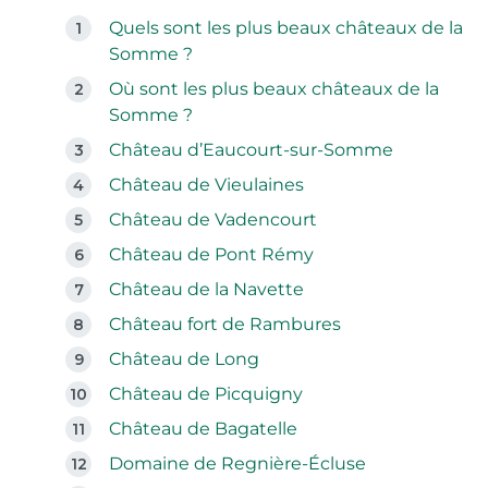
Quels sont les plus beaux châteaux de la
Somme ?
Où sont les plus beaux châteaux de la
Somme ?
Château d’Eaucourt-sur-Somme
Château de Vieulaines
Château de Vadencourt
Château de Pont Rémy
Château de la Navette
Château fort de Rambures
Château de Long
Château de Picquigny
Château de Bagatelle
Domaine de Regnière-Écluse