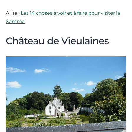
A lire :
Les 14 choses à voir et à faire pour visiter la
Somme
Château de Vieulaines