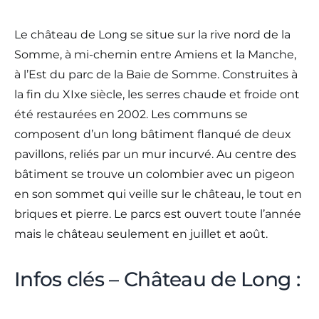
Le château de Long se situe sur la rive nord de la
Somme, à mi-chemin entre Amiens et la Manche,
à l’Est du parc de la Baie de Somme. Construites à
la fin du XIxe siècle, les serres chaude et froide ont
été restaurées en 2002. Les communs se
composent d’un long bâtiment flanqué de deux
pavillons, reliés par un mur incurvé. Au centre des
bâtiment se trouve un colombier avec un pigeon
en son sommet qui veille sur le château, le tout en
briques et pierre. Le parcs est ouvert toute l’année
mais le château seulement en juillet et août.
Infos clés – Château de Long :