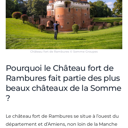
Château fort de Rambures © Somme Groupes
Pourquoi le Château fort de
Rambures fait partie des plus
beaux châteaux de la Somme
?
Le château fort de Rambures se situe à l’ouest du
département et d’Amiens, non loin de la Manche