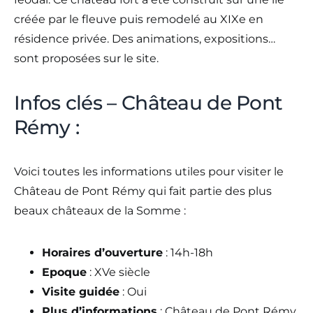
créée par le fleuve puis remodelé au XIXe en
résidence privée. Des animations, expositions…
sont proposées sur le site.
Infos clés – Château de Pont
Rémy :
Voici toutes les informations utiles pour visiter le
Château de Pont Rémy qui fait partie des plus
beaux châteaux de la Somme :
Horaires d’ouverture
: 14h-18h
Epoque
: XVe siècle
Visite guidée
: Oui
Plus d’informations
: Château de Pont Rémy