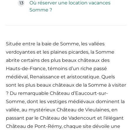
Où réserver une location vacances
Somme ?
Située entre la baie de Somme, les vallées
verdoyantes et les plaines picardes, la Somme
abrite certains des plus beaux châteaux des
Hauts-de-France, témoins d’un riche passé
médiéval, Renaissance et aristocratique. Quels
sont les plus beaux châteaux de la Somme à visiter
? Du remarquable Château d’Eaucourt-sur-
Somme, dont les vestiges médiévaux dominent la
vallée, au mystérieux Château de Vieulaines, en
passant par le Château de Vadencourt et l’élégant
Château de Pont-Rémy, chaque site dévoile une