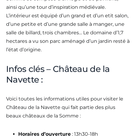
ainsi qu’une tour d’inspiration médiévale.
L’intérieur est équipé d’un grand et d’un etit salon,
d’une petite et d’une grande salle à manger, une
salle de billard, trois chambres… Le domaine d’1,7
hectares a vu son parc aménagé d’un jardin resté à
l’état d’origine.
Infos clés – Château de la
Navette :
Voici toutes les informations utiles pour visiter le
Château de la Navette qui fait partie des plus
beaux châteaux de la Somme :
Horaires d’ouverture
: 13h30-18h