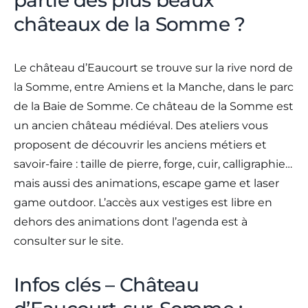
châteaux de la Somme ?
Le château d’Eaucourt se trouve sur la rive nord de
la Somme, entre Amiens et la Manche, dans le parc
de la Baie de Somme. Ce château de la Somme est
un ancien château médiéval. Des ateliers vous
proposent de découvrir les anciens métiers et
savoir-faire : taille de pierre, forge, cuir, calligraphie…
mais aussi des animations, escape game et laser
game outdoor. L’accès aux vestiges est libre en
dehors des animations dont l’agenda est à
consulter sur le site.
Infos clés – Château