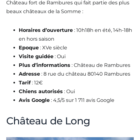
Château fort de Rambures qui fait partie des plus
beaux châteaux de la Somme :
Horaires d’ouverture
: 10h18h en été, 14h-18h
en hors saison
Epoque
: XVe siècle
Visite guidée
: Oui
Plus d’informations
: Château de Rambures
Adresse
: 8 rue du château 80140 Rambures
Tarif
: 12€
Chiens autorisés
: Oui
Avis Google
: 4,5/5 sur 1 711 avis Google
Château de Long