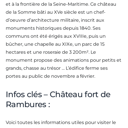
et à la frontière de la Seine-Maritime. Ce château
de la Somme bâti au XVe siècle est un chef-
d’oeuvre d’architecture militaire, inscrit aux
monuments historiques depuis 1840. Ses
communs ont été érigés aux XVIIIe, puis un
bûcher, une chapelle au XIXe, un parc de 15
hectares et une roseraie de 3 200m². Le
monument propose des animations pour petits et
grands, chasse au trésor … L’édifice ferme ses
portes au public de novembre a février.
Infos clés – Château fort de
Rambures :
Voici toutes les informations utiles pour visiter le