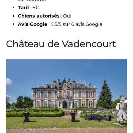
Tarif
: 6€
Chiens autorisés
: Oui
Avis Google
: 4,5/5 sur 6 avis Google
Château de Vadencourt