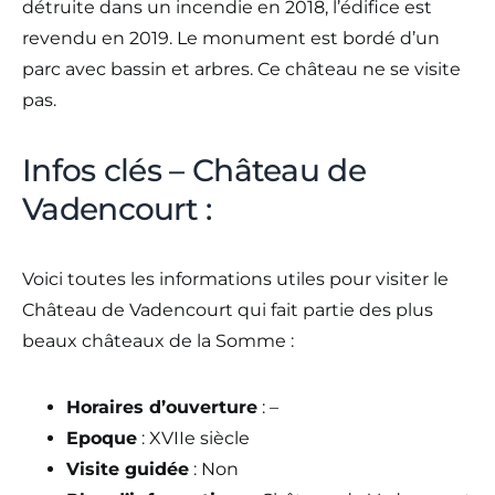
détruite dans un incendie en 2018, l’édifice est
revendu en 2019. Le monument est bordé d’un
parc avec bassin et arbres. Ce château ne se visite
pas.
Infos clés – Château de
Vadencourt :
Voici toutes les informations utiles pour visiter le
Château de Vadencourt qui fait partie des plus
beaux châteaux de la Somme :
Horaires d’ouverture
: –
Epoque
: XVIIe siècle
Visite guidée
: Non