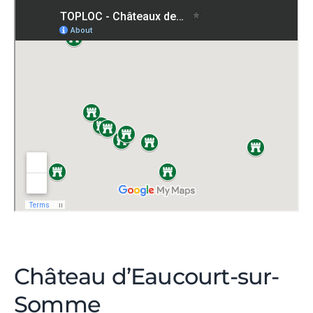
Château d’Eaucourt-sur-
Somme