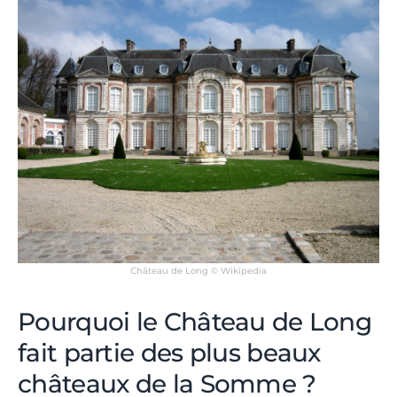
Château de Long © Wikipedia
Pourquoi le Château de Long
fait partie des plus beaux
châteaux de la Somme ?