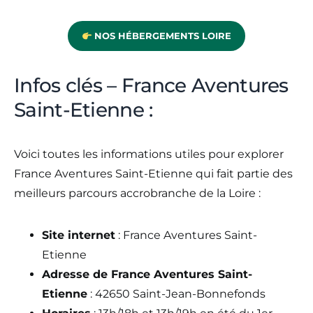
NOS HÉBERGEMENTS LOIRE
Infos clés – France Aventures
Saint-Etienne :
Voici toutes les informations utiles pour explorer
France Aventures Saint-Etienne qui fait partie des
meilleurs parcours accrobranche de la Loire :
Site internet
: France Aventures Saint-
Etienne
Adresse de France Aventures Saint-
Etienne
: 42650 Saint-Jean-Bonnefonds