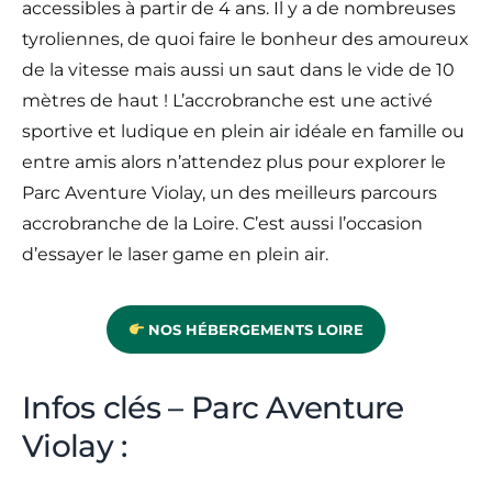
accessibles à partir de 4 ans. Il y a de nombreuses
tyroliennes, de quoi faire le bonheur des amoureux
de la vitesse mais aussi un saut dans le vide de 10
mètres de haut ! L’accrobranche est une activé
sportive et ludique en plein air idéale en famille ou
entre amis alors n’attendez plus pour explorer le
Parc Aventure Violay, un des meilleurs parcours
accrobranche de la Loire. C’est aussi l’occasion
d’essayer le laser game en plein air.
NOS HÉBERGEMENTS LOIRE
Infos clés – Parc Aventure
Violay :