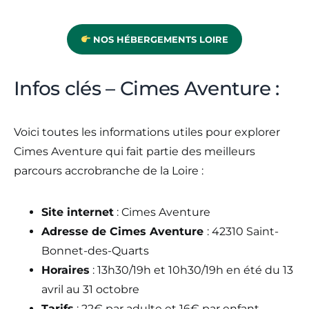
NOS HÉBERGEMENTS LOIRE
Infos clés – Cimes Aventure :
Voici toutes les informations utiles pour explorer
Cimes Aventure qui fait partie des meilleurs
parcours accrobranche de la Loire :
Site internet
: Cimes Aventure
Adresse de Cimes Aventure
: 42310 Saint-
Bonnet-des-Quarts
Horaires
: 13h30/19h et 10h30/19h en été du 13
avril au 31 octobre
Tarifs
: 22€ par adulte et 16€ par enfant