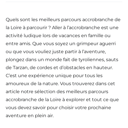
Quels sont les meilleurs parcours accrobranche de
la Loire à parcourir ? Aller à l’accrobranche est une
activité ludique lors de vacances en famille ou
entre amis. Que vous soyez un grimpeur aguerri
ou que vous vouliez juste partir à l’aventure,
plongez dans un monde fait de tyroliennes, sauts
de Tarzan, de cordes et d’obstacles en hauteur.
C’est une expérience unique pour tous les
amoureux de la nature. Vous trouverez dans cet
article notre sélection des meilleurs parcours
accrobranche de la Loire à explorer et tout ce que
vous devez savoir pour choisir votre prochaine
aventure en plein air.