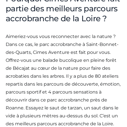
partie des meilleurs parcours
accrobranche de la Loire ?
Aimeriez-vous vous reconnecter avec la nature ?
Dans ce cas, le parc accrobranche à Saint-Bonnet-
des-Quarts, Cimes Aventure est fait pour vous.
Offrez-vous une balade bucolique en pleine forêt
de Bécajat au cœur de la nature pour faire des
acrobaties dans les arbres. Il y a plus de 80 ateliers
repartis dans les parcours de découverte, émotion,
parcours sportif et 4 parcours sensations à
découvrir dans ce parc accrobranche près de
Roanne. Essayez le saut de tarzan, un saut dans le
vide à plusieurs mètres au-dessus du sol. C’est un
des meilleurs parcours accrobranche de la Loire.