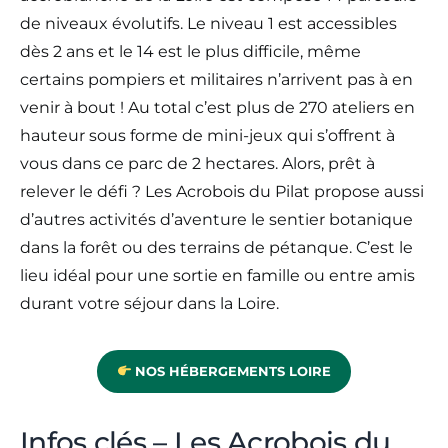
de niveaux évolutifs. Le niveau 1 est accessibles
dès 2 ans et le 14 est le plus difficile, même
certains pompiers et militaires n’arrivent pas à en
venir à bout ! Au total c’est plus de 270 ateliers en
hauteur sous forme de mini-jeux qui s’offrent à
vous dans ce parc de 2 hectares. Alors, prêt à
relever le défi ? Les Acrobois du Pilat propose aussi
d’autres activités d’aventure le sentier botanique
dans la forêt ou des terrains de pétanque. C’est le
lieu idéal pour une sortie en famille ou entre amis
durant votre séjour dans la Loire.
NOS HÉBERGEMENTS LOIRE
Infos clés – Les Acrobois du