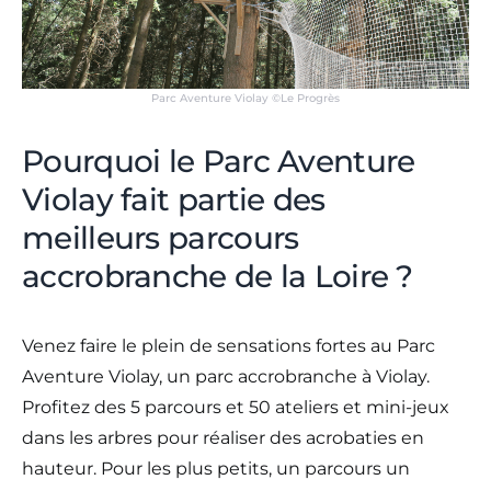
Parc Aventure Violay ©Le Progrès
Pourquoi le Parc Aventure
Violay fait partie des
meilleurs parcours
accrobranche de la Loire ?
Venez faire le plein de sensations fortes au Parc
Aventure Violay, un parc accrobranche à Violay.
Profitez des 5 parcours et 50 ateliers et mini-jeux
dans les arbres pour réaliser des acrobaties en
hauteur. Pour les plus petits, un parcours un