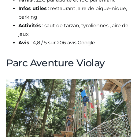
Infos utiles
: restaurant, aire de pique-nique,
parking
Activités
: saut de tarzan, tyroliennes , aire de
jeux
Avis
: 4,8 / 5 sur 206 avis Google
Parc Aventure Violay