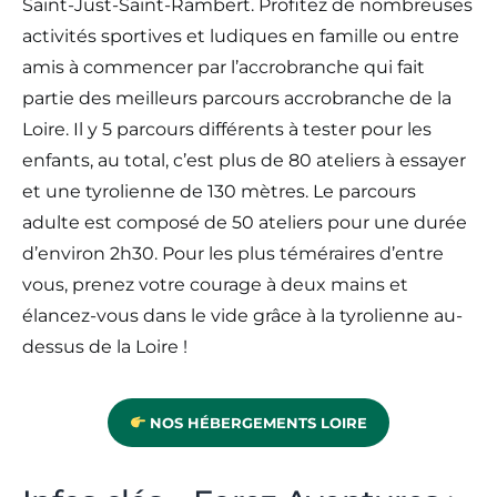
Saint-Just-Saint-Rambert. Profitez de nombreuses
activités sportives et ludiques en famille ou entre
amis à commencer par l’accrobranche qui fait
partie des meilleurs parcours accrobranche de la
Loire. Il y 5 parcours différents à tester pour les
enfants, au total, c’est plus de 80 ateliers à essayer
et une tyrolienne de 130 mètres. Le parcours
adulte est composé de 50 ateliers pour une durée
d’environ 2h30. Pour les plus téméraires d’entre
vous, prenez votre courage à deux mains et
élancez-vous dans le vide grâce à la tyrolienne au-
dessus de la Loire !
NOS HÉBERGEMENTS LOIRE