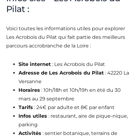
Pilat :
Voici toutes les informations utiles pour explorer
Les Acrobois du Pilat qui fait partie des meilleurs
parcours accrobranche de la Loire :
Site internet
: Les Acrobois du Pilat
Adresse de Les Acrobois du Pilat
: 42220 La
Versanne
Horaires
: 10h/18h et 10h/19h en été du 30
mars au 29 septembre
Tarifs
: 24€ par adulte et 8€ par enfant
Infos utiles
: restaurant, aire de pique-nique,
parking
Activités
: sentier botanique, terrains de