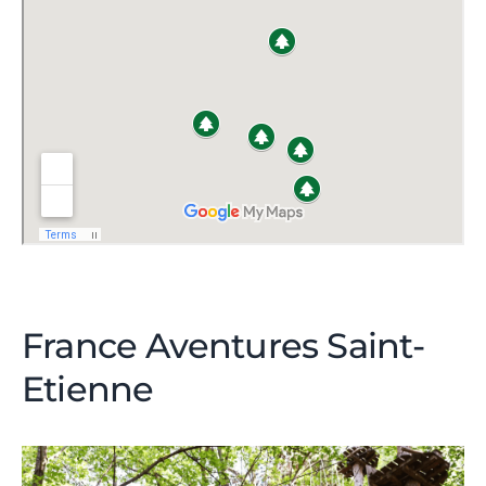
France Aventures Saint-
Etienne