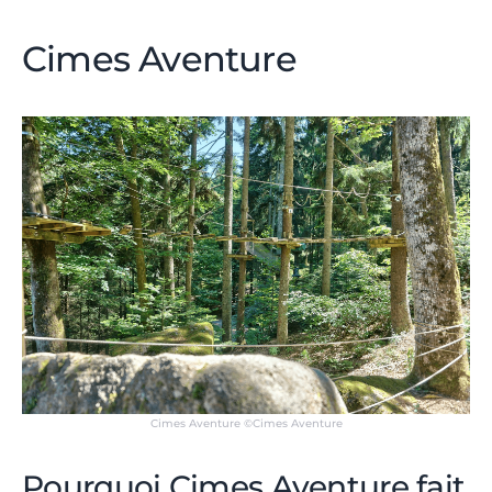
Cimes Aventure
Cimes Aventure ©Cimes Aventure
Pourquoi Cimes Aventure fait