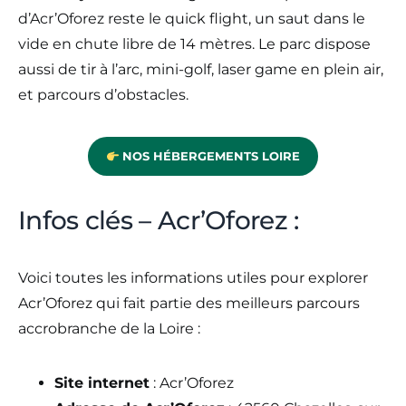
d’Acr’Oforez reste le quick flight, un saut dans le
vide en chute libre de 14 mètres. Le parc dispose
aussi de tir à l’arc, mini-golf, laser game en plein air,
et parcours d’obstacles.
NOS HÉBERGEMENTS LOIRE
Infos clés – Acr’Oforez :
Voici toutes les informations utiles pour explorer
Acr’Oforez qui fait partie des meilleurs parcours
accrobranche de la Loire :
Site internet
: Acr’Oforez