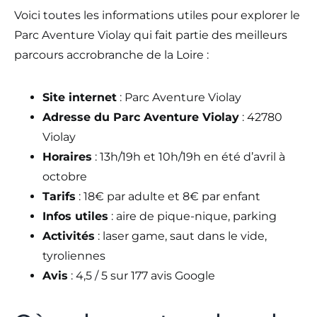
Voici toutes les informations utiles pour explorer le
Parc Aventure Violay qui fait partie des meilleurs
parcours accrobranche de la Loire :
Site internet
: Parc Aventure Violay
Adresse du Parc Aventure Violay
: 42780
Violay
Horaires
: 13h/19h et 10h/19h en été d’avril à
octobre
Tarifs
: 18€ par adulte et 8€ par enfant
Infos utiles
: aire de pique-nique, parking
Activités
: laser game, saut dans le vide,
tyroliennes
Avis
: 4,5 / 5 sur 177 avis Google