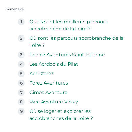
Sommaire
Quels sont les meilleurs parcours
accrobranche de la Loire ?
Où sont les parcours accrobranche de la
Loire ?
France Aventures Saint-Etienne
Les Acrobois du Pilat
Acr’Oforez
Forez Aventures
Cimes Aventure
Parc Aventure Violay
Où se loger et explorer les
accrobranches de la Loire ?