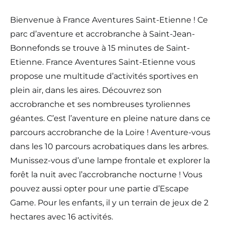
Bienvenue à France Aventures Saint-Etienne ! Ce
parc d’aventure et accrobranche à Saint-Jean-
Bonnefonds se trouve à 15 minutes de Saint-
Etienne. France Aventures Saint-Etienne vous
propose une multitude d’activités sportives en
plein air, dans les aires. Découvrez son
accrobranche et ses nombreuses tyroliennes
géantes. C’est l’aventure en pleine nature dans ce
parcours accrobranche de la Loire ! Aventure-vous
dans les 10 parcours acrobatiques dans les arbres.
Munissez-vous d’une lampe frontale et explorer la
forêt la nuit avec l’accrobranche nocturne ! Vous
pouvez aussi opter pour une partie d’Escape
Game. Pour les enfants, il y un terrain de jeux de 2
hectares avec 16 activités.