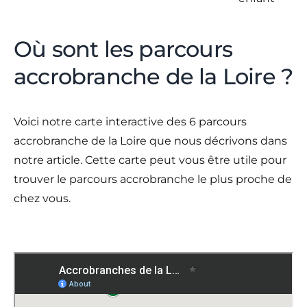
Où sont les parcours
accrobranche de la Loire ?
Voici notre carte interactive des 6 parcours
accrobranche de la Loire que nous décrivons dans
notre article. Cette carte peut vous être utile pour
trouver le parcours accrobranche le plus proche de
chez vous.