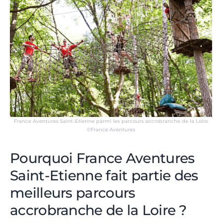
France Aventures Saint-Etienne parmi les parcours accrobranche de la Loire
©France Aventures
Pourquoi France Aventures
Saint-Etienne fait partie des
meilleurs parcours
accrobranche de la Loire ?