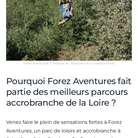
Forez Aventures © Maison du Tourisme du Livradois Forez
Pourquoi Forez Aventures fait
partie des meilleurs parcours
accrobranche de la Loire ?
Venez faire le plein de sensations fortes à Forez
Aventures, un parc de loisirs et accrobranche à