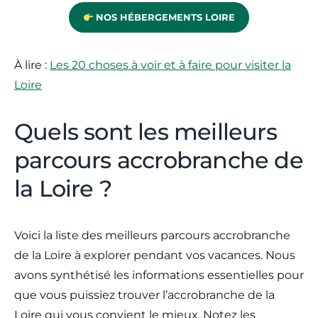
NOS HÉBERGEMENTS LOIRE
À lire :
Les 20 choses à voir et à faire pour visiter la
Loire
Quels sont les meilleurs
parcours accrobranche de
la Loire ?
Voici la liste des meilleurs parcours accrobranche
de la Loire à explorer pendant vos vacances. Nous
avons synthétisé les informations essentielles pour
que vous puissiez trouver l’accrobranche de la
Loire qui vous convient le mieux. Notez les