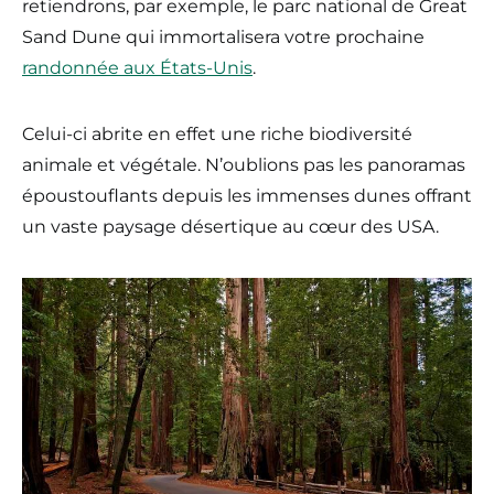
retiendrons, par exemple, le parc national de Great
Sand Dune qui immortalisera votre prochaine
randonnée aux États-Unis
.
Celui-ci abrite en effet une riche biodiversité
animale et végétale. N’oublions pas les panoramas
époustouflants depuis les immenses dunes offrant
un vaste paysage désertique au cœur des USA.