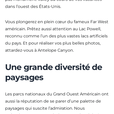
dans l’ouest des États-Unis.
Vous plongerez en plein cœur du fameux Far West
américain. Prêtez aussi attention au Lac Powell,
reconnu comme l’un des plus vastes lacs artificiels
du pays. Et pour réaliser vos plus belles photos,
attardez-vous à Antelope Canyon.
Une grande diversité de
paysages
Les parcs nationaux du Grand Ouest Américain ont
aussi la réputation de se parer d’une palette de
paysages qui suscite l’admiration. Nous