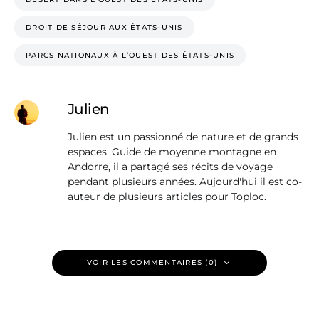
DROIT DE SÉJOUR AUX ÉTATS-UNIS
PARCS NATIONAUX À L’OUEST DES ÉTATS-UNIS
Julien
Julien est un passionné de nature et de grands
espaces. Guide de moyenne montagne en
Andorre, il a partagé ses récits de voyage
pendant plusieurs années. Aujourd'hui il est co-
auteur de plusieurs articles pour Toploc.
VOIR LES COMMENTAIRES (0)