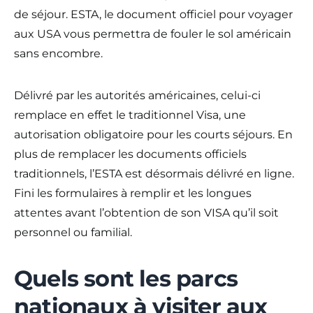
de séjour. ESTA, le document officiel pour voyager
aux USA vous permettra de fouler le sol américain
sans encombre.
Délivré par les autorités américaines, celui-ci
remplace en effet le traditionnel Visa, une
autorisation obligatoire pour les courts séjours. En
plus de remplacer les documents officiels
traditionnels, l’ESTA est désormais délivré en ligne.
Fini les formulaires à remplir et les longues
attentes avant l’obtention de son VISA qu’il soit
personnel ou familial.
Quels sont les parcs
nationaux à visiter aux