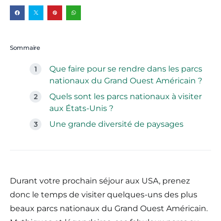
Sommaire
Que faire pour se rendre dans les parcs
nationaux du Grand Ouest Américain ?
Quels sont les parcs nationaux à visiter
aux États-Unis ?
Une grande diversité de paysages
Durant votre prochain séjour aux USA, prenez
donc le temps de visiter quelques-uns des plus
beaux parcs nationaux du Grand Ouest Américain.