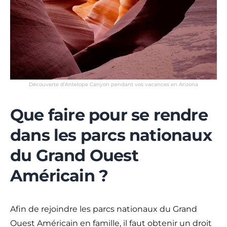
Découverte d’Antelope Canyon pendant vos vacances en Arizona
Que faire pour se rendre
dans les parcs nationaux
du Grand Ouest
Américain ?
Afin de rejoindre les parcs nationaux du Grand
Ouest Américain en famille, il faut obtenir un droit