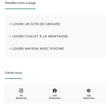
Planifiez votre voyage
> LOUER UN GITE DE GROUPE
> LOUER CHALET À LA MONTAGNE
> LOUER MAISON AVEC PISCINE
Suivez-nous
7K
14K
13K
Abonnés
Followers
Abonnés