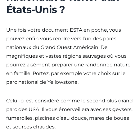
États-Unis ?
Une fois votre document ESTA en poche, vous
pouvez enfin vous rendre vers l’un des parcs
nationaux du Grand Ouest Américain. De
magnifiques et vastes régions sauvages où vous
pourrez aisément préparer une randonnée nature
en famille. Portez, par exemple votre choix sur le
parc national de Yellowstone.
Celui-ci est considéré comme le second plus grand
parc des USA. Il vous émerveillera avec ses geysers,
fumerolles, piscines d’eau douce, mares de boues
et sources chaudes.