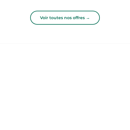
Voir toutes nos offres →