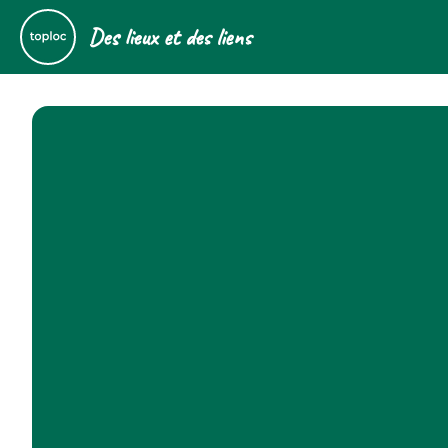
Des lieux et des liens