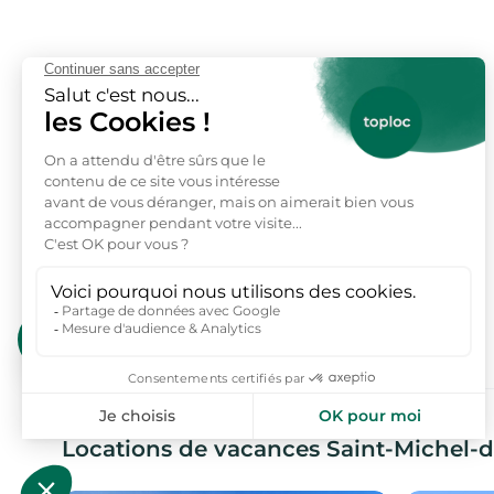
toploc
Locations de vacances Saint-Michel-de