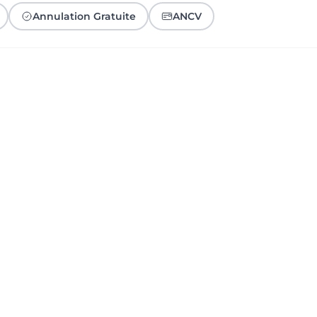
Annulation Gratuite
ANCV