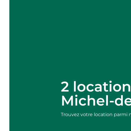
2 locatio
Michel-de
Trouvez votre location parmi 