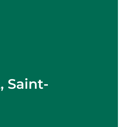
 Saint-