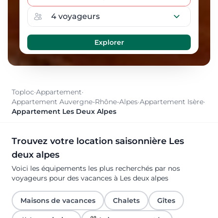
Toploc
·
Appartement
·
Appartement Auvergne-Rhône-Alpes
·
Appartement Isère
·
Appartement Les Deux Alpes
Trouvez votre location saisonnière Les
deux alpes
Voici les équipements les plus recherchés par nos
voyageurs pour des vacances à Les deux alpes
Maisons de vacances
Chalets
Gîtes