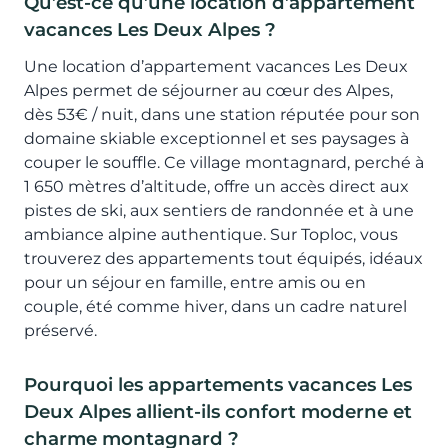
Qu’est-ce qu’une location d’appartement
vacances Les Deux Alpes ?
Une location d’appartement vacances Les Deux
Alpes permet de séjourner au cœur des Alpes,
dès 53€ / nuit, dans une station réputée pour son
domaine skiable exceptionnel et ses paysages à
couper le souffle. Ce village montagnard, perché à
1 650 mètres d’altitude, offre un accès direct aux
pistes de ski, aux sentiers de randonnée et à une
ambiance alpine authentique. Sur Toploc, vous
trouverez des appartements tout équipés, idéaux
pour un séjour en famille, entre amis ou en
couple, été comme hiver, dans un cadre naturel
préservé.
Pourquoi les appartements vacances Les
Deux Alpes allient-ils confort moderne et
charme montagnard ?