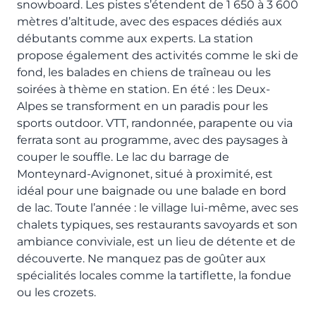
snowboard. Les pistes s’étendent de 1 650 à 3 600
mètres d’altitude, avec des espaces dédiés aux
débutants comme aux experts. La station
propose également des activités comme le ski de
fond, les balades en chiens de traîneau ou les
soirées à thème en station. En été : les Deux-
Alpes se transforment en un paradis pour les
sports outdoor. VTT, randonnée, parapente ou via
ferrata sont au programme, avec des paysages à
couper le souffle. Le lac du barrage de
Monteynard-Avignonet, situé à proximité, est
idéal pour une baignade ou une balade en bord
de lac. Toute l’année : le village lui-même, avec ses
chalets typiques, ses restaurants savoyards et son
ambiance conviviale, est un lieu de détente et de
découverte. Ne manquez pas de goûter aux
spécialités locales comme la tartiflette, la fondue
ou les crozets.