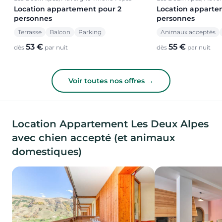
Location apparte
Location appartement pour 2
personnes
personnes
Animaux acceptés
Terrasse
Balcon
Parking
55 €
53 €
dès
par nuit
dès
par nuit
Voir toutes nos offres →
Location Appartement Les Deux Alpes
avec chien accepté (et animaux
domestiques)