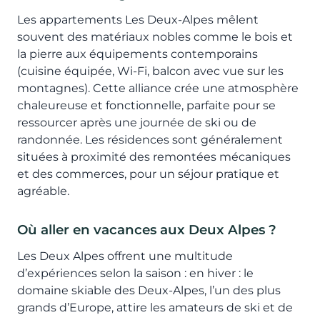
Les appartements Les Deux-Alpes mêlent
souvent des matériaux nobles comme le bois et
la pierre aux équipements contemporains
(cuisine équipée, Wi-Fi, balcon avec vue sur les
montagnes). Cette alliance crée une atmosphère
chaleureuse et fonctionnelle, parfaite pour se
ressourcer après une journée de ski ou de
randonnée. Les résidences sont généralement
situées à proximité des remontées mécaniques
et des commerces, pour un séjour pratique et
agréable.
Où aller en vacances aux Deux Alpes ?
Les Deux Alpes offrent une multitude
d’expériences selon la saison : en hiver : le
domaine skiable des Deux-Alpes, l’un des plus
grands d’Europe, attire les amateurs de ski et de