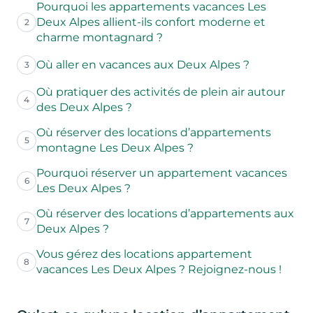
Pourquoi les appartements vacances Les
Deux Alpes allient-ils confort moderne et
2
charme montagnard ?
Où aller en vacances aux Deux Alpes ?
3
Où pratiquer des activités de plein air autour
4
des Deux Alpes ?
Où réserver des locations d’appartements
5
montagne Les Deux Alpes ?
Pourquoi réserver un appartement vacances
6
Les Deux Alpes ?
Où réserver des locations d’appartements aux
7
Deux Alpes ?
Vous gérez des locations appartement
8
vacances Les Deux Alpes ? Rejoignez-nous !