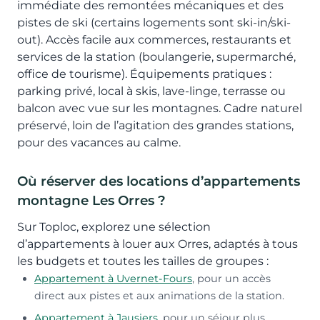
immédiate des remontées mécaniques et des
pistes de ski (certains logements sont ski-in/ski-
out). Accès facile aux commerces, restaurants et
services de la station (boulangerie, supermarché,
office de tourisme). Équipements pratiques :
parking privé, local à skis, lave-linge, terrasse ou
balcon avec vue sur les montagnes. Cadre naturel
préservé, loin de l’agitation des grandes stations,
pour des vacances au calme.
Où réserver des locations d’appartements
montagne Les Orres ?
Sur Toploc, explorez une sélection
d’appartements à louer aux Orres, adaptés à tous
les budgets et toutes les tailles de groupes :
Appartement à Uvernet-Fours
, pour un accès
direct aux pistes et aux animations de la station.
Appartement à Jausiers
, pour un séjour plus