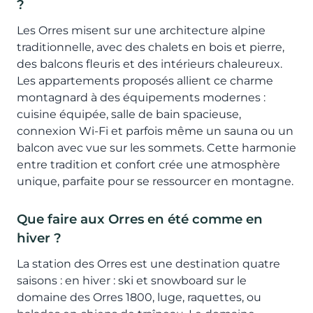
?
Les Orres misent sur une architecture alpine
traditionnelle, avec des chalets en bois et pierre,
des balcons fleuris et des intérieurs chaleureux.
Les appartements proposés allient ce charme
montagnard à des équipements modernes :
cuisine équipée, salle de bain spacieuse,
connexion Wi-Fi et parfois même un sauna ou un
balcon avec vue sur les sommets. Cette harmonie
entre tradition et confort crée une atmosphère
unique, parfaite pour se ressourcer en montagne.
Que faire aux Orres en été comme en
hiver ?
La station des Orres est une destination quatre
saisons : en hiver : ski et snowboard sur le
domaine des Orres 1800, luge, raquettes, ou