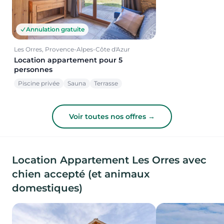
Annulation gratuite
Les Orres, Provence-Alpes-Côte d'Azur
Location appartement pour 5
personnes
Piscine privée
Sauna
Terrasse
Voir toutes nos offres →
Location Appartement Les Orres avec
chien accepté (et animaux
domestiques)