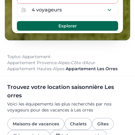
Toploc
·
Appartement
·
Appartement Provence-Alpes-Côte d'Azur
·
Appartement Hautes-Alpes
·
Appartement Les Orres
Trouvez votre location saisonnière Les
orres
Voici les équipements les plus recherchés par nos
voyageurs pour des vacances à Les orres
Maisons de vacances
Chalets
Gîtes