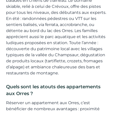
balades en chiens de traîneau. Le domaine
skiable, relié à celui de Crévoux, offre des pistes
pour tous les niveaux, des débutants aux experts.
En été : randonnées pédestres ou VTT sur les
sentiers balisés, via ferrata, accrobranche, ou
détente au bord du lac des Orres. Les familles
apprécient aussi le parc aquatique et les activités
ludiques proposées en station. Toute l’année :
découverte du patrimoine local avec les villages
typiques de la vallée du Champsaur, dégustation
de produits locaux (tartiflette, crozets, fromages
d’alpage) et ambiance chaleureuse des bars et
restaurants de montagne.
Quels sont les atouts des appartements
aux Orres ?
Réserver un appartement aux Orres, c’est
bénéficier de nombreux avantages : proximité