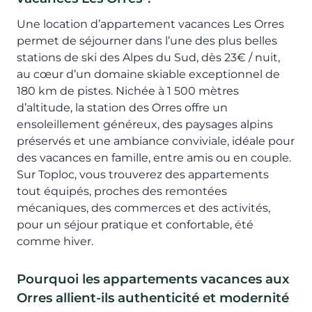
Une location d’appartement vacances Les Orres
permet de séjourner dans l’une des plus belles
stations de ski des Alpes du Sud, dès 23€ / nuit,
au cœur d’un domaine skiable exceptionnel de
180 km de pistes. Nichée à 1 500 mètres
d’altitude, la station des Orres offre un
ensoleillement généreux, des paysages alpins
préservés et une ambiance conviviale, idéale pour
des vacances en famille, entre amis ou en couple.
Sur Toploc, vous trouverez des appartements
tout équipés, proches des remontées
mécaniques, des commerces et des activités,
pour un séjour pratique et confortable, été
comme hiver.
Pourquoi les appartements vacances aux
Orres allient-ils authenticité et modernité