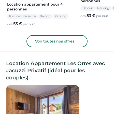
personnes
Location appartement pour 4
Balcon
Parking
personnes
53 €
dès
par nuit
Piscine intérieure
Balcon
Parking
53 €
dès
par nuit
Voir toutes nos offres →
Location Appartement Les Orres avec
Jacuzzi Privatif (idéal pour les
couples)