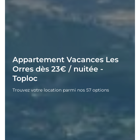
Appartement Vacances Les
Orres dès 23€ / nuitée -
Toploc
Trouvez votre location parmi nos 57 options