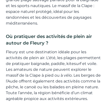
et les sports nautiques. Le massif de la Clape :
espace naturel protégé, idéal pour les
randonnées et les découvertes de paysages
méditerranéens.
Où pratiquer des activités de plein air
autour de Fleury ?
Fleury est une destination idéale pour les
activités de plein air. L’été, les plages permettent
de pratiquer baignade, paddle, kitesurf et voile.
Les amateurs de nature peuvent explorer le
massif de la Clape à pied ou à vélo. Les berges de
l’Aude offrent également des activités comme la
pêche, le canoë ou les balades en pleine nature.
Toute l’année, la région bénéficie d’un climat
agréable propice aux activités extérieures.