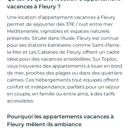
vacances à Fleury ?
Une location d’appartement vacances à Fleury
permet de séjourner dès 37€ / nuit entre mer
Méditerranée, vignobles et espaces naturels
préservés. Située dans l’Aude, Fleury est connue
pour ses stations balnéaires comme Saint-Pierre-
la-Mer et Les Cabanes de Fleury, offrant un cadre
idéal pour des vacances ensoleillées. Sur Toploc,
vous trouverez des appartements à louer en bord
de mer, proches des plages ou dans des quartiers
calmes. Ces hébergements tout équipés offrent
confort et indépendance, parfaits pour un séjour
en couple, en famille ou entre amis, à des tarifs
accessibles.
Pourquoi les appartements vacances à
Fleury mêlent-ils ambiance