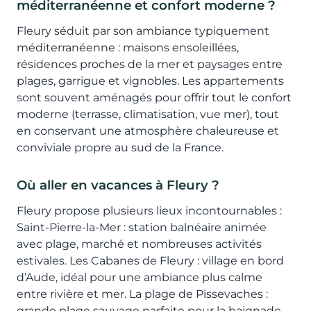
méditerranéenne et confort moderne ?
Fleury séduit par son ambiance typiquement
méditerranéenne : maisons ensoleillées,
résidences proches de la mer et paysages entre
plages, garrigue et vignobles. Les appartements
sont souvent aménagés pour offrir tout le confort
moderne (terrasse, climatisation, vue mer), tout
en conservant une atmosphère chaleureuse et
conviviale propre au sud de la France.
Où aller en vacances à Fleury ?
Fleury propose plusieurs lieux incontournables :
Saint-Pierre-la-Mer : station balnéaire animée
avec plage, marché et nombreuses activités
estivales. Les Cabanes de Fleury : village en bord
d’Aude, idéal pour une ambiance plus calme
entre rivière et mer. La plage de Pissevaches :
grande plage sauvage parfaite pour la baignade