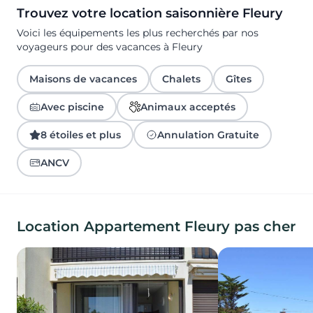
Trouvez votre location saisonnière Fleury
Voici les équipements les plus recherchés par nos
voyageurs pour des vacances à Fleury
Maisons de vacances
Chalets
Gîtes
Avec piscine
Animaux acceptés
8 étoiles et plus
Annulation Gratuite
ANCV
Location Appartement Fleury pas cher