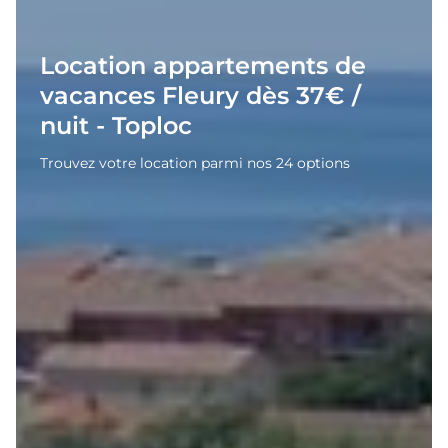
Location appartements de
vacances Fleury dès 37€ /
nuit - Toploc
Trouvez votre location parmi nos 24 options