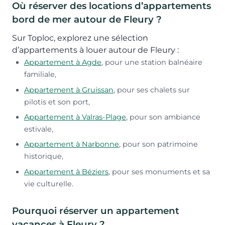
Où réserver des locations d’appartements
bord de mer autour de Fleury ?
Sur Toploc, explorez une sélection
d’appartements à louer autour de Fleury :
Appartement à Agde
, pour une station balnéaire
familiale,
Appartement à Gruissan
, pour ses chalets sur
pilotis et son port,
Appartement à Valras-Plage
, pour son ambiance
estivale,
Appartement à Narbonne
, pour son patrimoine
historique,
Appartement à Béziers
, pour ses monuments et sa
vie culturelle.
Pourquoi réserver un appartement
vacances à Fleury ?